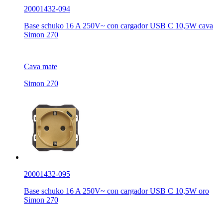
20001432-094
Base schuko 16 A 250V~ con cargador USB C 10,5W cava
Simon 270
Cava mate
Simon 270
20001432-095
Base schuko 16 A 250V~ con cargador USB C 10,5W oro
Simon 270