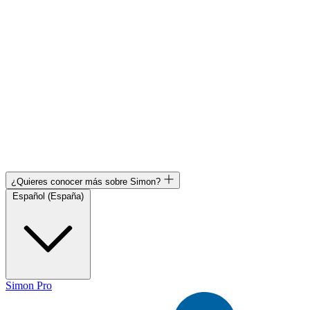
¿Quieres conocer más sobre Simon?
Español (España)
Simon Pro