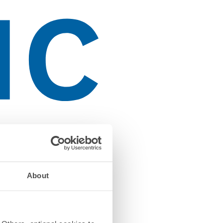
About