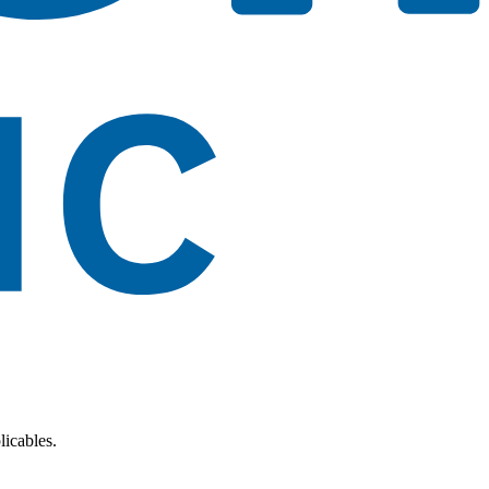
licables.