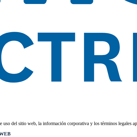
uso del sitio web, la información corporativa y los términos legales ap
 WEB