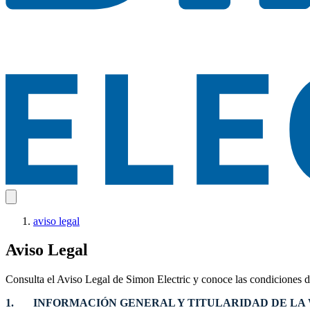
aviso legal
Aviso Legal
Consulta el Aviso Legal de Simon Electric y conoce las condiciones de 
1. INFORMACIÓN GENERAL Y TITULARIDAD DE LA