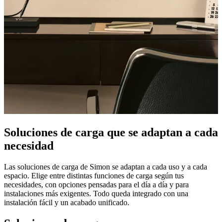
Soluciones de carga que se adaptan a cada
necesidad
Las soluciones de carga de Simon se adaptan a cada uso y a cada
espacio. Elige entre distintas funciones de carga según tus
necesidades, con opciones pensadas para el día a día y para
instalaciones más exigentes. Todo queda integrado con una
instalación fácil y un acabado unificado.