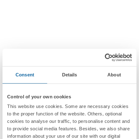
Consent
Details
About
Control of your own cookies
This website use cookies. Some are necessary cookies
to the proper function of the website. Others, optional
cookies to analyse our traffic, to personalise content and
to provide social media features. Besides, we also share
information about your use of our site with our digital