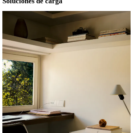
Soluciones de carga