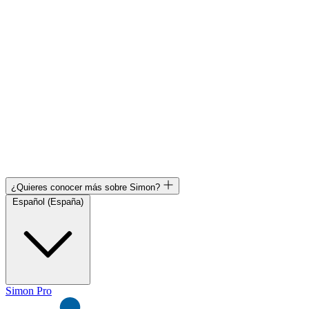
¿Quieres conocer más sobre Simon?
Español (España)
Simon Pro