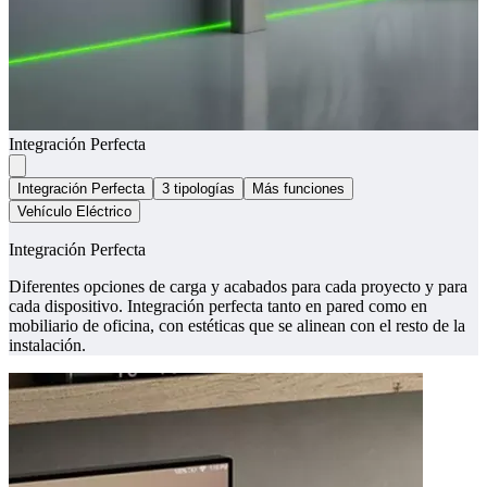
Integración Perfecta
Integración Perfecta
3 tipologías
Más funciones
Vehículo Eléctrico
Integración Perfecta
Diferentes opciones de carga y acabados para cada proyecto y para
cada dispositivo. Integración perfecta tanto en pared como en
mobiliario de oficina, con estéticas que se alinean con el resto de la
instalación.