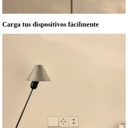
Carga tus dispositivos fácilmente