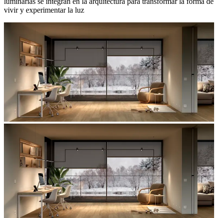
luminarias se integran en la arquitectura para transformar la forma de
vivir y experimentar la luz