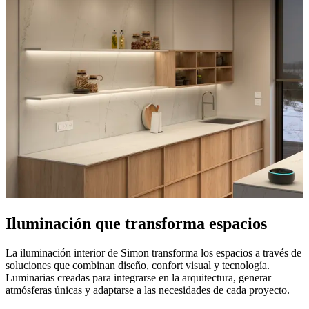
Iluminación que transforma espacios
La iluminación interior de Simon transforma los espacios a través de
soluciones que combinan diseño, confort visual y tecnología.
Luminarias creadas para integrarse en la arquitectura, generar
atmósferas únicas y adaptarse a las necesidades de cada proyecto.