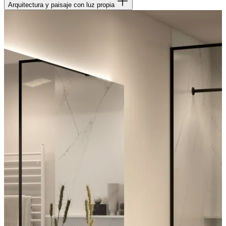
Arquitectura y paisaje con luz propia