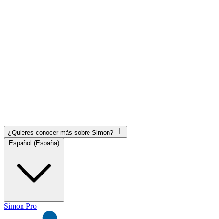
¿Quieres conocer más sobre Simon?
Español (España)
Simon Pro