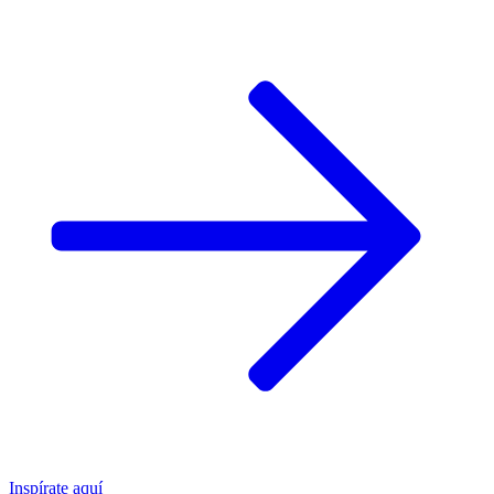
Inspírate aquí