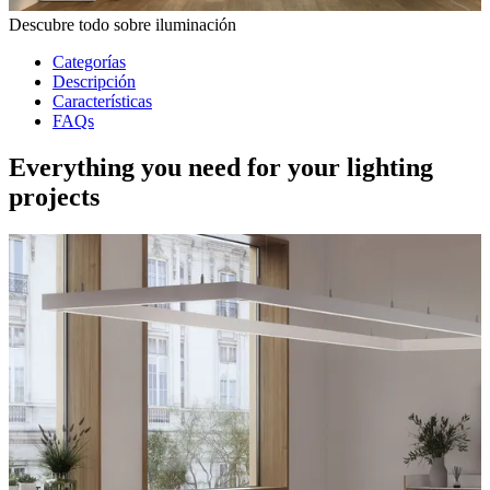
Descubre todo sobre iluminación
Categorías
Descripción
Características
FAQs
Everything you need for your lighting
projects