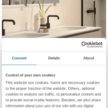
Consent
Details
About
Control of your own cookies
This website use cookies. Some are necessary cookies
to the proper function of the website. Others, optional
cookies to analyse our traffic, to personalise content and
to provide social media features. Besides, we also share
information about your use of our site with our digital