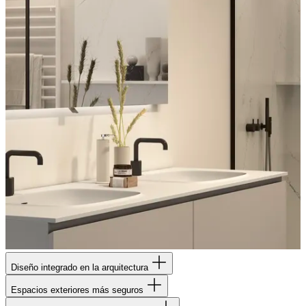
Diseño integrado en la arquitectura
Espacios exteriores más seguros