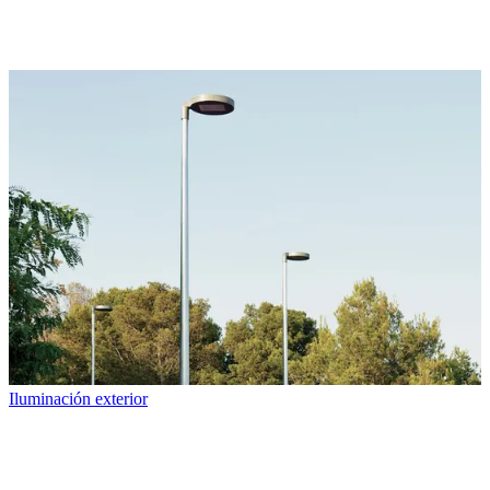
Iluminación exterior