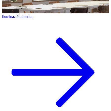
Iluminación interior