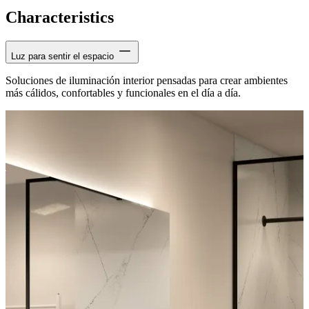
Characteristics
Luz para sentir el espacio
Soluciones de iluminación interior pensadas para crear ambientes
más cálidos, confortables y funcionales en el día a día.