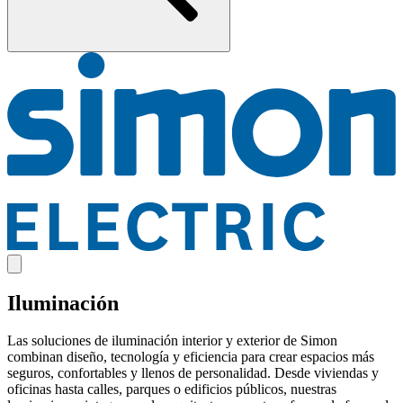
Iluminación
Las soluciones de iluminación interior y exterior de Simon
combinan diseño, tecnología y eficiencia para crear espacios más
seguros, confortables y llenos de personalidad. Desde viviendas y
oficinas hasta calles, parques o edificios públicos, nuestras