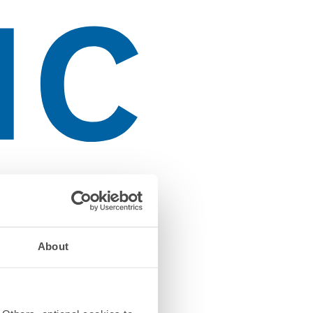
About