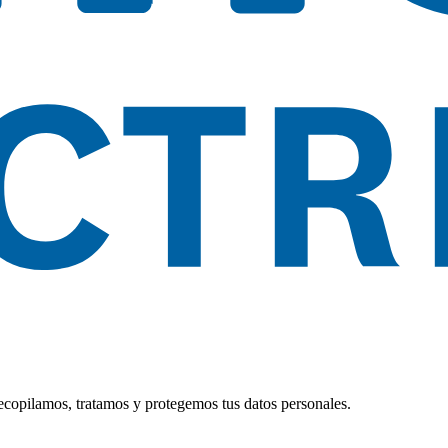
ecopilamos, tratamos y protegemos tus datos personales.