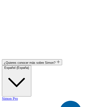
¿Quieres conocer más sobre Simon?
Español (España)
Simon Pro