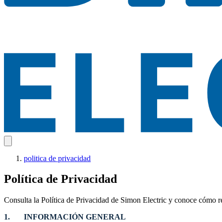
politica de privacidad
Política de Privacidad
Consulta la Política de Privacidad de Simon Electric y conoce cómo r
1. INFORMACIÓN GENERAL