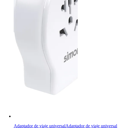
Adaptador de viaje universal
Adaptador de viaje universal