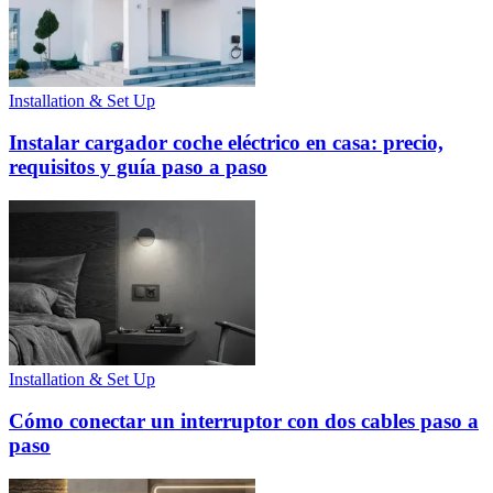
Installation & Set Up
Instalar cargador coche eléctrico en casa: precio,
requisitos y guía paso a paso
Installation & Set Up
Cómo conectar un interruptor con dos cables paso a
paso