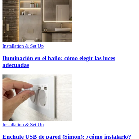
Installation & Set Up
Iluminación en el baño: cómo elegir las luces
adecuadas
Installation & Set Up
Enchufe USB de pared (Simon): ¿cómo instalarlo?