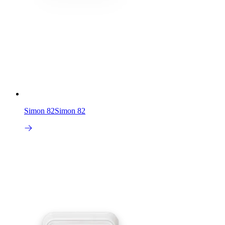
Simon 82
Simon 82