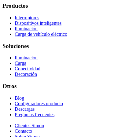
Productos
Interruptores
Dispositivos inteligentes
Iluminación
Carga de vehículo eléctrico
Soluciones
Iluminación
Carga
Conectividad
Decoración
Otros
Blog
Configuradores producto
Descargas
Preguntas frecuentes
Clientes Simon
Contacto
Sobre Simon