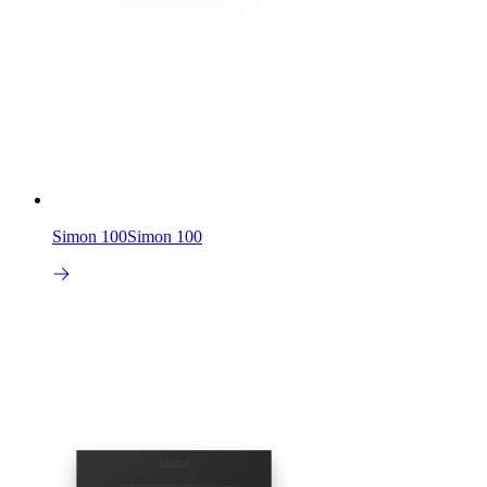
Simon 100
Simon 100