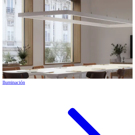
Iluminación