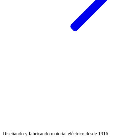
Diseñando y fabricando material eléctrico desde 1916.