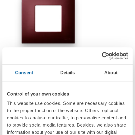
Consent
Details
About
Control of your own cookies
This website use cookies. Some are necessary cookies
to the proper function of the website. Others, optional
cookies to analyse our traffic, to personalise content and
to provide social media features. Besides, we also share
information about your use of our site with our digital