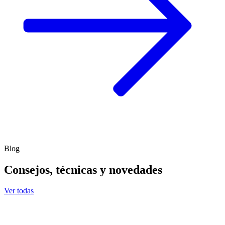
Blog
Consejos, técnicas y novedades
Ver todas