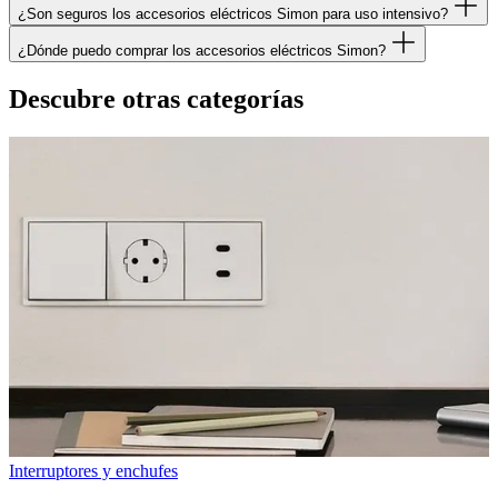
¿Son seguros los accesorios eléctricos Simon para uso intensivo?
¿Dónde puedo comprar los accesorios eléctricos Simon?
Descubre otras categorías
Interruptores y enchufes