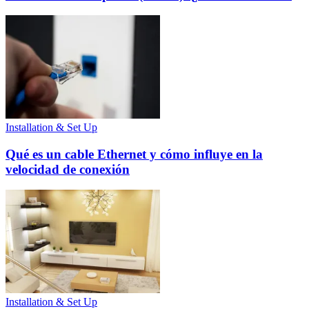
Installation & Set Up
Qué es un cable Ethernet y cómo influye en la
velocidad de conexión
Installation & Set Up