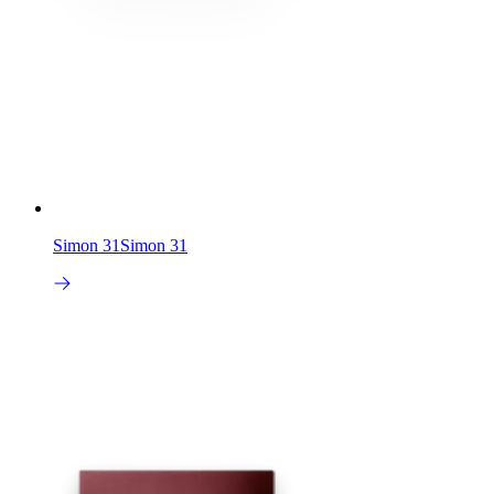
Simon 31
Simon 31