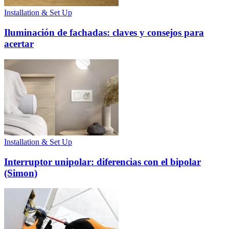
Installation & Set Up
Iluminación de fachadas: claves y consejos para
acertar
Installation & Set Up
Interruptor unipolar: diferencias con el bipolar
(Simon)