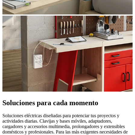
Soluciones para cada momento
Soluciones eléctricas diseñadas para potenciar tus proyectos y
actividades diarias. Clavijas y bases móviles, adaptadores,
cargadores y accesorios multimedia, prolongadores y extensibles
domésticos y profesionales. Para las más exigentes necesidades de