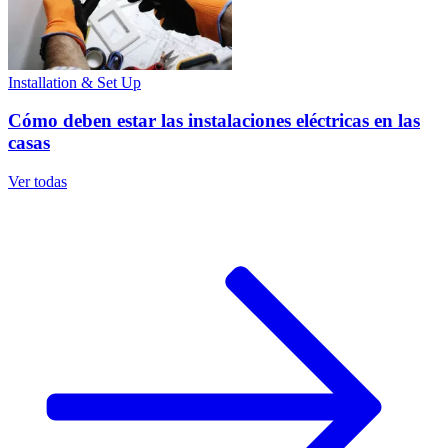
Installation & Set Up
Cómo deben estar las instalaciones eléctricas en las
casas
Ver todas