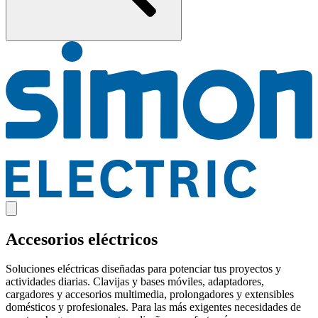
Accesorios eléctricos
Soluciones eléctricas diseñadas para potenciar tus proyectos y
actividades diarias. Clavijas y bases móviles, adaptadores,
cargadores y accesorios multimedia, prolongadores y extensibles
domésticos y profesionales. Para las más exigentes necesidades de