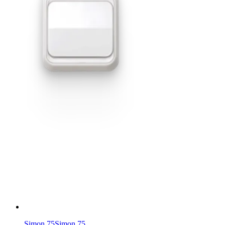
Simon 75
Simon 75