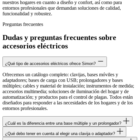
nuestros hogares en cuanto a diseño y confort, así como para
entornos profesionales que demandan soluciones de calidad,
funcionalidad y robustez.
Preguntas frecuentes
Dudas y preguntas frecuentes sobre
accesorios eléctricos
¿Qué tipo de accesorios eléctricos ofrece Simon?
Ofrecemos un catálogo completo: clavijas, bases móviles y
adaptadores; bases de carga con USB; prolongadores y bases
múltiples; cables y material de instalación; instrumentos de medida;
accesorios multimedia; soluciones de iluminación del hogar y de
automatización; y productos para el control de plagas. Todos están
diseñados para responder a las necesidades de los hogares y de los
entornos profesionales.
¿Cuál es la diferencia entre una base múltiple y un prolongador?
¿Qué debo tener en cuenta al elegir una clavija o adaptador?