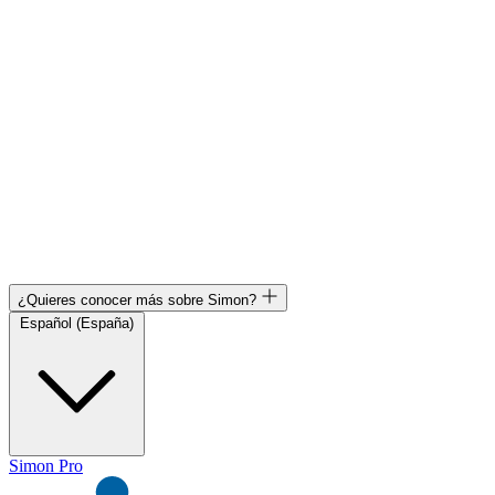
¿Quieres conocer más sobre Simon?
Español (España)
Simon Pro