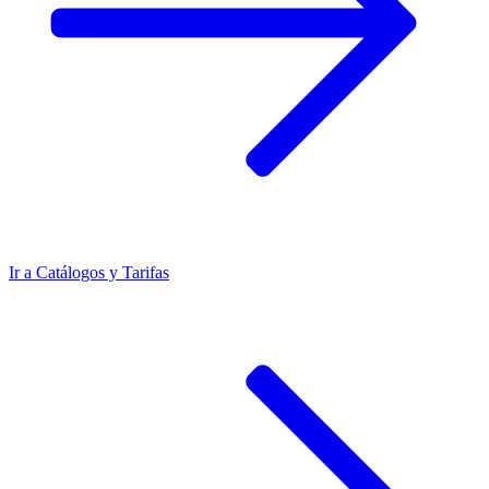
Ir a
Catálogos y Tarifas