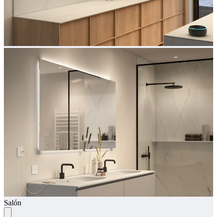
Salón