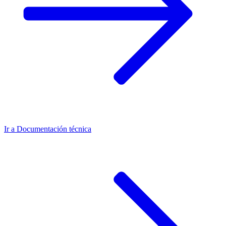
Ir a
Documentación técnica