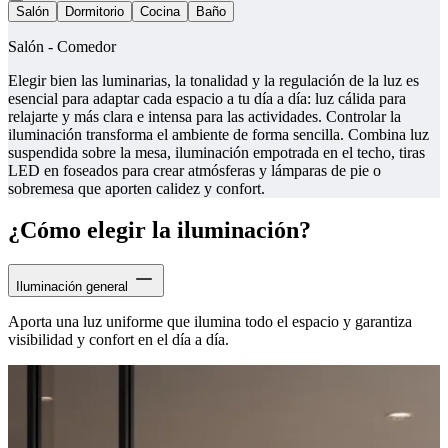
Salón
Dormitorio
Cocina
Baño
Salón - Comedor
Elegir bien las luminarias, la tonalidad y la regulación de la luz es
esencial para adaptar cada espacio a tu día a día: luz cálida para
relajarte y más clara e intensa para las actividades. Controlar la
iluminación transforma el ambiente de forma sencilla. Combina luz
suspendida sobre la mesa, iluminación empotrada en el techo, tiras
LED en foseados para crear atmósferas y lámparas de pie o
sobremesa que aporten calidez y confort.
¿Cómo elegir la iluminación?
Iluminación general
Aporta una luz uniforme que ilumina todo el espacio y garantiza
visibilidad y confort en el día a día.