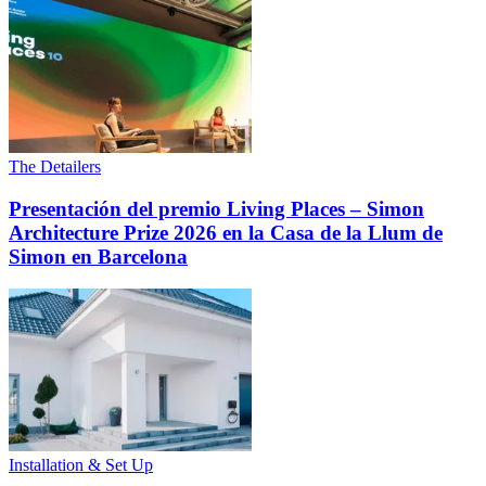
The Detailers
Presentación del premio Living Places – Simon
Architecture Prize 2026 en la Casa de la Llum de
Simon en Barcelona
Installation & Set Up