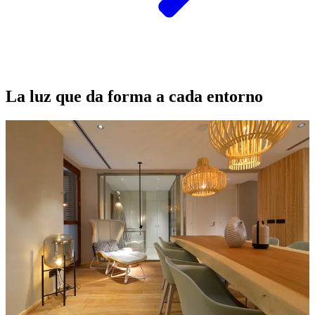
La luz que da forma a cada entorno