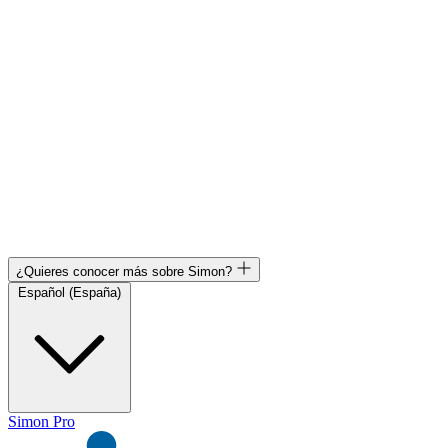
¿Quieres conocer más sobre Simon?
Español (España)
Simon Pro