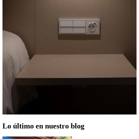
Lo último en nuestro blog