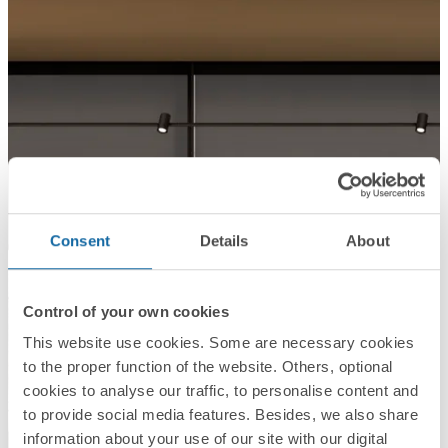
Consent
Details
About
Control of your own cookies
This website use cookies. Some are necessary cookies
to the proper function of the website. Others, optional
cookies to analyse our traffic, to personalise content and
to provide social media features. Besides, we also share
information about your use of our site with our digital