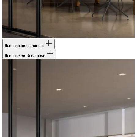
Iluminación de acento
Iluminación Decorativa