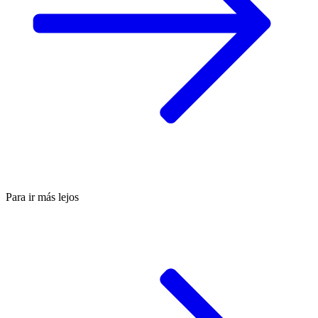
Para ir más lejos