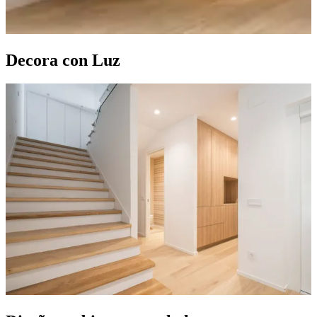
Decora con Luz