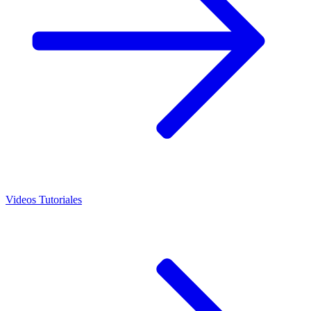
Videos Tutoriales