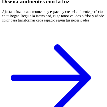
Diseña ambientes con la luz
Ajusta la luz a cada momento y espacio y crea el ambiente perfecto
en tu hogar. Regula la intensidad, elige tonos cálidos o fríos y añade
color para transformar cada espacio según tus necesidades