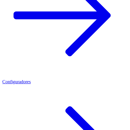
Configuradores