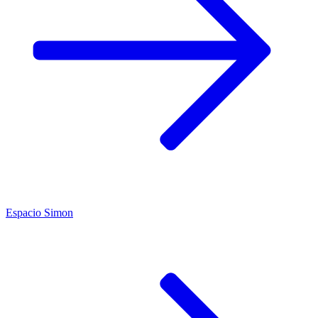
Espacio Simon