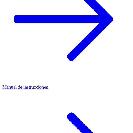
Manual de instrucciones