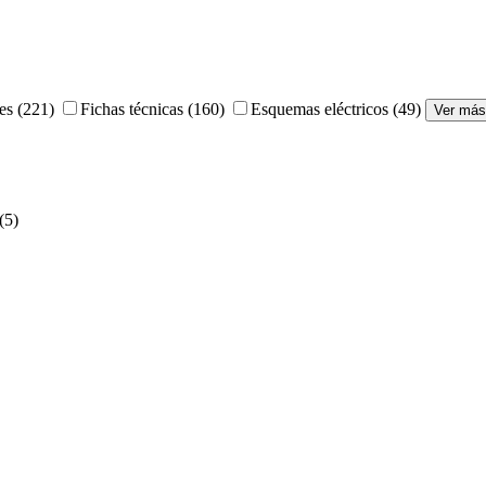
es
(221)
Fichas técnicas
(160)
Esquemas eléctricos
(49)
Ver más
(5)