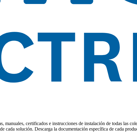
, manuales, certificados e instrucciones de instalación de todas las co
to de cada solución. Descarga la documentación específica de cada produc