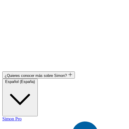
¿Quieres conocer más sobre Simon?
Español (España)
Simon Pro