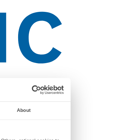
About