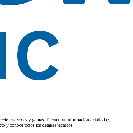
lecciones, series y gamas. Encuentra información detallada y
to y conoce todos los detalles técnicos.