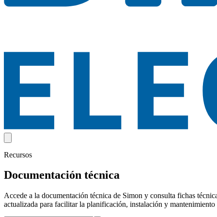
Recursos
Documentación técnica
Accede a la documentación técnica de Simon y consulta fichas técnicas
actualizada para facilitar la planificación, instalación y mantenimien