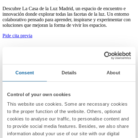
Descubre La Casa de la Luz Madrid, un espacio de encuentro e
innovación donde explorar todas las facetas de la luz. Un entorno
colaborativo pensado para aprender, inspirarse y experimentar con
soluciones que mejoran la forma de vivir los espacios.
Pide cita previa
Consent
Details
About
Control of your own cookies
This website use cookies. Some are necessary cookies
to the proper function of the website. Others, optional
cookies to analyse our traffic, to personalise content and
to provide social media features. Besides, we also share
information about your use of our site with our digital