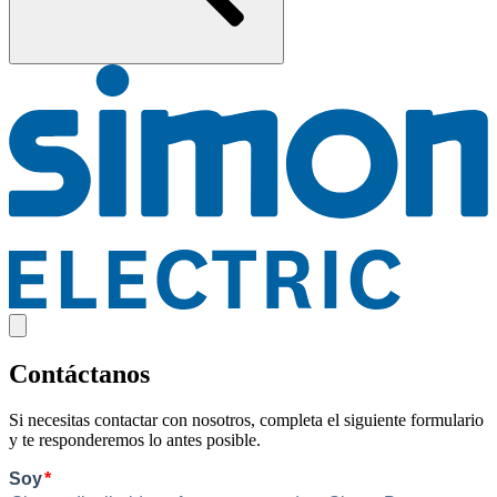
Contáctanos
Si necesitas contactar con nosotros, completa el siguiente formulario
y te responderemos lo antes posible.
Soy
*