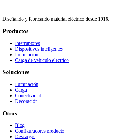
Diseñando y fabricando material eléctrico desde 1916.
Productos
Interruptores
Dispositivos inteligentes
Iluminación
Carga de vehículo eléctrico
Soluciones
Iluminación
Carga
Conectividad
Decoración
Otros
Blog
Configuradores producto
Descargas