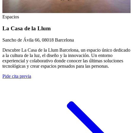
Espacios
La Casa de la Llum
Sancho de Ávila 66, 08018 Barcelona
Descubre La Casa de la Llum Barcelona, un espacio único dedicado
a la cultura de la luz, el diseño y la innovación. Un entorno
experiencial y colaborativo donde conocer las últimas soluciones
tecnológicas y crear espacios pensados para las personas.
Pide cita previa