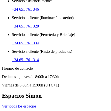
Servicio asistencia técnica
+34 651 761 346
Servicio a cliente (Iluminación exterior)
+34 651 761 328
Servicio a cliente (Ferretería y Bricolaje)
+34 651 761 334
Servicio a cliente (Resto de productos)
+34 651 761 314
Horario de contacto
De lunes a jueves de 8:00h a 17:30h
Viernes de 8:00h a 15:00h (UTC+1)
Espacios Simon
Ver todos los espacios