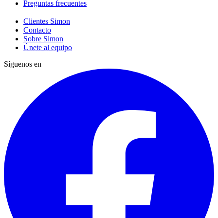
Preguntas frecuentes
Clientes Simon
Contacto
Sobre Simon
Únete al equipo
Síguenos en