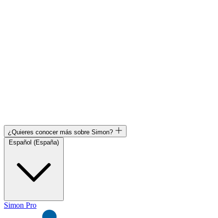
¿Quieres conocer más sobre Simon?
Español (España)
Simon Pro