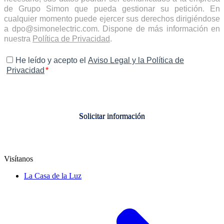
de Grupo Simon que pueda gestionar su petición. En
cualquier momento puede ejercer sus derechos dirigiéndose
a dpo@simonelectric.com. Dispone de más información en
nuestra
Política de Privacidad
.
He leído y acepto el
Aviso Legal y la Política de
Privacidad
*
Visítanos
La Casa de la Luz