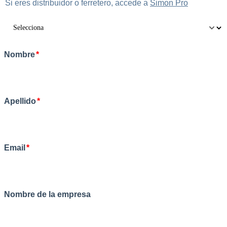
Si eres distribuidor o ferretero, accede a
Simon Pro
Nombre
*
Apellido
*
Email
*
Nombre de la empresa