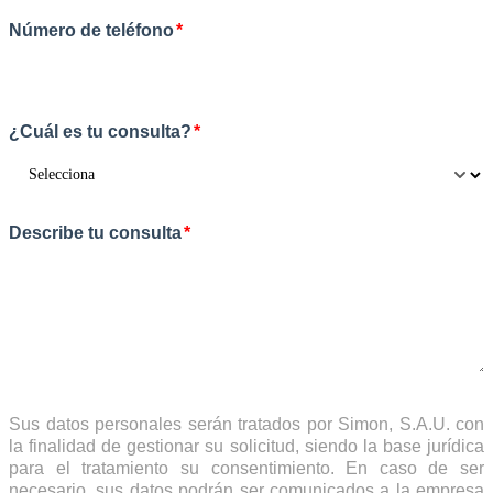
Número de teléfono
*
¿Cuál es tu consulta?
*
Describe tu consulta
*
Sus datos personales serán tratados por Simon, S.A.U. con
la finalidad de gestionar su solicitud, siendo la base jurídica
para el tratamiento su consentimiento. En caso de ser
necesario, sus datos podrán ser comunicados a la empresa