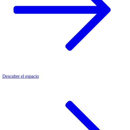
Descubre el espacio