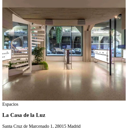
Espacios
La Casa de la Luz
Santa Cruz de Marcenado 1, 28015 Madrid