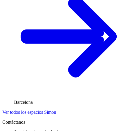
Barcelona
Ver todos los espacios Simon
Contáctanos