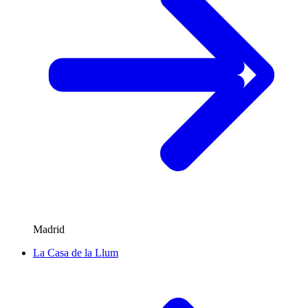
Madrid
La Casa de la Llum