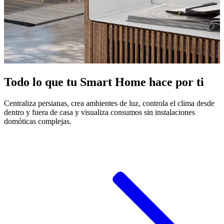
Todo lo que tu Smart Home hace por ti
Centraliza persianas, crea ambientes de luz, controla el clima desde
dentro y fuera de casa y visualiza consumos sin instalaciones
domóticas complejas.