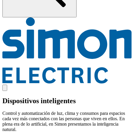
Dispositivos inteligentes
Control y automatización de luz, clima y consumos para espacios
cada vez más conectados con las personas que viven en ellos. En
plena era de lo artificial, en Simon presentamos la inteligencia
natural.