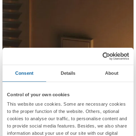
Consent
Details
About
Control of your own cookies
This website use cookies. Some are necessary cookies
to the proper function of the website. Others, optional
cookies to analyse our traffic, to personalise content and
to provide social media features. Besides, we also share
information about your use of our site with our digital