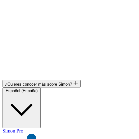
¿Quieres conocer más sobre Simon?
Español (España)
Simon Pro