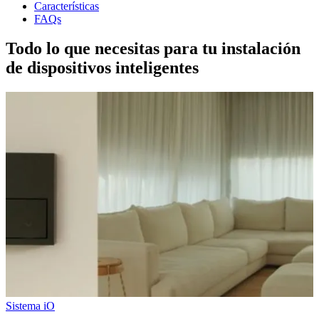
Características
FAQs
Todo lo que necesitas para tu instalación
de dispositivos inteligentes
Sistema iO