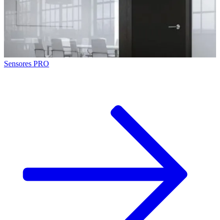
Sensores PRO