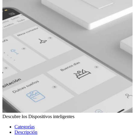
Descubre los Dispositivos inteligentes
Categorías
Descripción