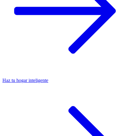
Haz tu hogar inteligente