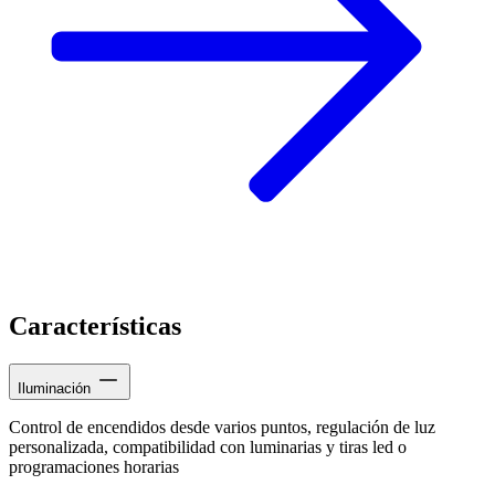
Características
Iluminación
Control de encendidos desde varios puntos, regulación de luz
personalizada, compatibilidad con luminarias y tiras led o
programaciones horarias