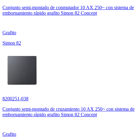
Conjunto semi-montado de conmutador 10 AX 250~ con sistema de
embornamiento rápido grafito Simon 82 Concept
Grafito
Simon 82
8200251-038
Conjunto semi-montado de cruzamiento 10 AX 250~ con sistema de
embornamiento rápido grafito Simon 82 Concept
Grafito