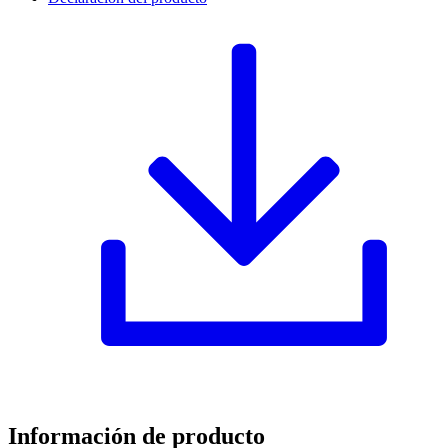
Información de producto