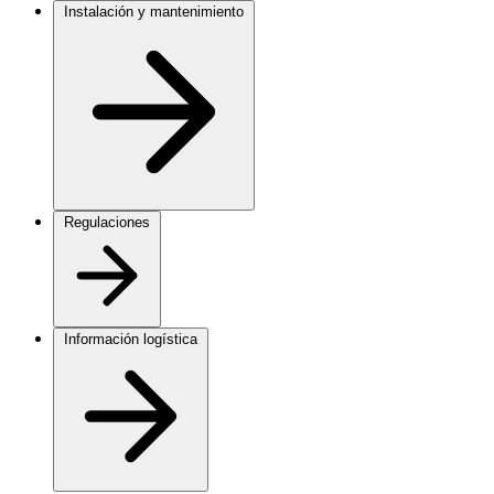
Instalación y mantenimiento
Regulaciones
Información logística