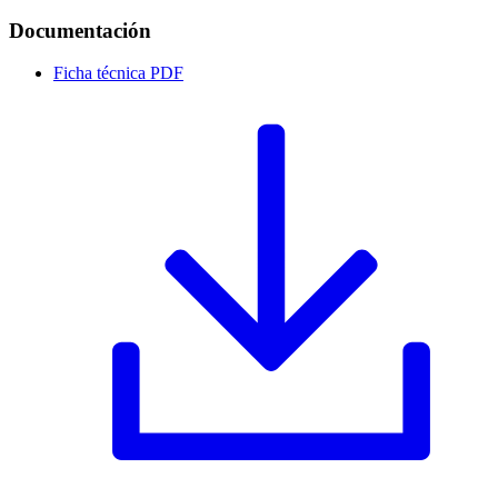
Documentación
Ficha técnica
PDF