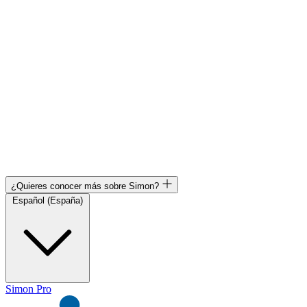
¿Quieres conocer más sobre Simon?
Español (España)
Simon Pro