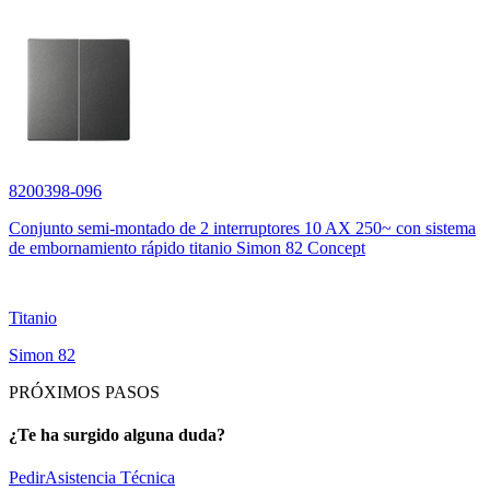
8200398-096
Conjunto semi-montado de 2 interruptores 10 AX 250~ con sistema
de embornamiento rápido titanio Simon 82 Concept
Titanio
Simon 82
PRÓXIMOS PASOS
¿Te ha surgido alguna duda?
Pedir
Asistencia Técnica