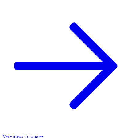
Ver
Vídeos Tutoriales