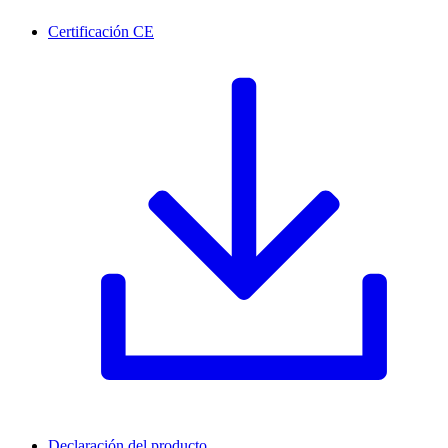
Certificación CE
Declaración del producto