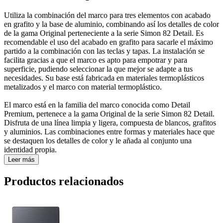
Utiliza la combinación del marco para tres elementos con acabado
en grafito y la base de aluminio, combinando así los detalles de color
de la gama Original perteneciente a la serie Simon 82 Detail. Es
recomendable el uso del acabado en grafito para sacarle el máximo
partido a la combinación con las teclas y tapas. La instalación se
facilita gracias a que el marco es apto para empotrar y para
superficie, pudiendo seleccionar la que mejor se adapte a tus
necesidades. Su base está fabricada en materiales termoplásticos
metalizados y el marco con material termoplástico.
El marco está en la familia del marco conocida como Detail
Premium, pertenece a la gama Original de la serie Simon 82 Detail.
Disfruta de una línea limpia y ligera, compuesta de blancos, grafitos
y aluminios. Las combinaciones entre formas y materiales hace que
se destaquen los detalles de color y le añada al conjunto una
identidad propia.
Leer más
Productos relacionados