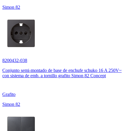
Simon 82
8200432-038
Conjunto semi-montado de base de enchufe schuko 16 A 250V~
con sistema de emb. a tornillo grafito Simon 82 Concept
Grafito
Simon 82