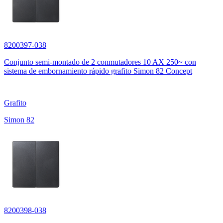
8200397-038
Conjunto semi-montado de 2 conmutadores 10 AX 250~ con
sistema de embornamiento rápido grafito Simon 82 Concept
Grafito
Simon 82
8200398-038