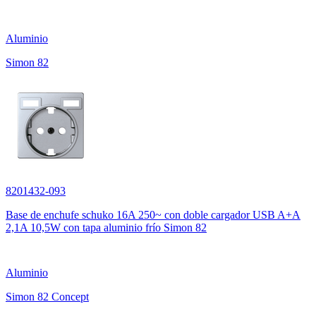
Aluminio
Simon 82
8201432-093
Base de enchufe schuko 16A 250~ con doble cargador USB A+A
2,1A 10,5W con tapa aluminio frío Simon 82
Aluminio
Simon 82 Concept