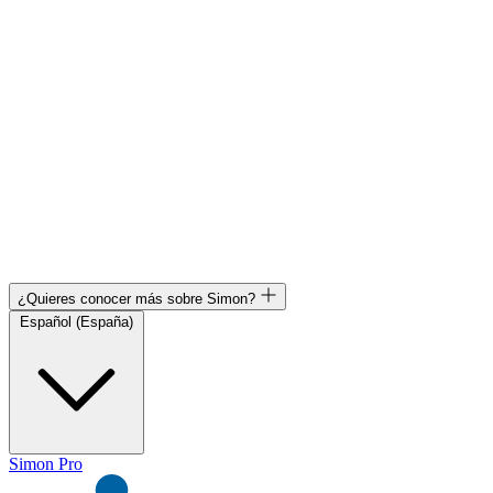
¿Quieres conocer más sobre Simon?
Español (España)
Simon Pro