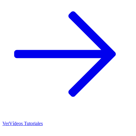
Ver
Vídeos Tutoriales