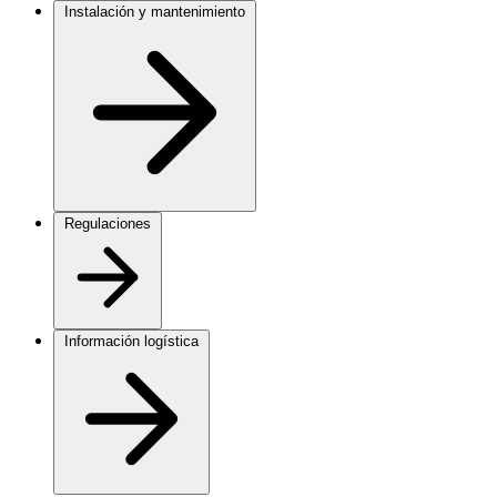
Instalación y mantenimiento
Regulaciones
Información logística