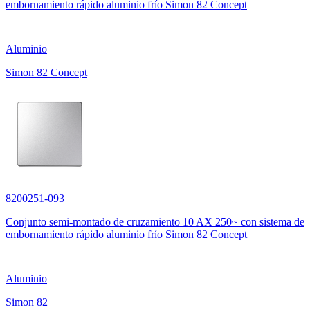
embornamiento rápido aluminio frío Simon 82 Concept
Aluminio
Simon 82 Concept
8200251-093
Conjunto semi-montado de cruzamiento 10 AX 250~ con sistema de
embornamiento rápido aluminio frío Simon 82 Concept
Aluminio
Simon 82