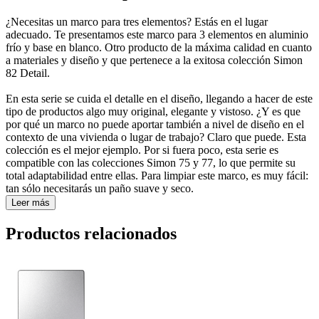
¿Necesitas un marco para tres elementos? Estás en el lugar
adecuado. Te presentamos este marco para 3 elementos en aluminio
frío y base en blanco. Otro producto de la máxima calidad en cuanto
a materiales y diseño y que pertenece a la exitosa colección Simon
82 Detail.
En esta serie se cuida el detalle en el diseño, llegando a hacer de este
tipo de productos algo muy original, elegante y vistoso. ¿Y es que
por qué un marco no puede aportar también a nivel de diseño en el
contexto de una vivienda o lugar de trabajo? Claro que puede. Esta
colección es el mejor ejemplo. Por si fuera poco, esta serie es
compatible con las colecciones Simon 75 y 77, lo que permite su
total adaptabilidad entre ellas. Para limpiar este marco, es muy fácil:
tan sólo necesitarás un paño suave y seco.
Leer más
Productos relacionados