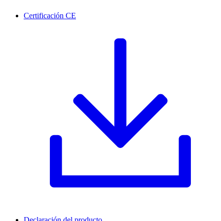
Certificación CE
Declaración del producto