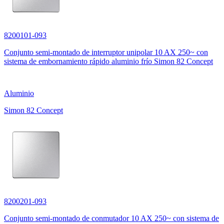
8200101-093
Conjunto semi-montado de interruptor unipolar 10 AX 250~ con
sistema de embornamiento rápido aluminio frío Simon 82 Concept
Aluminio
Simon 82 Concept
8200201-093
Conjunto semi-montado de conmutador 10 AX 250~ con sistema de