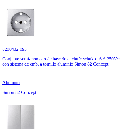
8200432-093
Conjunto semi-montado de base de enchufe schuko 16 A 250V~
con sistema de emb. a tornillo aluminio Simon 82 Concept
Aluminio
Simon 82 Concept