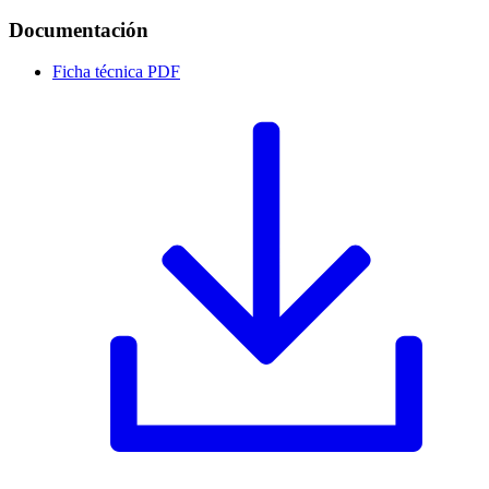
Documentación
Ficha técnica
PDF