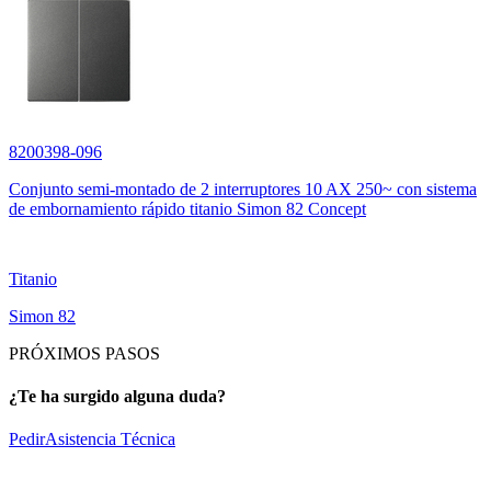
8200398-096
Conjunto semi-montado de 2 interruptores 10 AX 250~ con sistema
de embornamiento rápido titanio Simon 82 Concept
Titanio
Simon 82
PRÓXIMOS PASOS
¿Te ha surgido alguna duda?
Pedir
Asistencia Técnica