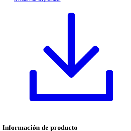
Información de producto