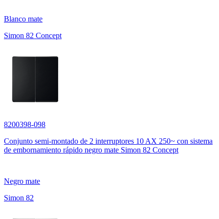
Blanco mate
Simon 82 Concept
8200398-098
Conjunto semi-montado de 2 interruptores 10 AX 250~ con sistema
de embornamiento rápido negro mate Simon 82 Concept
Negro mate
Simon 82