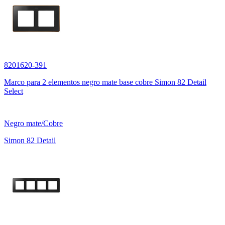
8201620-391
Marco para 2 elementos negro mate base cobre Simon 82 Detail
Select
Negro mate/Cobre
Simon 82 Detail