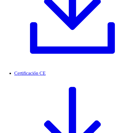
Certificación CE