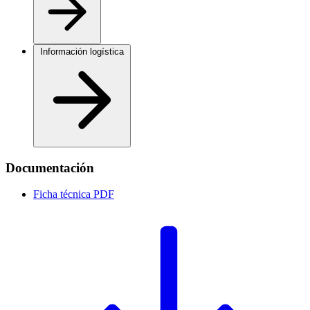
Información logística
Documentación
Ficha técnica
PDF