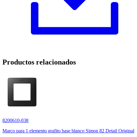
Productos relacionados
8200610-038
Marco para 1 elemento grafito base blanco Simon 82 Detail Original