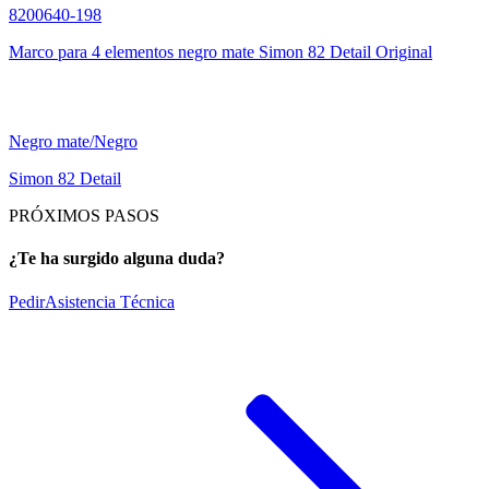
8200640-198
Marco para 4 elementos negro mate Simon 82 Detail Original
Negro mate/Negro
Simon 82 Detail
PRÓXIMOS PASOS
¿Te ha surgido alguna duda?
Pedir
Asistencia Técnica