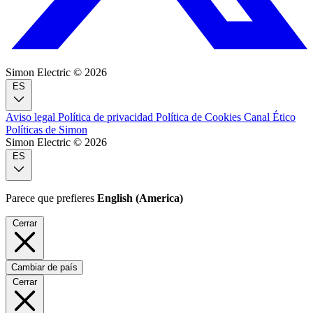
Simon Electric © 2026
ES
Aviso legal
Política de privacidad
Política de Cookies
Canal Ético
Políticas de Simon
Simon Electric © 2026
ES
Parece que prefieres
English (America)
Cerrar
Cambiar de país
Cerrar