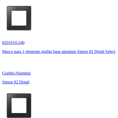
8201610-240
Marco para 1 elemento grafito base aluminio Simon 82 Detail Select
Grafito/Aluminio
Simon 82 Detail