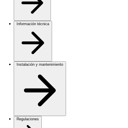
Información técnica
Instalación y mantenimiento
Regulaciones