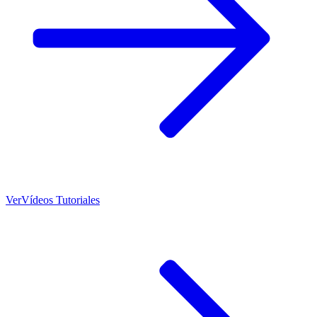
Ver
Vídeos Tutoriales