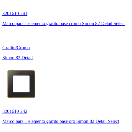
8201610-241
Marco para 1 elemento grafito base cromo Simon 82 Detail Select
Grafito/Cromo
Simon 82 Detail
8201610-242
Marco para 1 elemento grafito base oro Simon 82 Detail Select