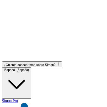
¿Quieres conocer más sobre Simon?
Español (España)
Simon Pro