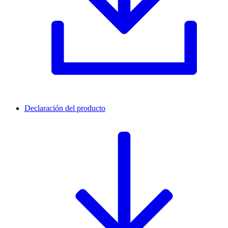
Declaración del producto