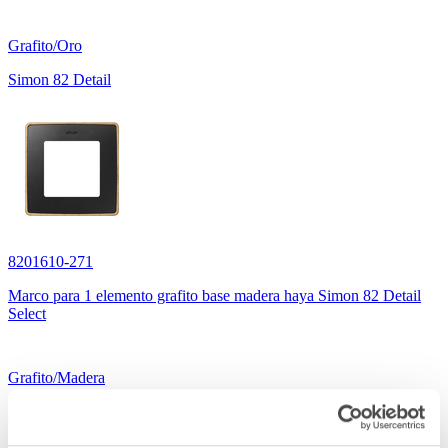
Grafito/Oro
Simon 82 Detail
8201610-271
Marco para 1 elemento grafito base madera haya Simon 82 Detail
Select
Grafito/Madera
Simon 82 Detail