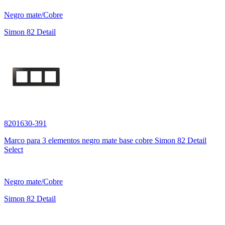
Negro mate/Cobre
Simon 82 Detail
8201630-391
Marco para 3 elementos negro mate base cobre Simon 82 Detail
Select
Negro mate/Cobre
Simon 82 Detail