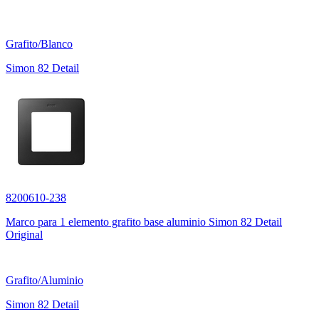
Grafito/Blanco
Simon 82 Detail
8200610-238
Marco para 1 elemento grafito base aluminio Simon 82 Detail
Original
Grafito/Aluminio
Simon 82 Detail