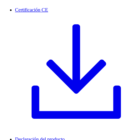
Certificación CE
Declaración del producto