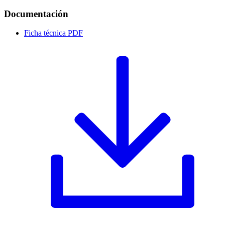
Documentación
Ficha técnica
PDF