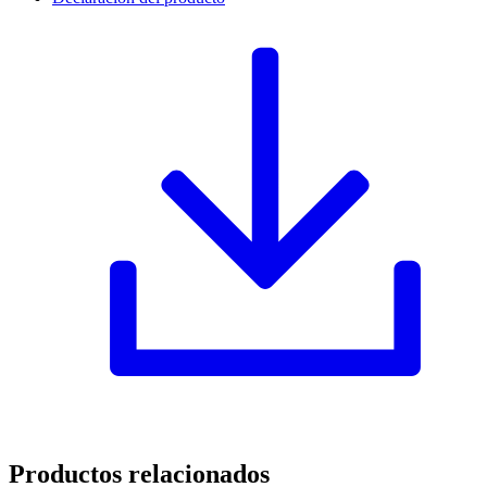
Productos relacionados