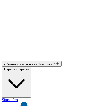
¿Quieres conocer más sobre Simon?
Español (España)
Simon Pro