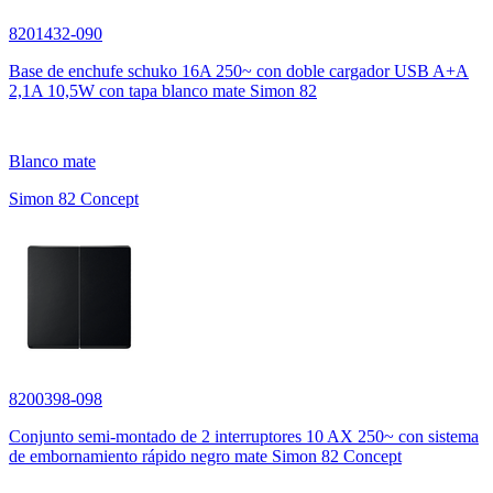
8201432-090
Base de enchufe schuko 16A 250~ con doble cargador USB A+A
2,1A 10,5W con tapa blanco mate Simon 82
Blanco mate
Simon 82 Concept
8200398-098
Conjunto semi-montado de 2 interruptores 10 AX 250~ con sistema
de embornamiento rápido negro mate Simon 82 Concept