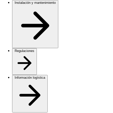
Instalación y mantenimiento
Regulaciones
Información logística