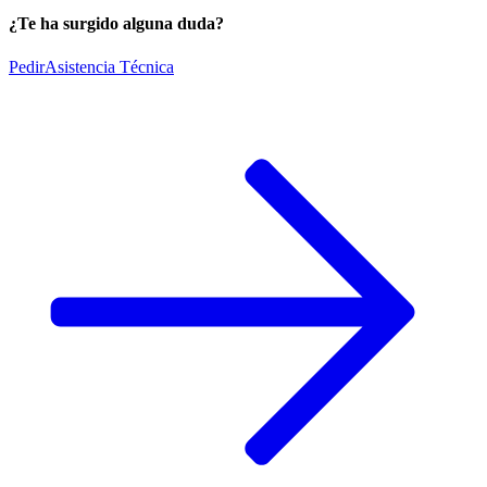
¿Te ha surgido alguna duda?
Pedir
Asistencia Técnica