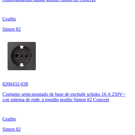
Grafito
Simon 82
8200432-038
Conjunto semi-montado de base de enchufe schuko 16 A 250V~
con sistema de emb. a tornillo grafito Simon 82 Concept
Grafito
Simon 82