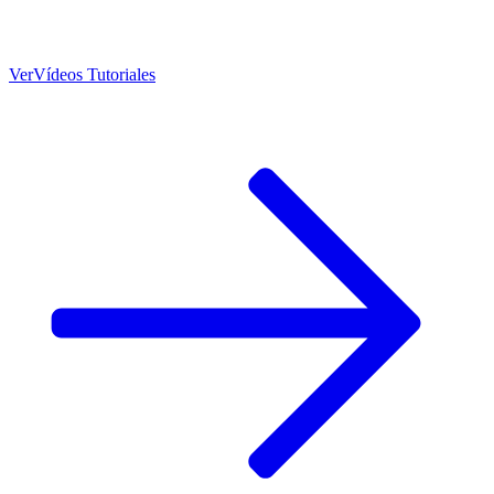
Ver
Vídeos Tutoriales