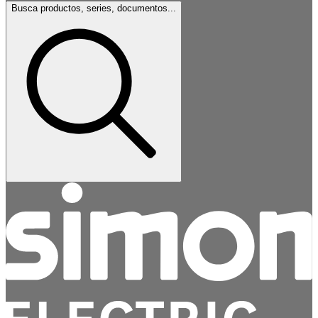
Busca productos, series, documentos...