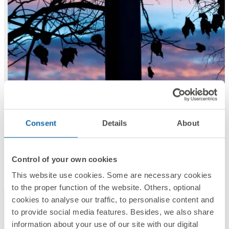
Consent
Details
About
Control of your own cookies
This website use cookies. Some are necessary cookies
to the proper function of the website. Others, optional
cookies to analyse our traffic, to personalise content and
to provide social media features. Besides, we also share
information about your use of our site with our digital