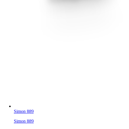
Simon 889
Simon 889