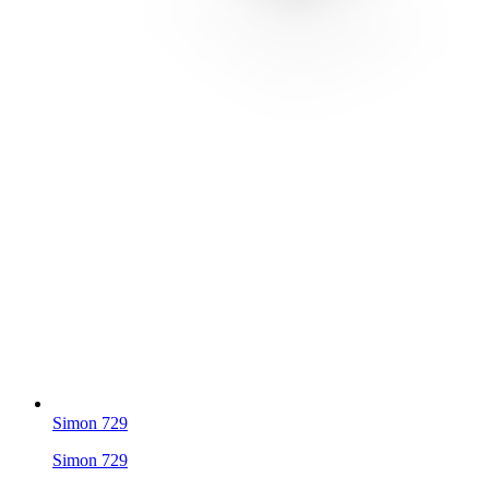
Simon 729
Simon 729