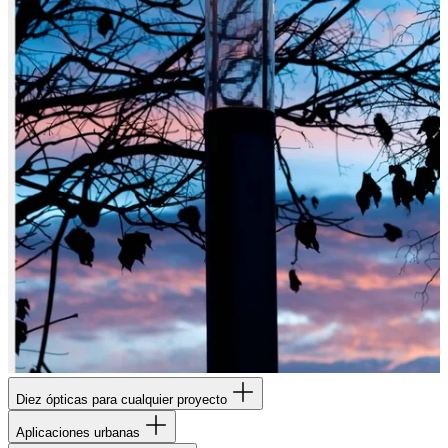
Diez ópticas para cualquier proyecto
Aplicaciones urbanas