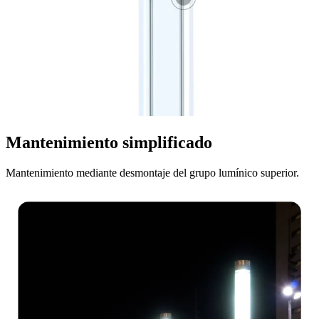
Mantenimiento simplificado
Mantenimiento mediante desmontaje del grupo lumínico superior.