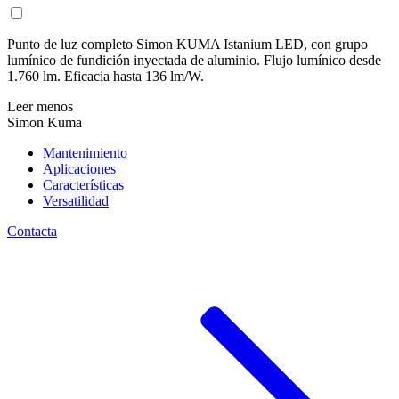
Punto de luz completo Simon KUMA Istanium LED, con grupo
lumínico de fundición inyectada de aluminio. Flujo lumínico desde
1.760 lm. Eficacia hasta 136 lm/W.
Leer menos
Simon Kuma
Mantenimiento
Aplicaciones
Características
Versatilidad
Contacta