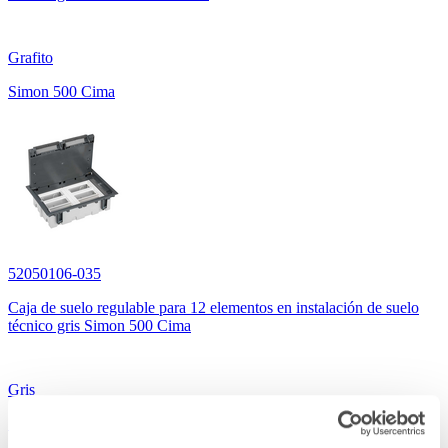
Grafito
Simon 500 Cima
52050106-035
Caja de suelo regulable para 12 elementos en instalación de suelo
técnico gris Simon 500 Cima
Gris
Simon 500 Cima