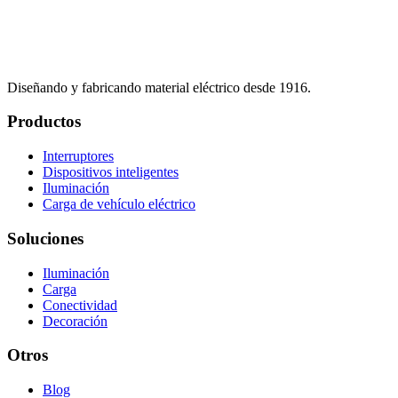
Diseñando y fabricando material eléctrico desde 1916.
Productos
Interruptores
Dispositivos inteligentes
Iluminación
Carga de vehículo eléctrico
Soluciones
Iluminación
Carga
Conectividad
Decoración
Otros
Blog