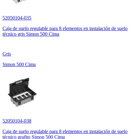
52050104-035
Caja de suelo regulable para 8 elementos en instalación de suelo
técnico gris Simon 500 Cima
Gris
Simon 500 Cima
52050104-038
Caja de suelo regulable para 8 elementos en instalación de suelo
técnico grafito Simon 500 Cima