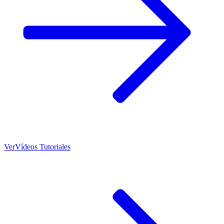
Ver
Vídeos Tutoriales