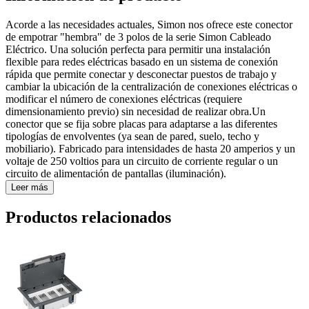
Acorde a las necesidades actuales, Simon nos ofrece este conector
de empotrar "hembra" de 3 polos de la serie Simon Cableado
Eléctrico. Una solución perfecta para permitir una instalación
flexible para redes eléctricas basado en un sistema de conexión
rápida que permite conectar y desconectar puestos de trabajo y
cambiar la ubicación de la centralización de conexiones eléctricas o
modificar el número de conexiones eléctricas (requiere
dimensionamiento previo) sin necesidad de realizar obra.Un
conector que se fija sobre placas para adaptarse a las diferentes
tipologías de envolventes (ya sean de pared, suelo, techo y
mobiliario). Fabricado para intensidades de hasta 20 amperios y un
voltaje de 250 voltios para un circuito de corriente regular o un
circuito de alimentación de pantallas (iluminación).
Leer más
Productos relacionados