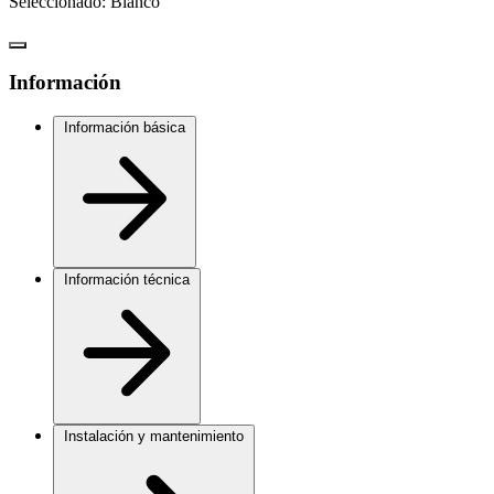
Seleccionado:
Blanco
Información
Información básica
Información técnica
Instalación y mantenimiento