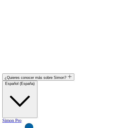
¿Quieres conocer más sobre Simon?
Español (España)
Simon Pro