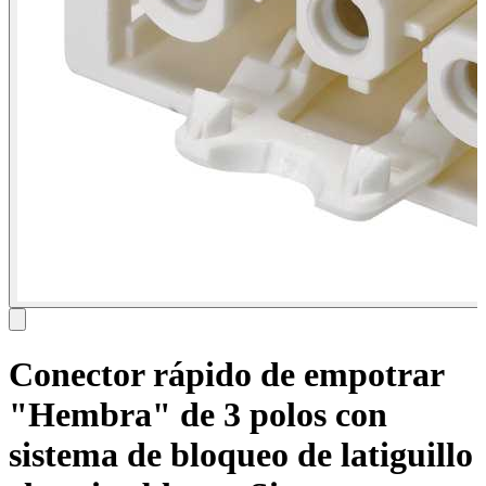
Conector rápido de empotrar
"Hembra" de 3 polos con
sistema de bloqueo de latiguillo