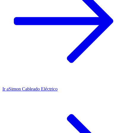
Ir a
Simon Cableado Eléctrico