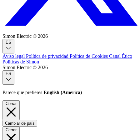
Simon Electric © 2026
ES
Aviso legal
Política de privacidad
Política de Cookies
Canal Ético
Políticas de Simon
Simon Electric © 2026
ES
Parece que prefieres
English (America)
Cerrar
Cambiar de país
Cerrar