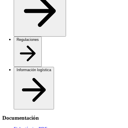
Regulaciones
Información logística
Documentación