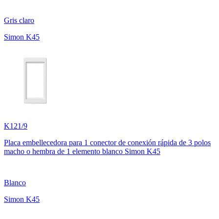
Gris claro
Simon K45
K121/9
Placa embellecedora para 1 conector de conexión rápida de 3 polos
macho o hembra de 1 elemento blanco Simon K45
Blanco
Simon K45