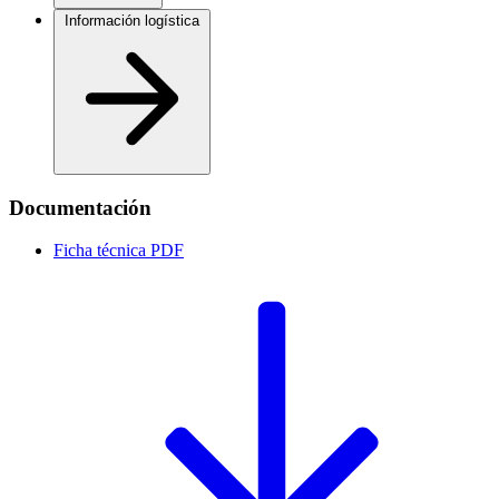
Información logística
Documentación
Ficha técnica
PDF