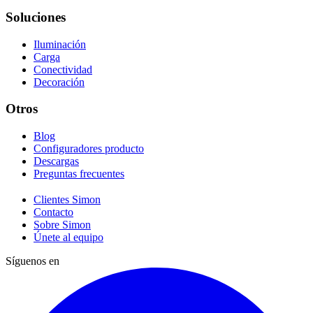
Soluciones
Iluminación
Carga
Conectividad
Decoración
Otros
Blog
Configuradores producto
Descargas
Preguntas frecuentes
Clientes Simon
Contacto
Sobre Simon
Únete al equipo
Síguenos en