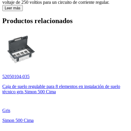
voltaje de 250 voltios para un circuito de corriente regular.
Leer más
Productos relacionados
52050104-035
Caja de suelo regulable para 8 elementos en instalación de suelo
técnico gris Simon 500 Cima
Gris
Simon 500 Cima