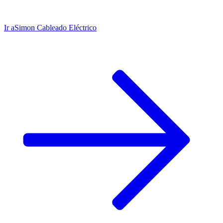
Ir a
Simon Cableado Eléctrico