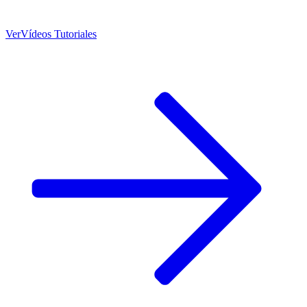
Ver
Vídeos Tutoriales