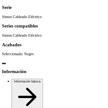
Serie
Simon Cableado Eléctrico
Series compatibles
Simon Cableado Eléctrico
Acabados
Seleccionado:
Negro
Información
Información básica