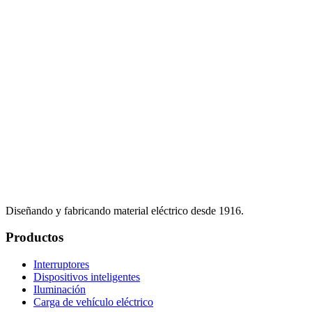
Diseñando y fabricando material eléctrico desde 1916.
Productos
Interruptores
Dispositivos inteligentes
Iluminación
Carga de vehículo eléctrico