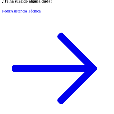
¿Te ha surgido alguna duda?
Pedir
Asistencia Técnica