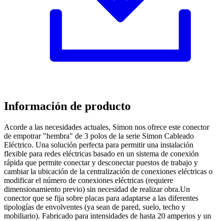
Información de producto
Acorde a las necesidades actuales, Simon nos ofrece este conector
de empotrar "hembra" de 3 polos de la serie Simon Cableado
Eléctrico. Una solución perfecta para permitir una instalación
flexible para redes eléctricas basado en un sistema de conexión
rápida que permite conectar y desconectar puestos de trabajo y
cambiar la ubicación de la centralización de conexiones eléctricas o
modificar el número de conexiones eléctricas (requiere
dimensionamiento previo) sin necesidad de realizar obra.Un
conector que se fija sobre placas para adaptarse a las diferentes
tipologías de envolventes (ya sean de pared, suelo, techo y
mobiliario). Fabricado para intensidades de hasta 20 amperios y un