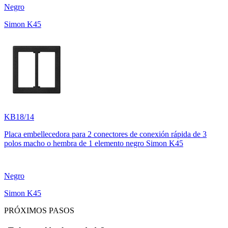
Negro
Simon K45
KB18/14
Placa embellecedora para 2 conectores de conexión rápida de 3
polos macho o hembra de 1 elemento negro Simon K45
Negro
Simon K45
PRÓXIMOS PASOS