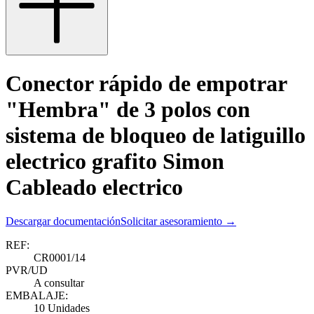
Conector rápido de empotrar
"Hembra" de 3 polos con
sistema de bloqueo de latiguillo
electrico grafito Simon
Cableado electrico
Descargar documentación
Solicitar asesoramiento →
REF:
CR0001/14
PVR/UD
A consultar
EMBALAJE:
10 Unidades