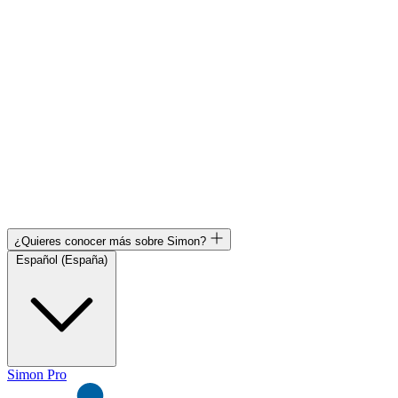
¿Quieres conocer más sobre Simon?
Español (España)
Simon Pro