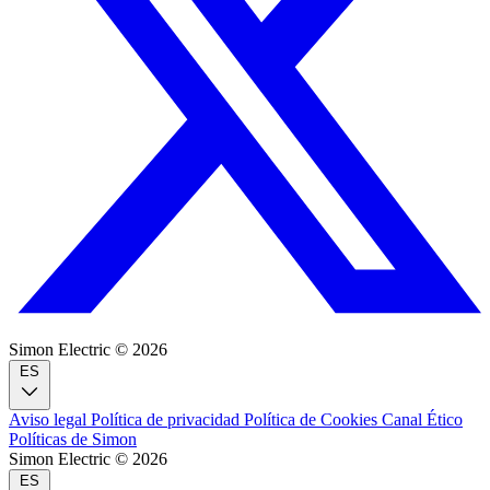
Simon Electric © 2026
ES
Aviso legal
Política de privacidad
Política de Cookies
Canal Ético
Políticas de Simon
Simon Electric © 2026
ES