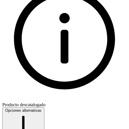
Producto descatalogado
Opciones alternativas