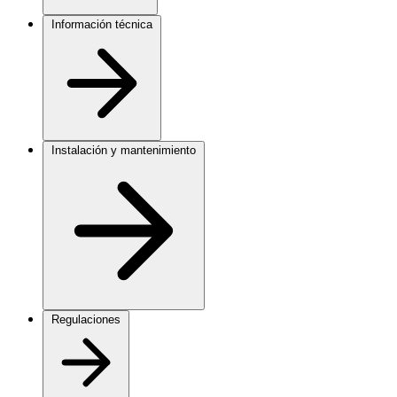
Información técnica
Instalación y mantenimiento
Regulaciones