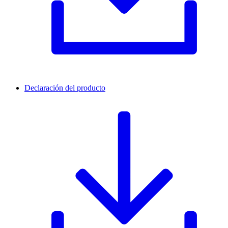
Declaración del producto