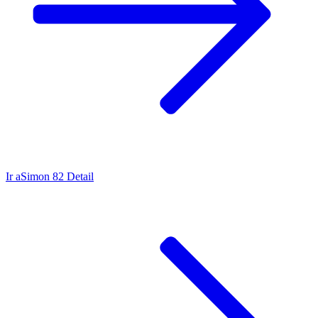
Ir a
Simon 82 Detail