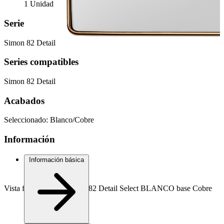
1 Unidad
Serie
Simon 82 Detail
Series compatibles
Simon 82 Detail
Acabados
Seleccionado:
Blanco/Cobre
Información
Información básica
Vista frontal marco Simon 82 Detail Select BLANCO base Cobre