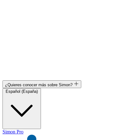
¿Quieres conocer más sobre Simon?
Español (España)
Simon Pro