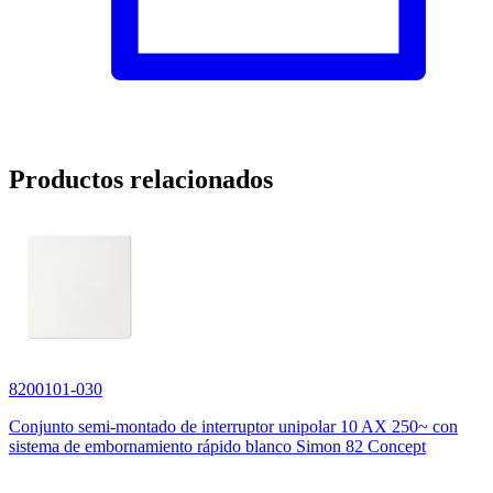
Productos relacionados
8200101-030
Conjunto semi-montado de interruptor unipolar 10 AX 250~ con
sistema de embornamiento rápido blanco Simon 82 Concept