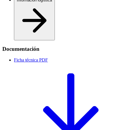
Información logística
Documentación
Ficha técnica
PDF