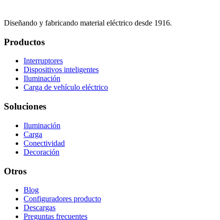
Diseñando y fabricando material eléctrico desde 1916.
Productos
Interruptores
Dispositivos inteligentes
Iluminación
Carga de vehículo eléctrico
Soluciones
Iluminación
Carga
Conectividad
Decoración
Otros
Blog
Configuradores producto
Descargas
Preguntas frecuentes