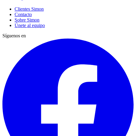
Clientes Simon
Contacto
Sobre Simon
Únete al equipo
Síguenos en