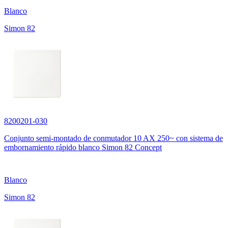
Blanco
Simon 82
8200201-030
Conjunto semi-montado de conmutador 10 AX 250~ con sistema de
embornamiento rápido blanco Simon 82 Concept
Blanco
Simon 82