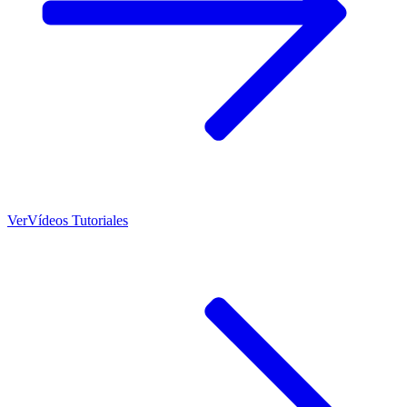
Ver
Vídeos Tutoriales