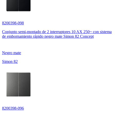
8200398-098
Conjunto semi-montado de 2 interruptores 10 AX 250~ con sistema
de embornamiento rápido negro mate Simon 82 Concept
Negro mate
Simon 82
8200398-096