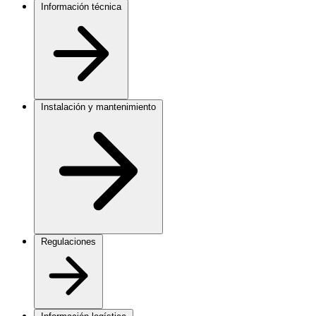
Información técnica
Instalación y mantenimiento
Regulaciones