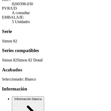
8200398-030
PVR/UD
A consultar
EMBALAJE:
5 Unidades
Serie
Simon 82
Series compatibles
Simon 82
Simon 82 Detail
Acabados
Seleccionado:
Blanco
Información
Información básica