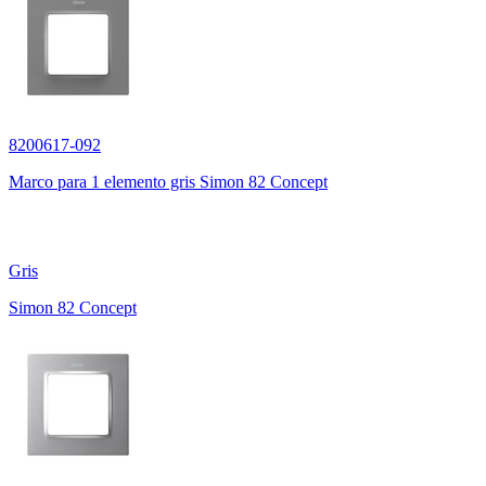
8200617-092
Marco para 1 elemento gris Simon 82 Concept
Gris
Simon 82 Concept