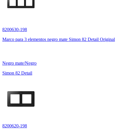
8200630-198
Marco para 3 elementos negro mate Simon 82 Detail Original
Negro mate/Negro
Simon 82 Detail
8200620-198