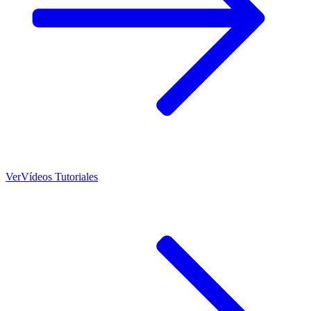
Ver
Vídeos Tutoriales