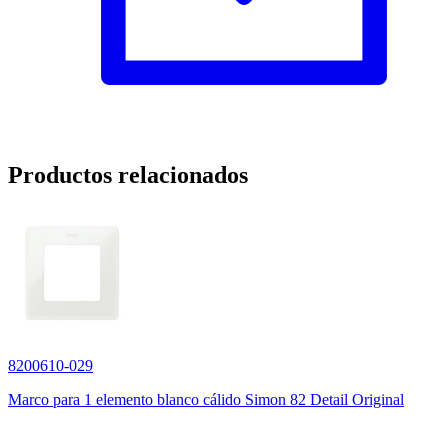
Productos relacionados
8200610-029
Marco para 1 elemento blanco cálido Simon 82 Detail Original