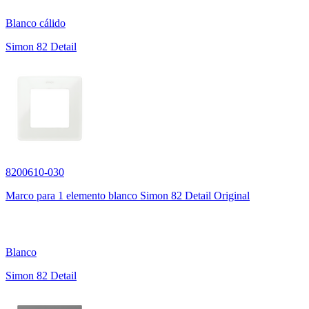
Blanco cálido
Simon 82 Detail
8200610-030
Marco para 1 elemento blanco Simon 82 Detail Original
Blanco
Simon 82 Detail