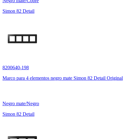
Negro mate/Cobre
Simon 82 Detail
8200640-198
Marco para 4 elementos negro mate Simon 82 Detail Original
Negro mate/Negro
Simon 82 Detail