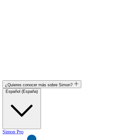
¿Quieres conocer más sobre Simon?
Español (España)
Simon Pro