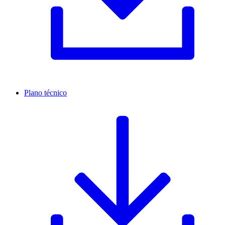
Plano técnico