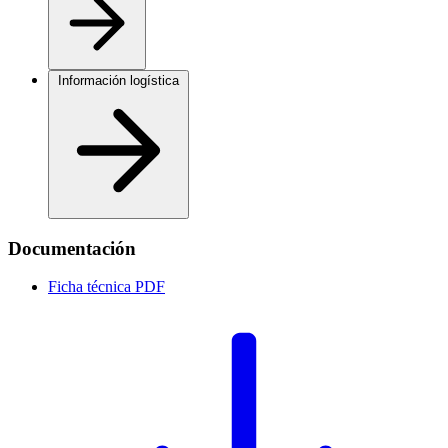
Información logística
Documentación
Ficha técnica
PDF