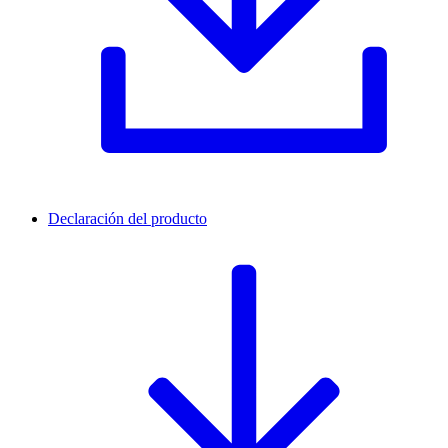
Declaración del producto