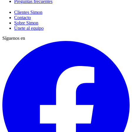
Preguntas frecuentes
Clientes Simon
Contacto
Sobre Simon
Únete al equipo
Síguenos en