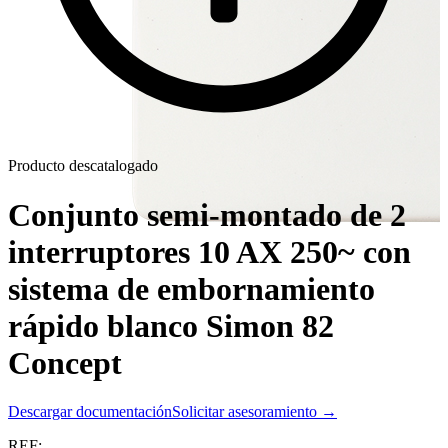
Producto descatalogado
Conjunto semi-montado de 2
interruptores 10 AX 250~ con
sistema de embornamiento
rápido blanco Simon 82
Concept
Descargar documentación
Solicitar asesoramiento →
REF: