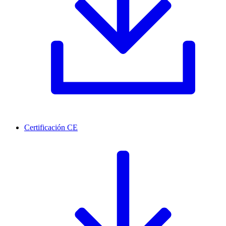
Certificación CE