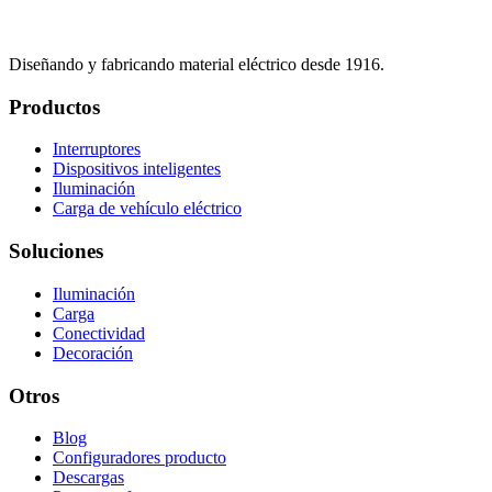
Diseñando y fabricando material eléctrico desde 1916.
Productos
Interruptores
Dispositivos inteligentes
Iluminación
Carga de vehículo eléctrico
Soluciones
Iluminación
Carga
Conectividad
Decoración
Otros
Blog
Configuradores producto
Descargas