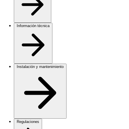
Información técnica
Instalación y mantenimiento
Regulaciones