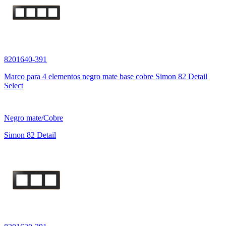
8201640-391
Marco para 4 elementos negro mate base cobre Simon 82 Detail
Select
Negro mate/Cobre
Simon 82 Detail