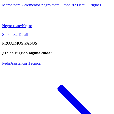
Marco para 2 elementos negro mate Simon 82 Detail Original
Negro mate/Negro
Simon 82 Detail
PRÓXIMOS PASOS
¿Te ha surgido alguna duda?
Pedir
Asistencia Técnica