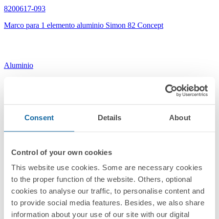
8200617-093
Marco para 1 elemento aluminio Simon 82 Concept
Aluminio
Simon 82 Concept
Consent
Details
About
Control of your own cookies
This website use cookies. Some are necessary cookies
8200617-094
to the proper function of the website. Others, optional
Marco para 1 elemento cava Simon 82 Concept
cookies to analyse our traffic, to personalise content and
to provide social media features. Besides, we also share
information about your use of our site with our digital