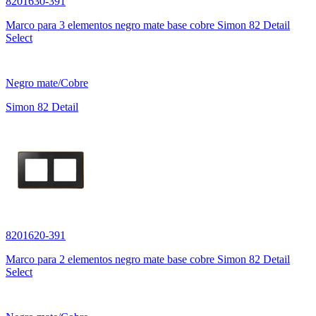
8201630-391
Marco para 3 elementos negro mate base cobre Simon 82 Detail
Select
Negro mate/Cobre
Simon 82 Detail
8201620-391
Marco para 2 elementos negro mate base cobre Simon 82 Detail
Select