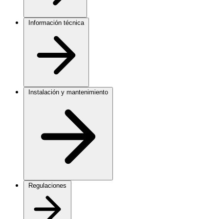
Información técnica
Instalación y mantenimiento
Regulaciones