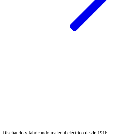
Diseñando y fabricando material eléctrico desde 1916.