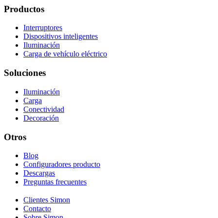
Productos
Interruptores
Dispositivos inteligentes
Iluminación
Carga de vehículo eléctrico
Soluciones
Iluminación
Carga
Conectividad
Decoración
Otros
Blog
Configuradores producto
Descargas
Preguntas frecuentes
Clientes Simon
Contacto
Sobre Simon