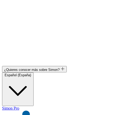
¿Quieres conocer más sobre Simon?
Español (España)
Simon Pro