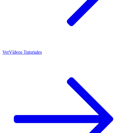
Ver
Vídeos Tutoriales