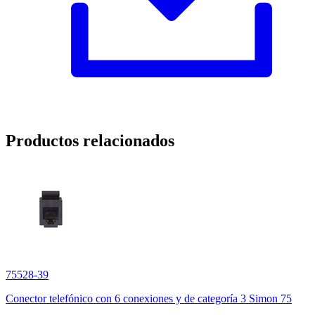
Productos relacionados
75528-39
Conector telefónico con 6 conexiones y de categoría 3 Simon 75