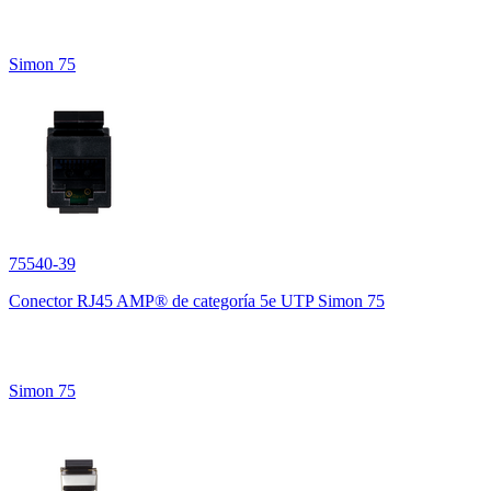
Simon 75
75540-39
Conector RJ45 AMP® de categoría 5e UTP Simon 75
Simon 75