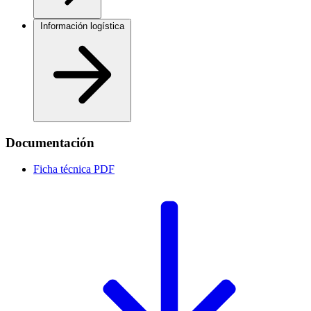
Información logística
Documentación
Ficha técnica
PDF