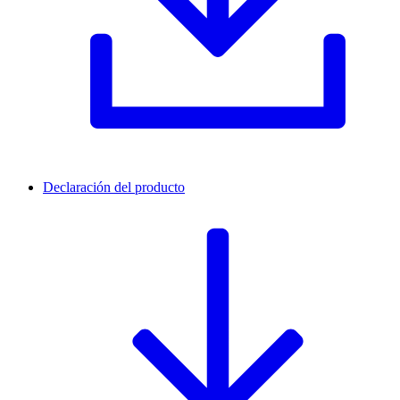
Declaración del producto