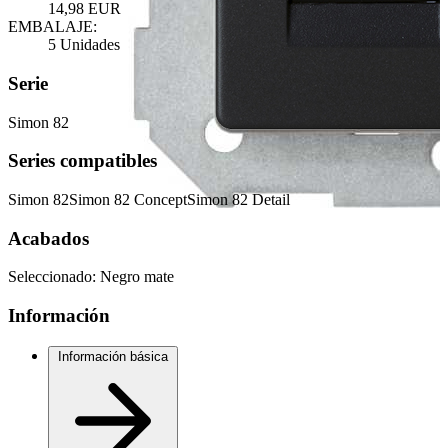
14,98 EUR
EMBALAJE:
5 Unidades
Serie
Simon 82
Series compatibles
Simon 82
Simon 82 Concept
Simon 82 Detail
Acabados
Seleccionado:
Negro mate
Información
Información básica