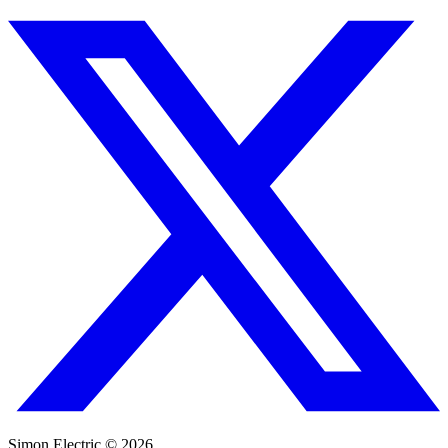
Simon Electric © 2026