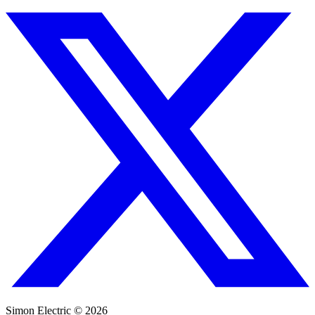
Simon Electric © 2026