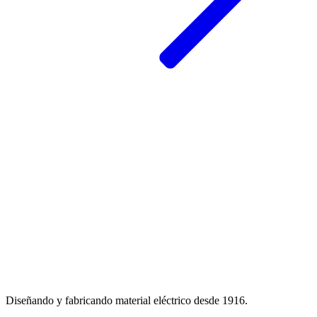
Diseñando y fabricando material eléctrico desde 1916.