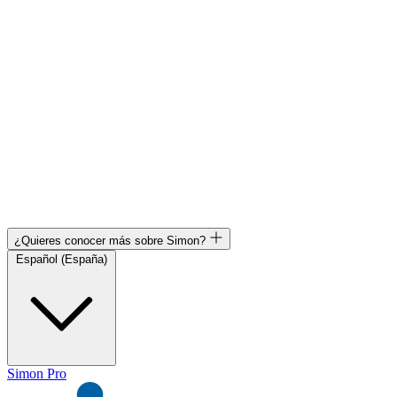
¿Quieres conocer más sobre Simon?
Español (España)
Simon Pro