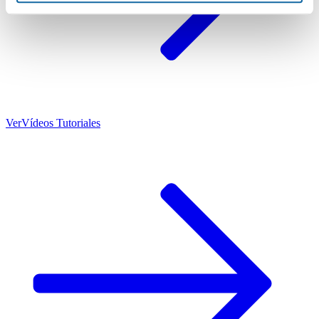
Ver
Vídeos Tutoriales