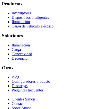
Productos
Interruptores
Dispositivos inteligentes
Iluminación
Carga de vehículo eléctrico
Soluciones
Iluminación
Carga
Conectividad
Decoración
Otros
Blog
Configuradores producto
Descargas
Preguntas frecuentes
Clientes Simon
Contacto
Sobre Simon