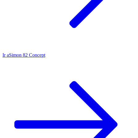
Ir a
Simon 82 Concept