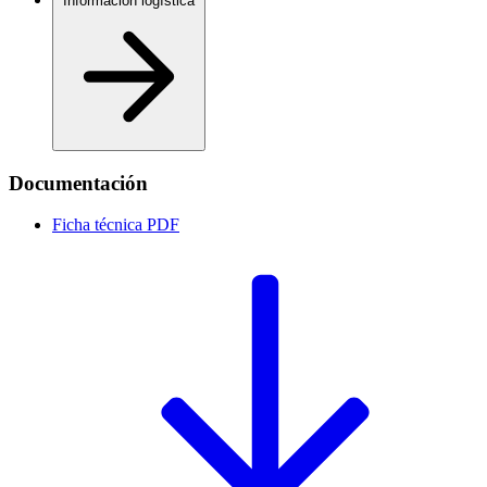
Información logística
Documentación
Ficha técnica
PDF