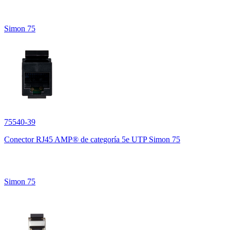
Simon 75
75540-39
Conector RJ45 AMP® de categoría 5e UTP Simon 75
Simon 75