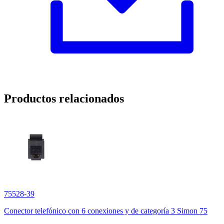
Productos relacionados
75528-39
Conector telefónico con 6 conexiones y de categoría 3 Simon 75