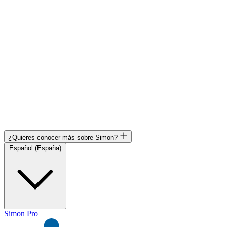
¿Quieres conocer más sobre Simon?
Español (España)
Simon Pro