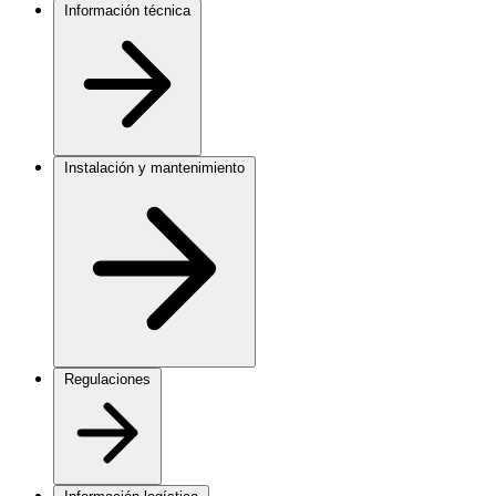
Información técnica
Instalación y mantenimiento
Regulaciones