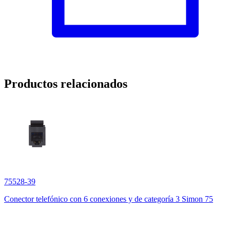
Productos relacionados
75528-39
Conector telefónico con 6 conexiones y de categoría 3 Simon 75