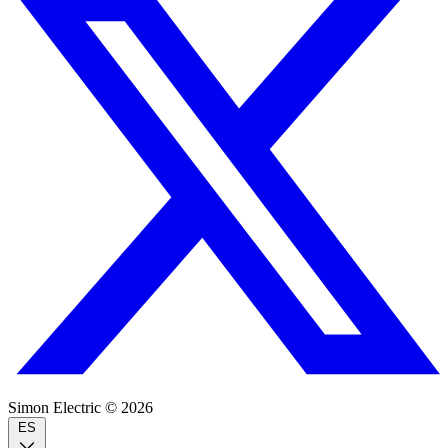
Simon Electric © 2026
ES