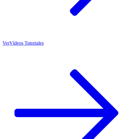
Ver
Vídeos Tutoriales