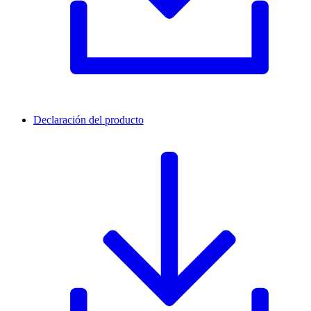
Declaración del producto