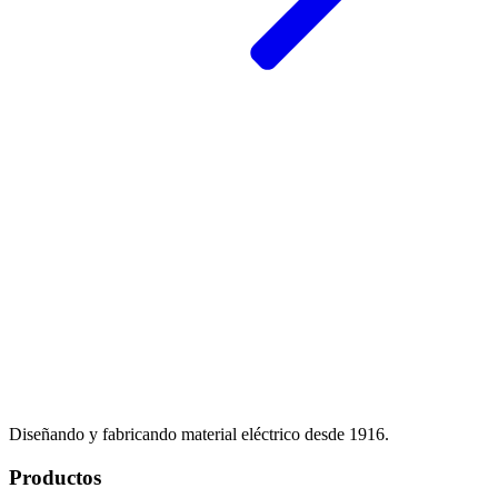
Diseñando y fabricando material eléctrico desde 1916.
Productos