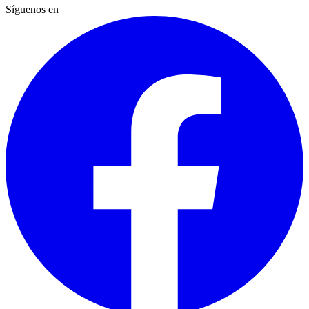
Síguenos en