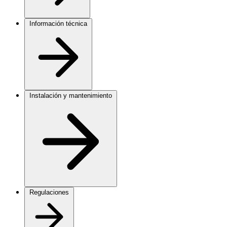
Información técnica
Instalación y mantenimiento
Regulaciones