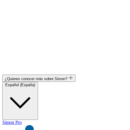
¿Quieres conocer más sobre Simon?
Español (España)
Simon Pro