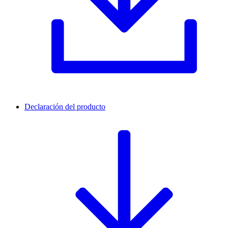
Declaración del producto