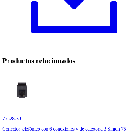
Productos relacionados
75528-39
Conector telefónico con 6 conexiones y de categoría 3 Simon 75