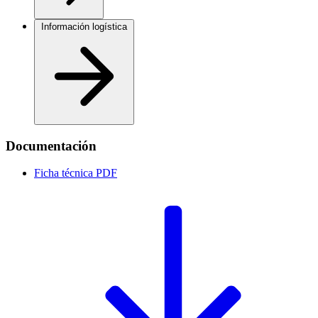
Información logística
Documentación
Ficha técnica
PDF