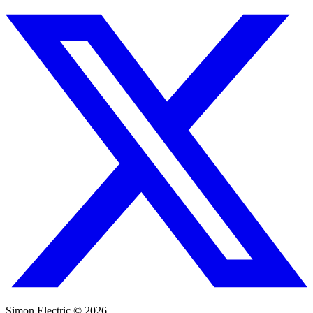
Simon Electric © 2026