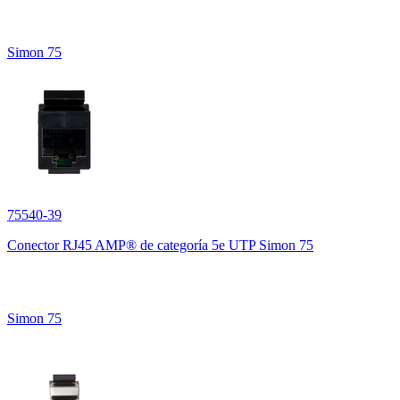
Simon 75
75540-39
Conector RJ45 AMP® de categoría 5e UTP Simon 75
Simon 75