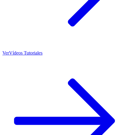
Ver
Vídeos Tutoriales