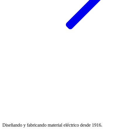
Diseñando y fabricando material eléctrico desde 1916.