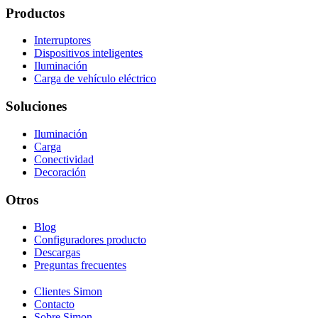
Productos
Interruptores
Dispositivos inteligentes
Iluminación
Carga de vehículo eléctrico
Soluciones
Iluminación
Carga
Conectividad
Decoración
Otros
Blog
Configuradores producto
Descargas
Preguntas frecuentes
Clientes Simon
Contacto
Sobre Simon