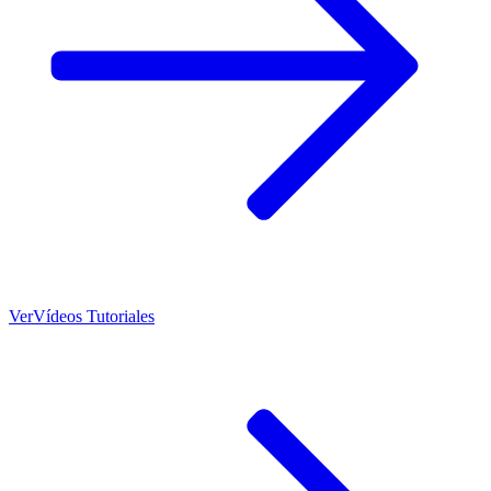
Ver
Vídeos Tutoriales