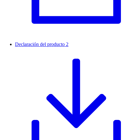
Declaración del producto 2