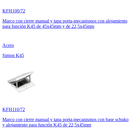
KFH100/72
Marco con cierre manual y tapa porta-mecanismos con alojamiento
para función K45 de 45x45mm y de 22,5x45mm
Acero
Simon K45
KFH110/72
Marco con cierre manual y tapa porta-mecanismos con base schuko
y alojamiento para función K45 de 22,5x45mm