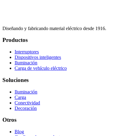
Diseñando y fabricando material eléctrico desde 1916.
Productos
Interruptores
Dispositivos inteligentes
Iluminación
Carga de vehículo eléctrico
Soluciones
Iluminación
Carga
Conectividad
Decoración
Otros
Blog