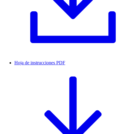
Hoja de instrucciones
PDF