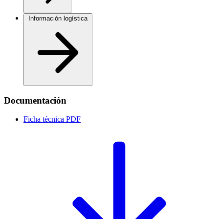
Información logística
Documentación
Ficha técnica
PDF