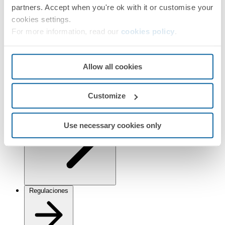
partners. Accept when you're ok with it or customise your
cookies settings.
Información técnica
For more information, read our
cookies policy
.
Allow all cookies
Instalación y mantenimiento
Customize
Use necessary cookies only
Regulaciones