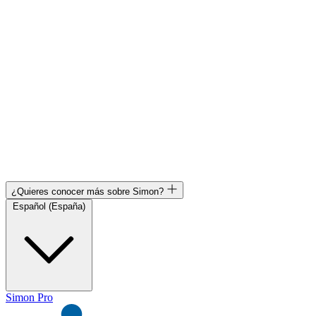
¿Quieres conocer más sobre Simon?
Español (España)
Simon Pro