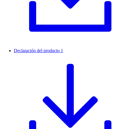
Declaración del producto 1