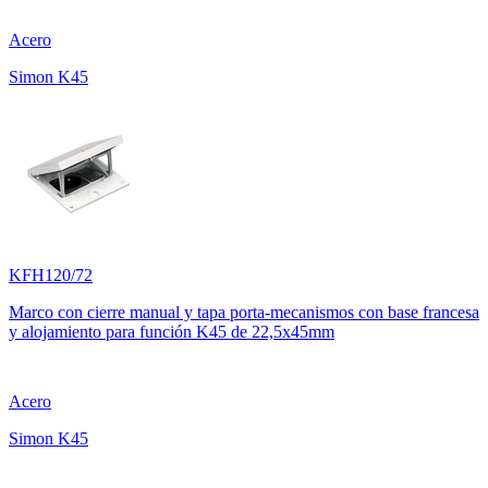
Acero
Simon K45
KFH120/72
Marco con cierre manual y tapa porta-mecanismos con base francesa
y alojamiento para función K45 de 22,5x45mm
Acero
Simon K45