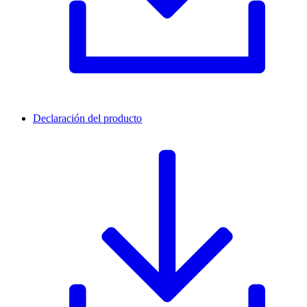
Declaración del producto