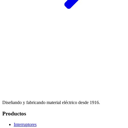
Diseñando y fabricando material eléctrico desde 1916.
Productos
Interruptores