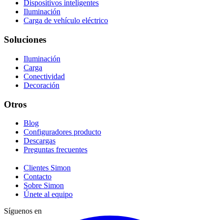
Dispositivos inteligentes
Iluminación
Carga de vehículo eléctrico
Soluciones
Iluminación
Carga
Conectividad
Decoración
Otros
Blog
Configuradores producto
Descargas
Preguntas frecuentes
Clientes Simon
Contacto
Sobre Simon
Únete al equipo
Síguenos en