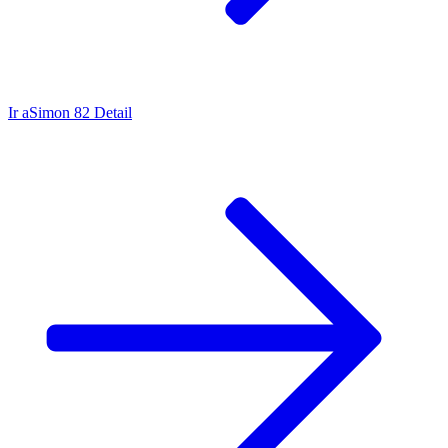
Ir a
Simon 82 Detail