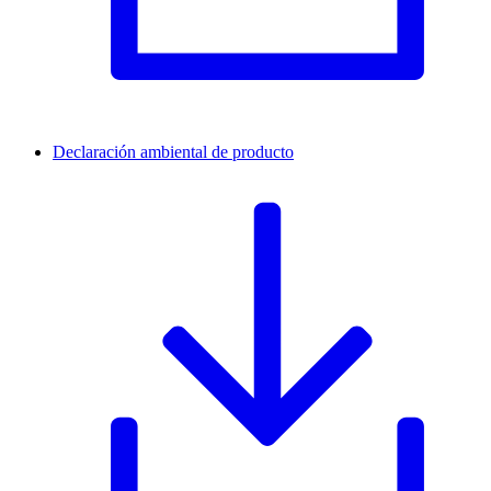
Declaración ambiental de producto