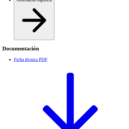
Información logística
Documentación
Ficha técnica
PDF