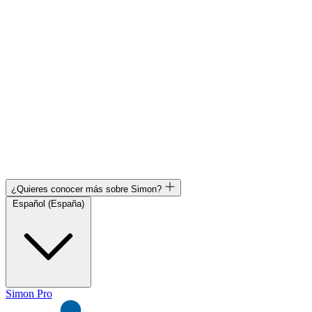
¿Quieres conocer más sobre Simon?
Español (España)
Simon Pro