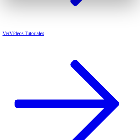
Ver
Vídeos Tutoriales