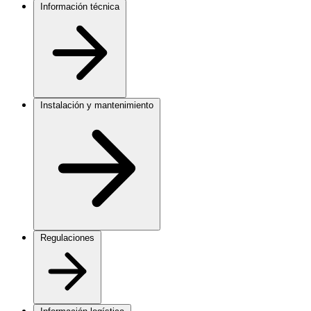
Información técnica
Instalación y mantenimiento
Regulaciones