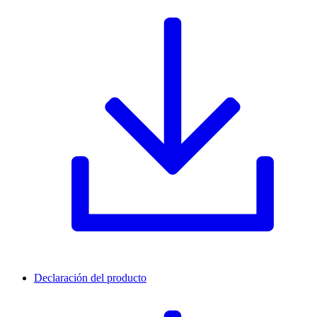
Declaración del producto