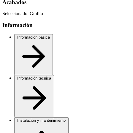
Acabados
Seleccionado:
Grafito
Información
Información básica
Información técnica
Instalación y mantenimiento