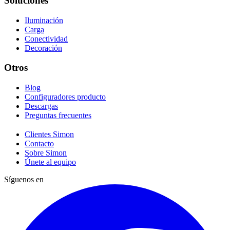
Soluciones
Iluminación
Carga
Conectividad
Decoración
Otros
Blog
Configuradores producto
Descargas
Preguntas frecuentes
Clientes Simon
Contacto
Sobre Simon
Únete al equipo
Síguenos en