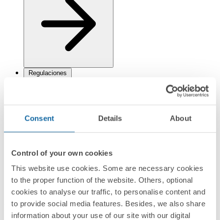
Regulaciones
Consent
Details
About
Información logística
Control of your own cookies
This website use cookies. Some are necessary cookies
to the proper function of the website. Others, optional
cookies to analyse our traffic, to personalise content and
to provide social media features. Besides, we also share
Documentación
information about your use of our site with our digital