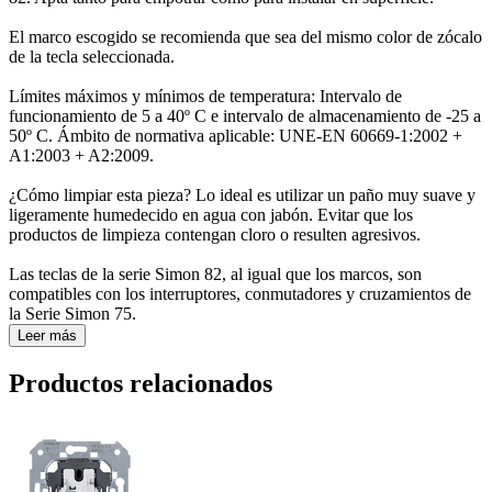
El marco escogido se recomienda que sea del mismo color de zócalo
de la tecla seleccionada.
Límites máximos y mínimos de temperatura: Intervalo de
funcionamiento de 5 a 40º C e intervalo de almacenamiento de -25 a
50º C. Ámbito de normativa aplicable: UNE-EN 60669-1:2002 +
A1:2003 + A2:2009.
¿Cómo limpiar esta pieza? Lo ideal es utilizar un paño muy suave y
ligeramente humedecido en agua con jabón. Evitar que los
productos de limpieza contengan cloro o resulten agresivos.
Las teclas de la serie Simon 82, al igual que los marcos, son
compatibles con los interruptores, conmutadores y cruzamientos de
la Serie Simon 75.
Leer más
Productos relacionados