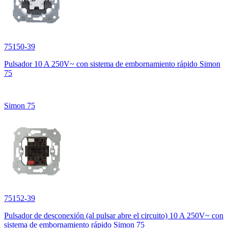
75150-39
Pulsador 10 A 250V~ con sistema de embornamiento rápido Simon
75
Simon 75
75152-39
Pulsador de desconexión (al pulsar abre el circuito) 10 A 250V~ con
sistema de embornamiento rápido Simon 75