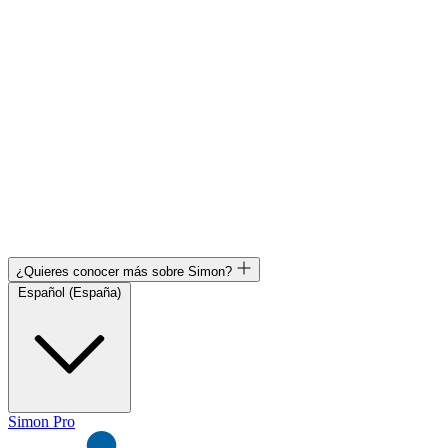
¿Quieres conocer más sobre Simon?
Español (España)
Simon Pro