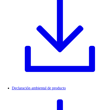
Declaración ambiental de producto