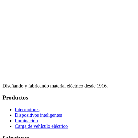
Diseñando y fabricando material eléctrico desde 1916.
Productos
Interruptores
Dispositivos inteligentes
Iluminación
Carga de vehículo eléctrico