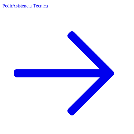
Pedir
Asistencia Técnica