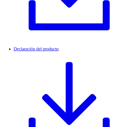
Declaración del producto