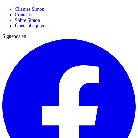
Clientes Simon
Contacto
Sobre Simon
Únete al equipo
Síguenos en