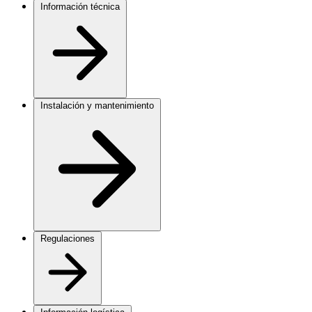
Información técnica
Instalación y mantenimiento
Regulaciones