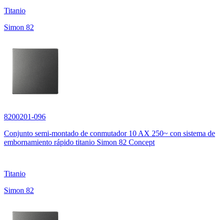
Titanio
Simon 82
8200201-096
Conjunto semi-montado de conmutador 10 AX 250~ con sistema de
embornamiento rápido titanio Simon 82 Concept
Titanio
Simon 82