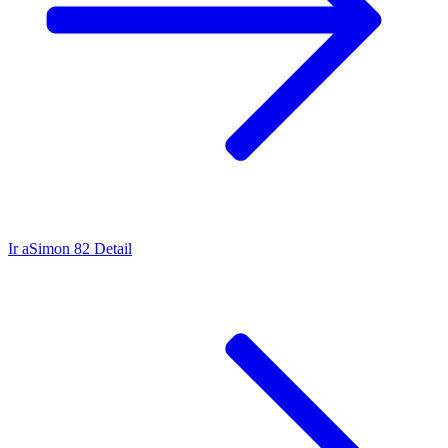
Ir a
Simon 82 Detail