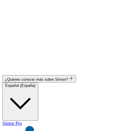
¿Quieres conocer más sobre Simon?
Español (España)
Simon Pro