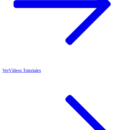
Ver
Vídeos Tutoriales