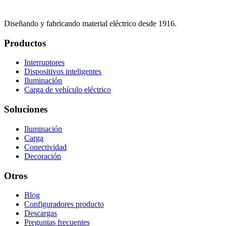
Diseñando y fabricando material eléctrico desde 1916.
Productos
Interruptores
Dispositivos inteligentes
Iluminación
Carga de vehículo eléctrico
Soluciones
Iluminación
Carga
Conectividad
Decoración
Otros
Blog
Configuradores producto
Descargas
Preguntas frecuentes