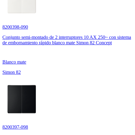
8200398-090
Conjunto semi-montado de 2 interruptores 10 AX 250~ con sistema
de embornamiento rápido blanco mate Simon 82 Concept
Blanco mate
Simon 82
8200397-098