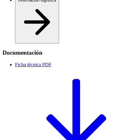
Información logística
Documentación
Ficha técnica
PDF