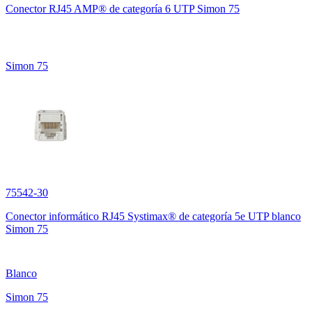
Conector RJ45 AMP® de categoría 6 UTP Simon 75
Simon 75
75542-30
Conector informático RJ45 Systimax® de categoría 5e UTP blanco
Simon 75
Blanco
Simon 75