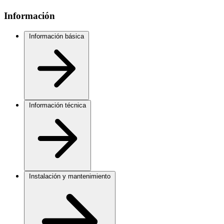
Información
Información básica
Información técnica
Instalación y mantenimiento