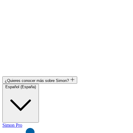
¿Quieres conocer más sobre Simon?
Español (España)
Simon Pro