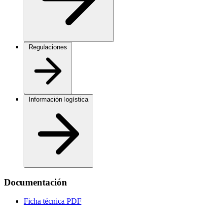
Regulaciones
Información logística
Documentación
Ficha técnica
PDF