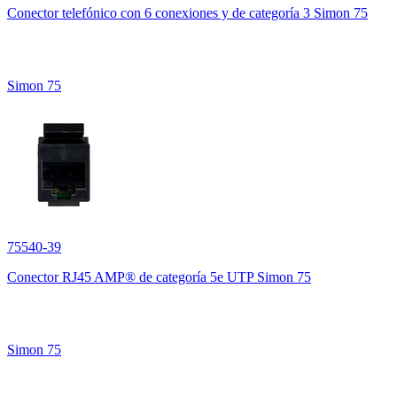
Conector telefónico con 6 conexiones y de categoría 3 Simon 75
Simon 75
75540-39
Conector RJ45 AMP® de categoría 5e UTP Simon 75
Simon 75