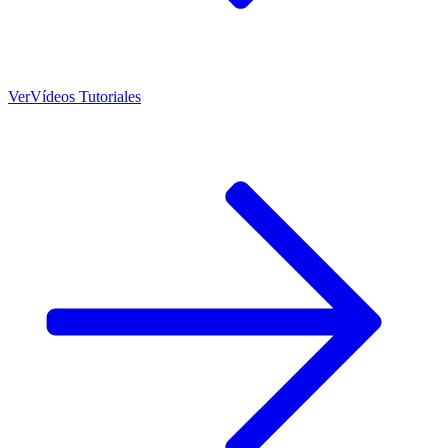
Ver
Vídeos Tutoriales