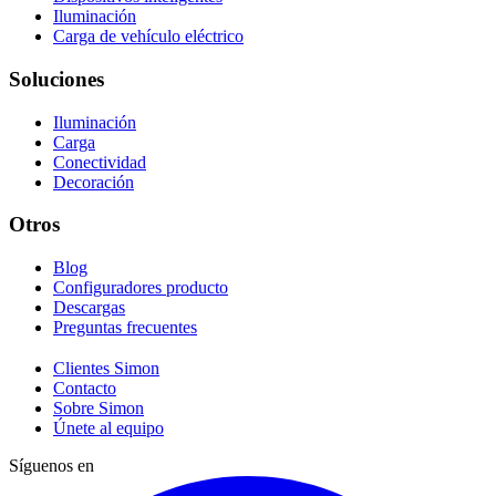
Iluminación
Carga de vehículo eléctrico
Soluciones
Iluminación
Carga
Conectividad
Decoración
Otros
Blog
Configuradores producto
Descargas
Preguntas frecuentes
Clientes Simon
Contacto
Sobre Simon
Únete al equipo
Síguenos en