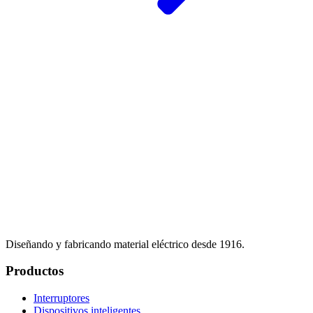
Diseñando y fabricando material eléctrico desde 1916.
Productos
Interruptores
Dispositivos inteligentes