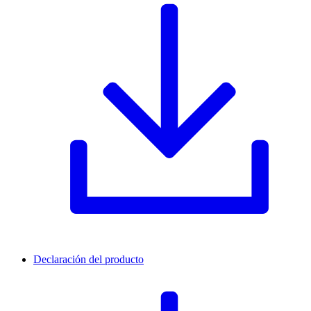
Declaración del producto