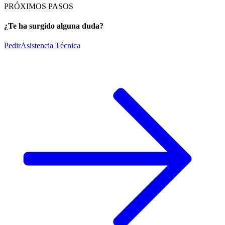
PRÓXIMOS PASOS
¿Te ha surgido alguna duda?
Pedir
Asistencia Técnica