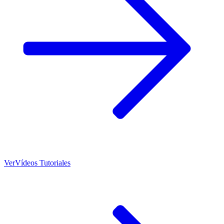
Ver
Vídeos Tutoriales