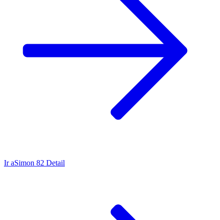
Ir a
Simon 82 Detail