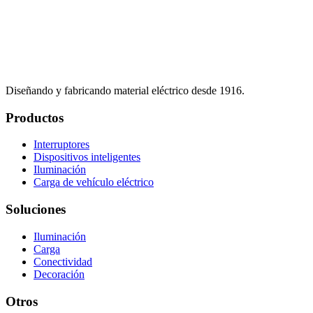
Diseñando y fabricando material eléctrico desde 1916.
Productos
Interruptores
Dispositivos inteligentes
Iluminación
Carga de vehículo eléctrico
Soluciones
Iluminación
Carga
Conectividad
Decoración
Otros