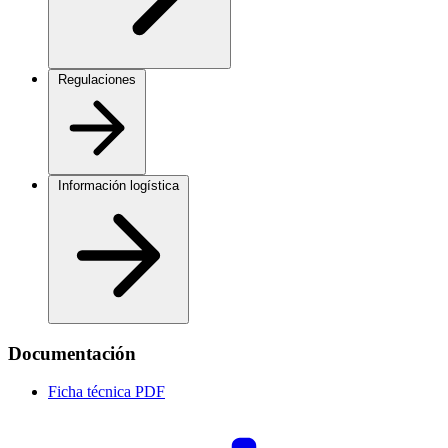
Regulaciones
Información logística
Documentación
Ficha técnica
PDF