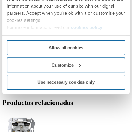
information about your use of our site with our digital
partners. Accept when you're ok with it or customise your
cookies settings.
For more information, read our
cookies policy
.
Allow all cookies
Customize
Use necessary cookies only
Productos relacionados