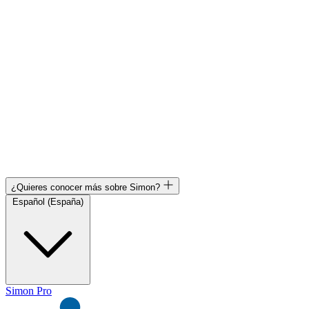
¿Quieres conocer más sobre Simon?
Español (España)
Simon Pro