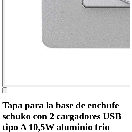
Tapa para la base de enchufe
schuko con 2 cargadores USB
tipo A 10,5W aluminio frio