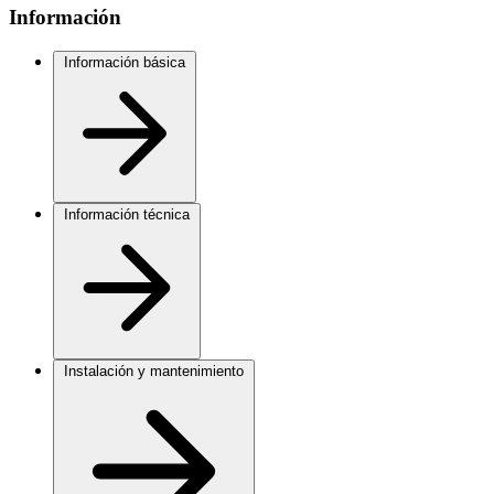
Información
Información básica
Información técnica
Instalación y mantenimiento