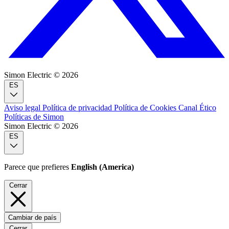
Simon Electric © 2026
ES
Aviso legal
Política de privacidad
Política de Cookies
Canal Ético
Políticas de Simon
Simon Electric © 2026
ES
Parece que prefieres
English (America)
Cerrar
Cambiar de país
Cerrar