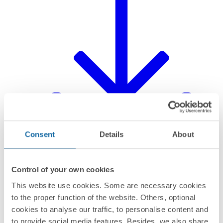
Consent
Details
About
Control of your own cookies
Declaración del producto
This website use cookies. Some are necessary cookies
to the proper function of the website. Others, optional
cookies to analyse our traffic, to personalise content and
to provide social media features. Besides, we also share