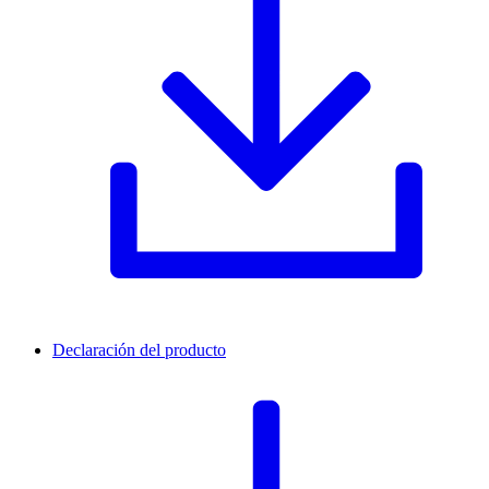
Declaración del producto