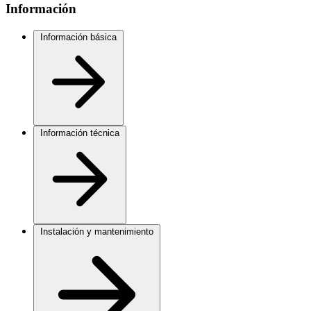
Información
Información básica
Información técnica
Instalación y mantenimiento