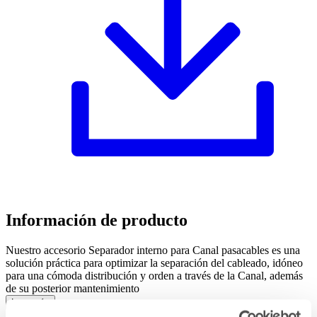
Información de producto
Nuestro accesorio Separador interno para Canal pasacables es una
solución práctica para optimizar la separación del cableado, idóneo
para una cómoda distribución y orden a través de la Canal, además
de su posterior mantenimiento
Leer más