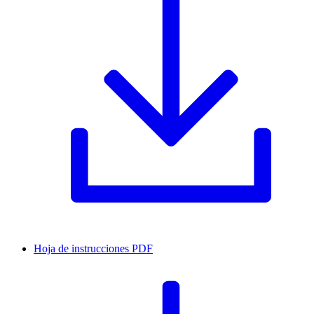
Hoja de instrucciones
PDF