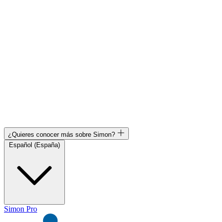
¿Quieres conocer más sobre Simon?
Español (España)
Simon Pro