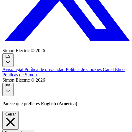
Simon Electric © 2026
ES
Aviso legal
Política de privacidad
Política de Cookies
Canal Ético
Políticas de Simon
Simon Electric © 2026
ES
Parece que prefieres
English (America)
Cerrar