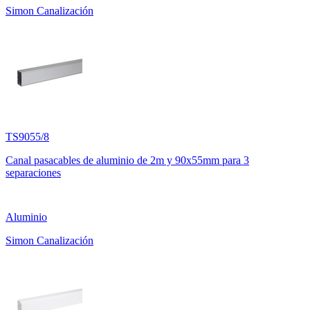
Simon Canalización
TS9055/8
Canal pasacables de aluminio de 2m y 90x55mm para 3
separaciones
Aluminio
Simon Canalización