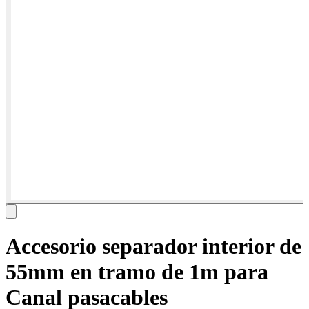
Accesorio separador interior de
55mm en tramo de 1m para
Canal pasacables