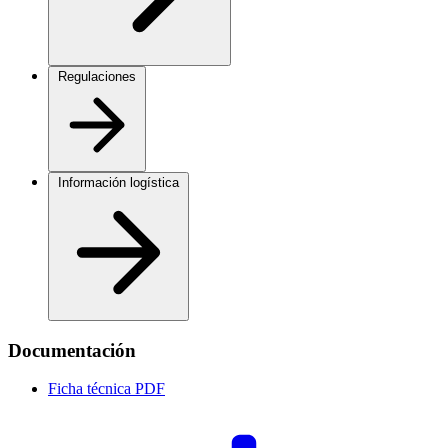
Regulaciones
Información logística
Documentación
Ficha técnica
PDF