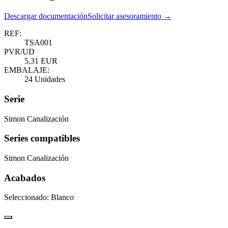
Descargar documentación
Solicitar asesoramiento →
REF:
TSA001
PVR/UD
5,31 EUR
EMBALAJE:
24 Unidades
Serie
Simon Canalización
Series compatibles
Simon Canalización
Acabados
Seleccionado:
Blanco