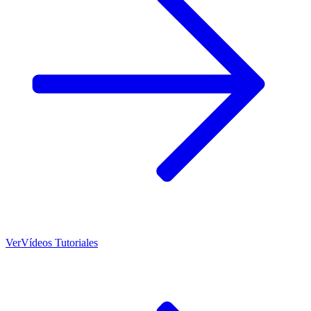
Ver
Vídeos Tutoriales