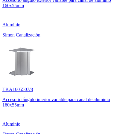
Accesorio ángulo exterior variable para canal de aluminio
160x55mm
Aluminio
Simon Canalización
TKA1605507/8
Accesorio ángulo interior variable para canal de aluminio
160x55mm
Aluminio