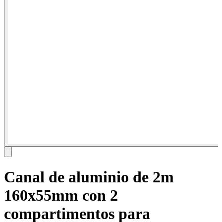
Canal de aluminio de 2m
160x55mm con 2
compartimentos para