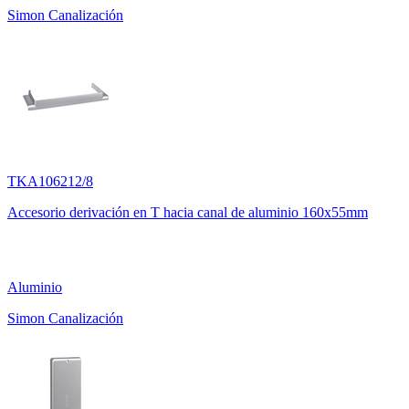
Simon Canalización
TKA106212/8
Accesorio derivación en T hacia canal de aluminio 160x55mm
Aluminio
Simon Canalización