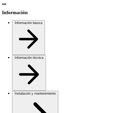
Información
Información básica
Información técnica
Instalación y mantenimiento