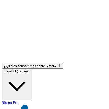
¿Quieres conocer más sobre Simon?
Español (España)
Simon Pro