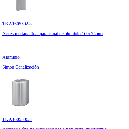
TKA1605502/8
Accesorio tapa final para canal de aluminio 160x55mm
Aluminio
Simon Canalización
TKA1605506/8