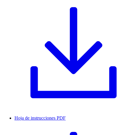
Hoja de instrucciones
PDF