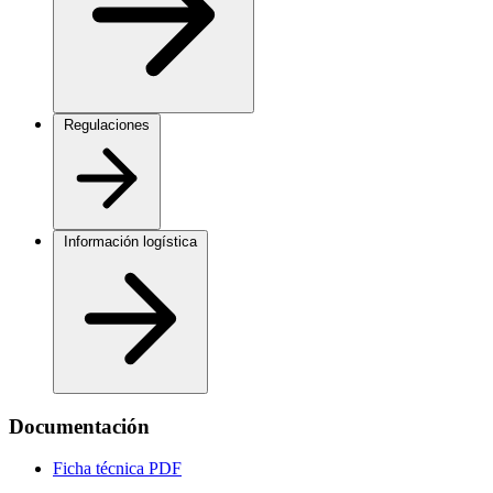
Regulaciones
Información logística
Documentación
Ficha técnica
PDF