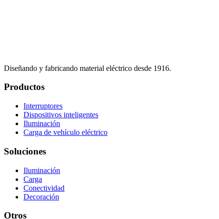
Diseñando y fabricando material eléctrico desde 1916.
Productos
Interruptores
Dispositivos inteligentes
Iluminación
Carga de vehículo eléctrico
Soluciones
Iluminación
Carga
Conectividad
Decoración
Otros