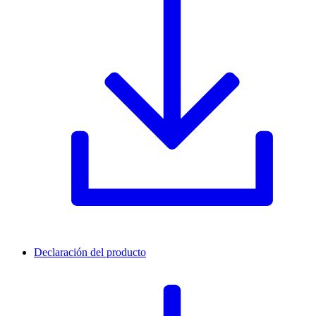
Declaración del producto