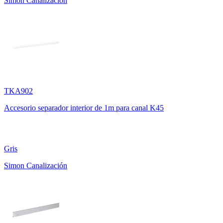
Simon Canalización
TKA902
Accesorio separador interior de 1m para canal K45
Gris
Simon Canalización