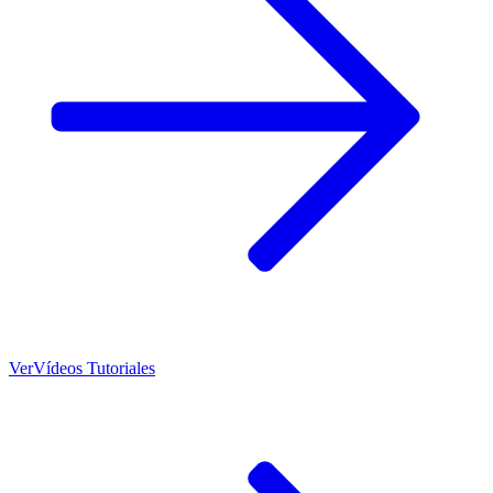
Ver
Vídeos Tutoriales