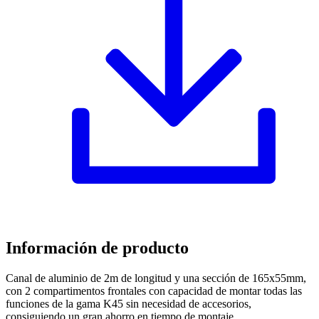
Información de producto
Canal de aluminio de 2m de longitud y una sección de 165x55mm,
con 2 compartimentos frontales con capacidad de montar todas las
funciones de la gama K45 sin necesidad de accesorios,
consiguiendo un gran ahorro en tiempo de montaje.