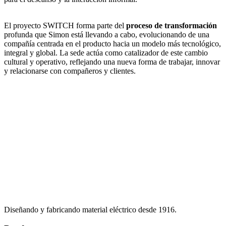
El proyecto SWITCH forma parte del
proceso de transformación
profunda que Simon está llevando a cabo, evolucionando de una
compañía centrada en el producto hacia un modelo más tecnológico,
integral y global. La sede actúa como catalizador de este cambio
cultural y operativo, reflejando una nueva forma de trabajar, innovar
y relacionarse con compañeros y clientes.
Diseñando y fabricando material eléctrico desde 1916.