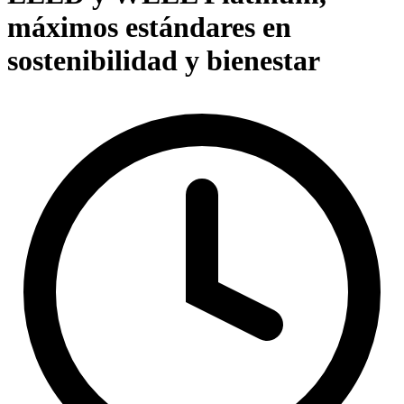
máximos estándares en
sostenibilidad y bienestar