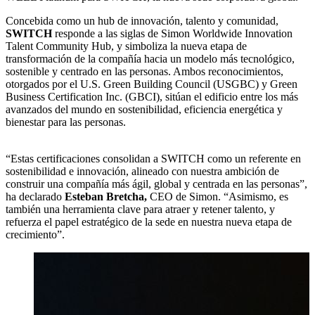
Concebida como un hub de innovación, talento y comunidad,
SWITCH
responde a las siglas de Simon Worldwide Innovation
Talent Community Hub, y simboliza la nueva etapa de
transformación de la compañía hacia un modelo más tecnológico,
sostenible y centrado en las personas. Ambos reconocimientos,
otorgados por el U.S. Green Building Council (USGBC) y Green
Business Certification Inc. (GBCI), sitúan el edificio entre los más
avanzados del mundo en sostenibilidad, eficiencia energética y
bienestar para las personas.
“Estas certificaciones consolidan a SWITCH como un referente en
sostenibilidad e innovación, alineado con nuestra ambición de
construir una compañía más ágil, global y centrada en las personas”,
ha declarado
Esteban Bretcha,
CEO de Simon. “Asimismo, es
también una herramienta clave para atraer y retener talento, y
refuerza el papel estratégico de la sede en nuestra nueva etapa de
crecimiento”.