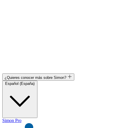
¿Quieres conocer más sobre Simon?
Español (España)
Simon Pro