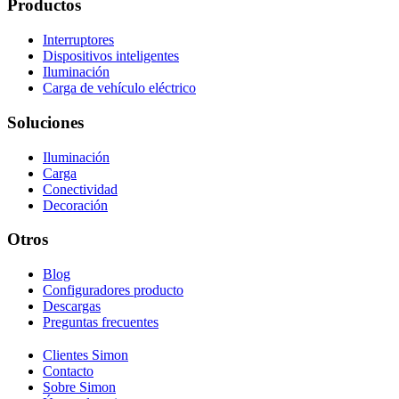
Productos
Interruptores
Dispositivos inteligentes
Iluminación
Carga de vehículo eléctrico
Soluciones
Iluminación
Carga
Conectividad
Decoración
Otros
Blog
Configuradores producto
Descargas
Preguntas frecuentes
Clientes Simon
Contacto
Sobre Simon