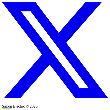
Simon Electric © 2026