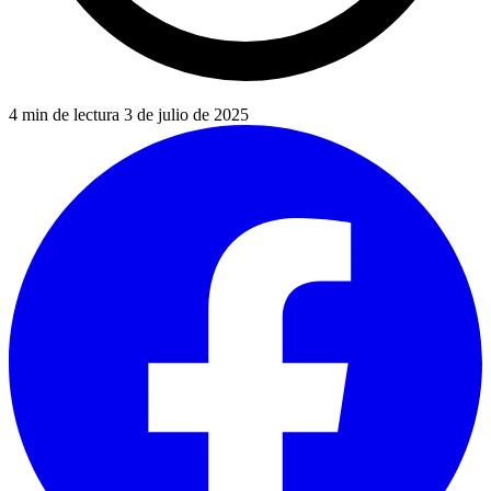
4 min de lectura
3 de julio de 2025