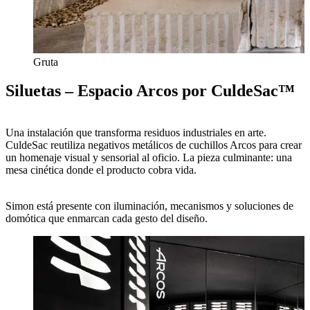
Gruta
Siluetas – Espacio Arcos por CuldeSac™
Una instalación que transforma residuos industriales en arte.
CuldeSac reutiliza negativos metálicos de cuchillos Arcos para crear
un homenaje visual y sensorial al oficio. La pieza culminante: una
mesa cinética donde el producto cobra vida.
Simon está presente con iluminación, mecanismos y soluciones de
domótica que enmarcan cada gesto del diseño.