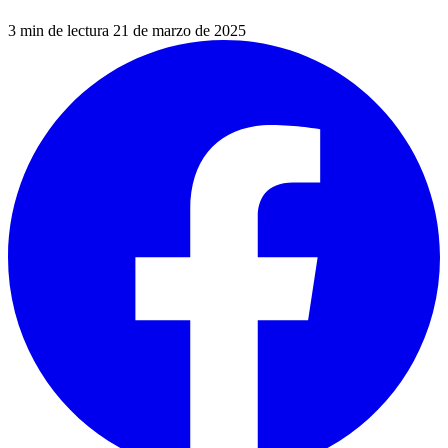
3 min de lectura
21 de marzo de 2025