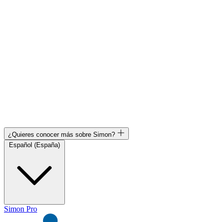
¿Quieres conocer más sobre Simon?
Español (España)
Simon Pro