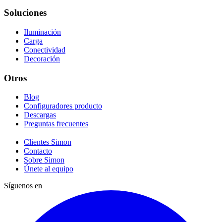
Soluciones
Iluminación
Carga
Conectividad
Decoración
Otros
Blog
Configuradores producto
Descargas
Preguntas frecuentes
Clientes Simon
Contacto
Sobre Simon
Únete al equipo
Síguenos en