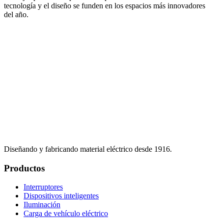
tecnología y el diseño se funden en los espacios más innovadores
del año.
Diseñando y fabricando material eléctrico desde 1916.
Productos
Interruptores
Dispositivos inteligentes
Iluminación
Carga de vehículo eléctrico