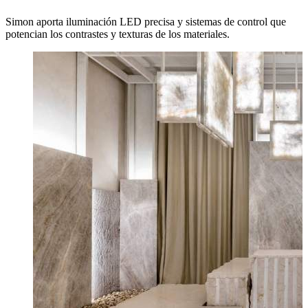
Simon aporta iluminación LED precisa y sistemas de control que
potencian los contrastes y texturas de los materiales.