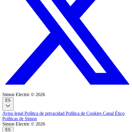
Simon Electric © 2026
ES
Aviso legal
Política de privacidad
Política de Cookies
Canal Ético
Políticas de Simon
Simon Electric © 2026
ES