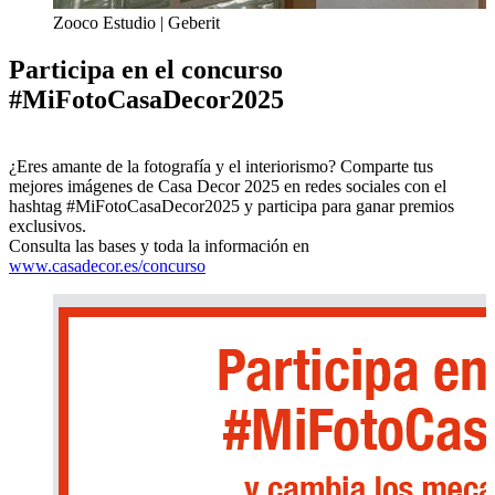
Zooco Estudio | Geberit
Participa en el concurso
#MiFotoCasaDecor2025
¿Eres amante de la fotografía y el interiorismo? Comparte tus
mejores imágenes de Casa Decor 2025 en redes sociales con el
hashtag #MiFotoCasaDecor2025 y participa para ganar premios
exclusivos.
Consulta las bases y toda la información en
www.casadecor.es/concurso