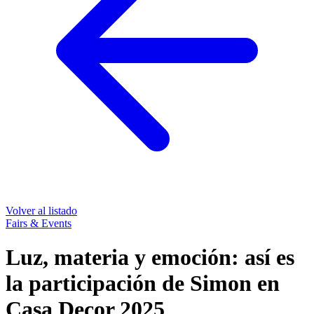
Volver al listado
Fairs & Events
Luz, materia y emoción: así es
la participación de Simon en
Casa Decor 2025