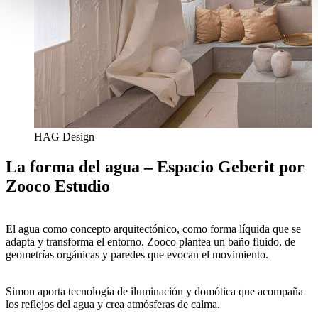
HAG Design
La forma del agua – Espacio Geberit por
Zooco Estudio
El agua como concepto arquitectónico, como forma líquida que se
adapta y transforma el entorno. Zooco plantea un baño fluido, de
geometrías orgánicas y paredes que evocan el movimiento.
Simon aporta tecnología de iluminación y domótica que acompaña
los reflejos del agua y crea atmósferas de calma.