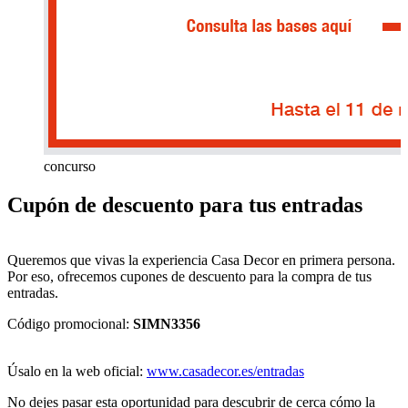
concurso
Cupón de descuento para tus entradas
Queremos que vivas la experiencia Casa Decor en primera persona.
Por eso, ofrecemos cupones de descuento para la compra de tus
entradas.
Código promocional:
SIMN3356
Úsalo en la web oficial:
www.casadecor.es/entradas
No dejes pasar esta oportunidad para descubrir de cerca cómo la