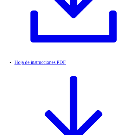
Hoja de instrucciones
PDF