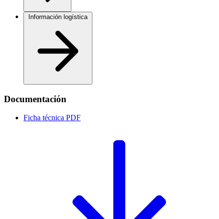
Información logística
Documentación
Ficha técnica
PDF