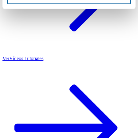
Ver
Vídeos Tutoriales