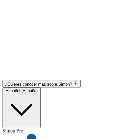
¿Quieres conocer más sobre Simon?
Español (España)
Simon Pro