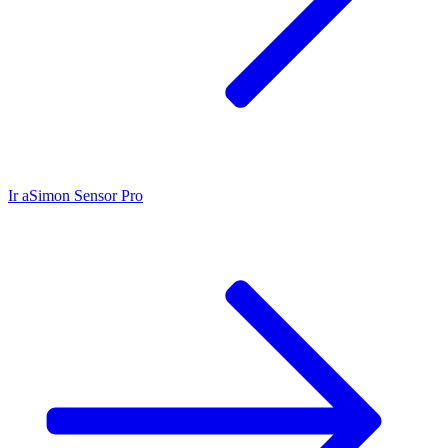
Ir a
Simon Sensor Pro