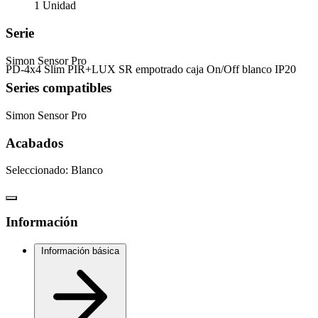
1 Unidad
Serie
Simon Sensor Pro
PD-4x4 Slim PIR+LUX SR empotrado caja On/Off blanco IP20
Series compatibles
Simon Sensor Pro
Acabados
Seleccionado:
Blanco
Información
Información básica