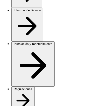
Información técnica
Instalación y mantenimiento
Regulaciones