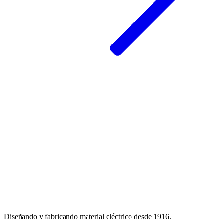
Diseñando y fabricando material eléctrico desde 1916.