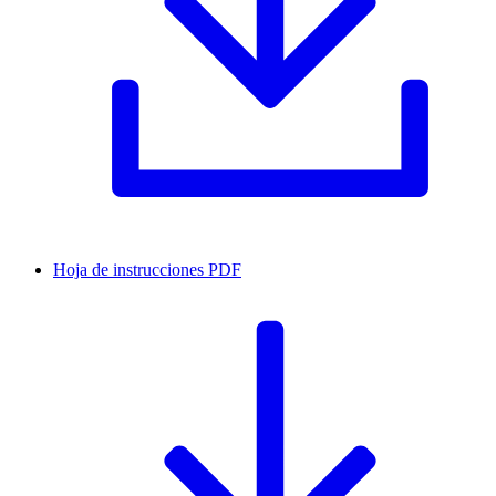
Hoja de instrucciones
PDF