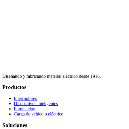
Diseñando y fabricando material eléctrico desde 1916.
Productos
Interruptores
Dispositivos inteligentes
Iluminación
Carga de vehículo eléctrico
Soluciones