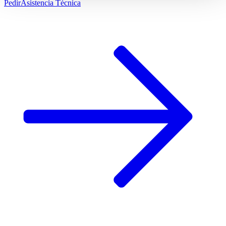
Pedir
Asistencia Técnica