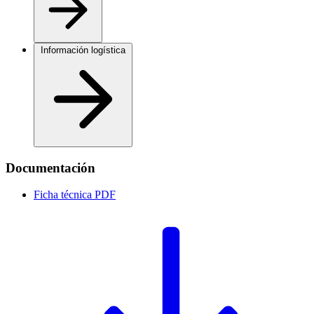
Información logística
Documentación
Ficha técnica
PDF