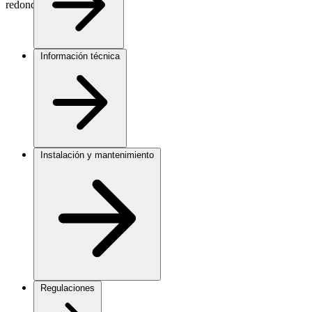
redondo blanco IP20
Información técnica
Instalación y mantenimiento
Regulaciones