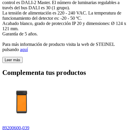
control es DALI-2 Master. El número de luminarias regulables a
través del bus DALI es 30 (1 grupo).
La tensión de alimentación es 220 - 240 VAC. La temperatura de
funcionamiento del detector es: -20 - 50 ºC.
Acabado blanco, grado de protección IP 20 y dimensiones: Ø 124 x
121 mm.
Garantía de 5 años.
Para más información de producto visita la web de STEINEL
pulsando
aquí
Leer más
Complementa tus productos
89200600-039