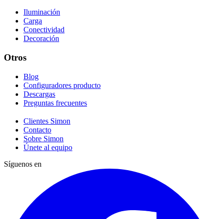
Iluminación
Carga
Conectividad
Decoración
Otros
Blog
Configuradores producto
Descargas
Preguntas frecuentes
Clientes Simon
Contacto
Sobre Simon
Únete al equipo
Síguenos en