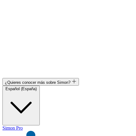
¿Quieres conocer más sobre Simon?
Español (España)
Simon Pro