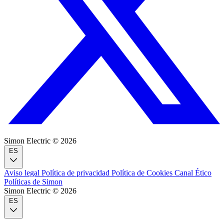
Simon Electric © 2026
ES
Aviso legal
Política de privacidad
Política de Cookies
Canal Ético
Políticas de Simon
Simon Electric © 2026
ES