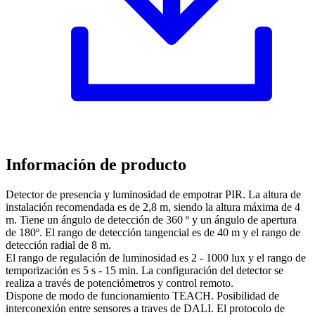
Información de producto
Detector de presencia y luminosidad de empotrar PIR. La altura de
instalación recomendada es de 2,8 m, siendo la altura máxima de 4
m. Tiene un ángulo de detección de 360 º y un ángulo de apertura
de 180º. El rango de detección tangencial es de 40 m y el rango de
detección radial de 8 m.
El rango de regulación de luminosidad es 2 - 1000 lux y el rango de
temporización es 5 s - 15 min. La configuración del detector se
realiza a través de potenciómetros y control remoto.
Dispone de modo de funcionamiento TEACH. Posibilidad de
interconexión entre sensores a traves de DALI. El protocolo de