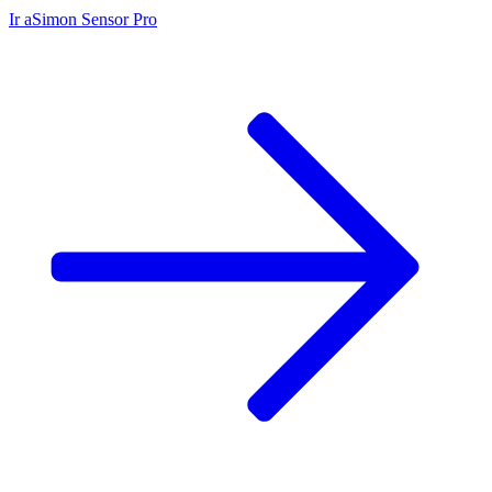
Ir a
Simon Sensor Pro