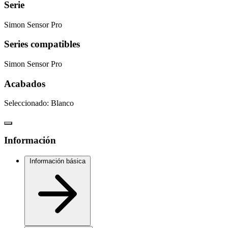
Serie
Simon Sensor Pro
Series compatibles
Simon Sensor Pro
Acabados
Seleccionado:
Blanco
Información
Información básica