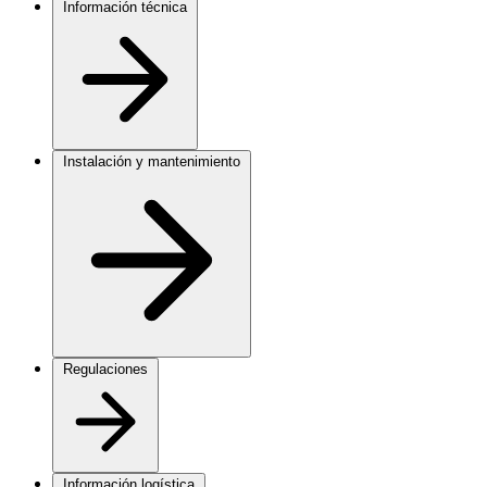
Información técnica
Instalación y mantenimiento
Regulaciones
Información logística