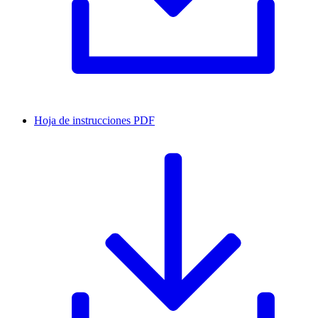
Hoja de instrucciones
PDF