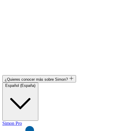
¿Quieres conocer más sobre Simon?
Español (España)
Simon Pro