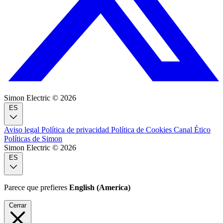
Simon Electric © 2026
ES
Aviso legal
Política de privacidad
Política de Cookies
Canal Ético
Políticas de Simon
Simon Electric © 2026
ES
Parece que prefieres
English (America)
Cerrar