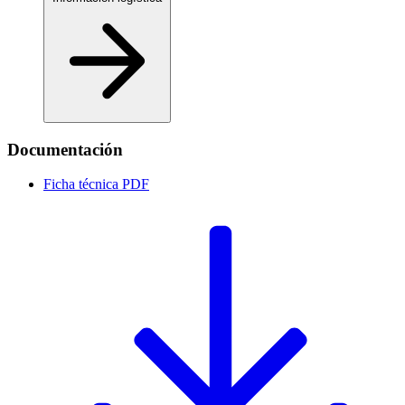
Documentación
Ficha técnica
PDF