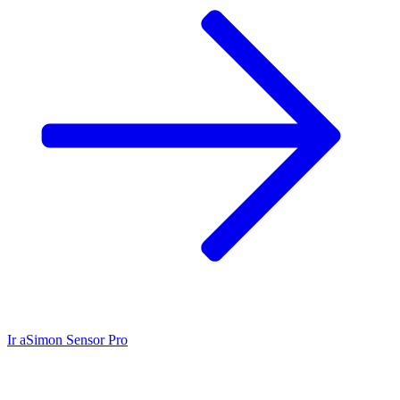
Ir a
Simon Sensor Pro