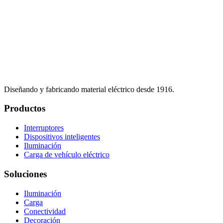
Diseñando y fabricando material eléctrico desde 1916.
Productos
Interruptores
Dispositivos inteligentes
Iluminación
Carga de vehículo eléctrico
Soluciones
Iluminación
Carga
Conectividad
Decoración