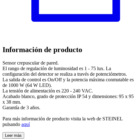
Información de producto
Sensor crepuscular de pared.
El rango de regulación de luminosidad es 1 - 75 lux. La
configuración del detector se realiza a través de potenciómetros.
La salida de control es On/Off y la potencia máxima conmutable es
de 1000 W (64 W LED).
La tensión de alimentación es 220 - 240 VAC.
Acabado blanco, grado de protección IP 54 y dimensiones: 95 x 95
x 38 mm.
Garantía de 3 años.
Para más información de producto visita la web de STEINEL
pulsando
aquí
Leer más