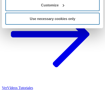
Customize
Use necessary cookies only
Ver
Vídeos Tutoriales