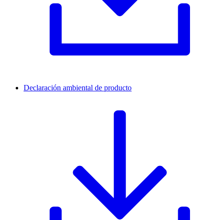
Declaración ambiental de producto