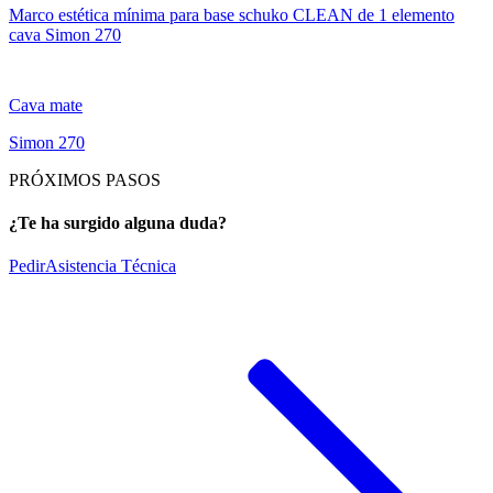
Marco estética mínima para base schuko CLEAN de 1 elemento
cava Simon 270
Cava mate
Simon 270
PRÓXIMOS PASOS
¿Te ha surgido alguna duda?
Pedir
Asistencia Técnica