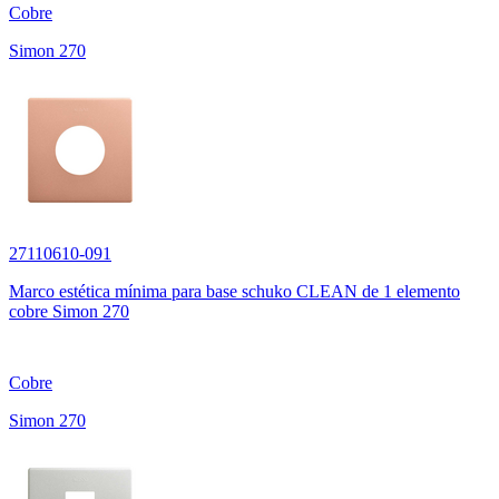
Cobre
Simon 270
27110610-091
Marco estética mínima para base schuko CLEAN de 1 elemento
cobre Simon 270
Cobre
Simon 270