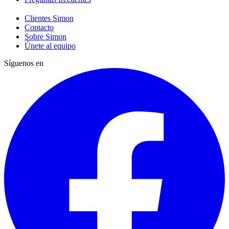
Clientes Simon
Contacto
Sobre Simon
Únete al equipo
Síguenos en