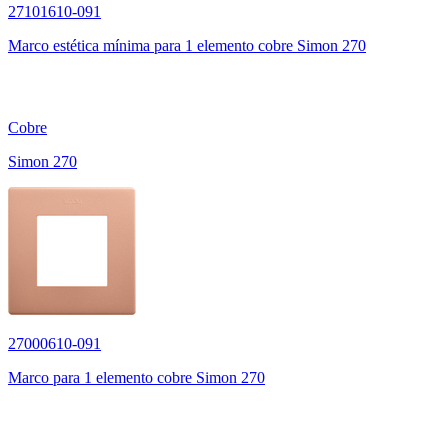
27101610-091
Marco estética mínima para 1 elemento cobre Simon 270
Cobre
Simon 270
27000610-091
Marco para 1 elemento cobre Simon 270