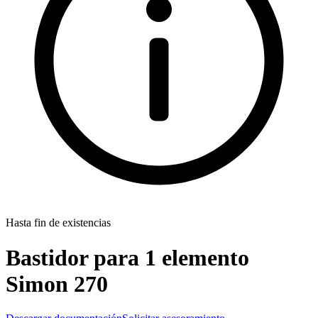
Hasta fin de existencias
Bastidor para 1 elemento
Simon 270