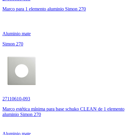
Marco para 1 elemento aluminio Simon 270
Aluminio mate
Simon 270
27110610-093
Marco estética mínima para base schuko CLEAN de 1 elemento
aluminio Simon 270
Aluminio mate