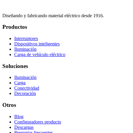
Diseñando y fabricando material eléctrico desde 1916.
Productos
Interruptores
Dispositivos inteligentes
Iluminación
Carga de vehículo eléctrico
Soluciones
Iluminación
Carga
Conectividad
Decoración
Otros
Blog
Configuradores producto
Descargas
Preguntas frecuentes