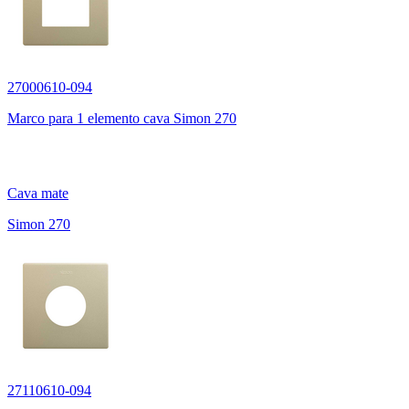
27000610-094
Marco para 1 elemento cava Simon 270
Cava mate
Simon 270
27110610-094