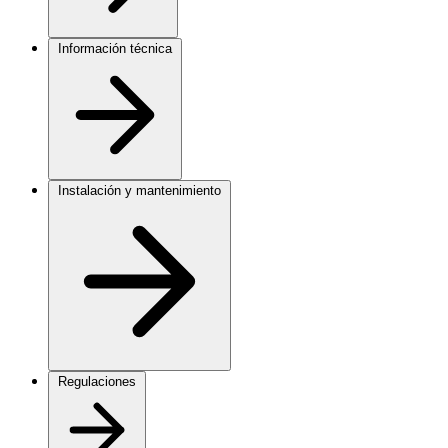
Información técnica
Instalación y mantenimiento
Regulaciones