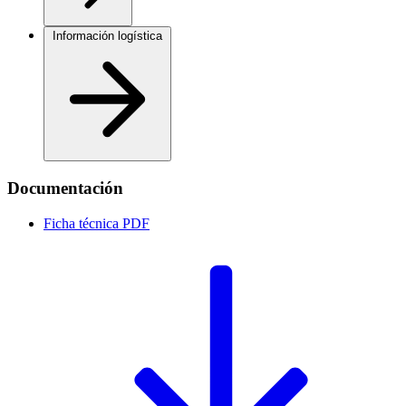
Información logística
Documentación
Ficha técnica
PDF