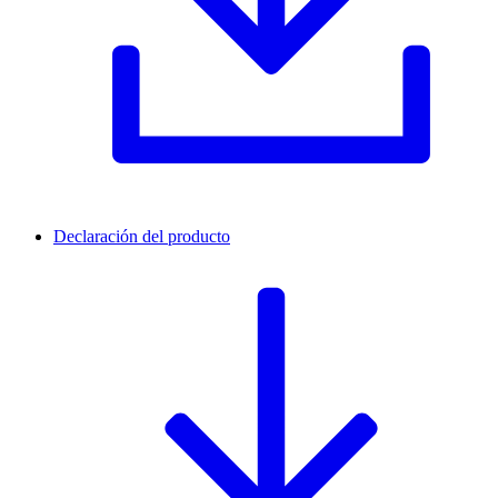
Declaración del producto