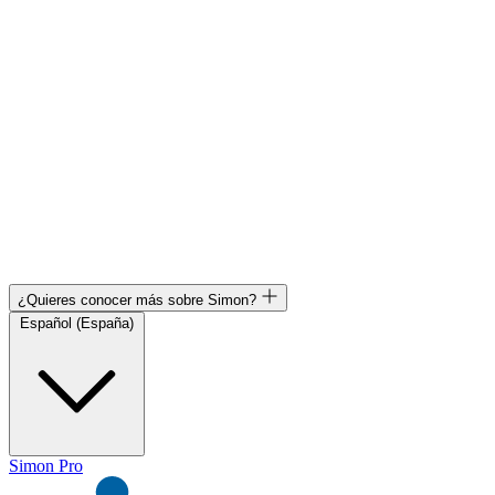
¿Quieres conocer más sobre Simon?
Español (España)
Simon Pro