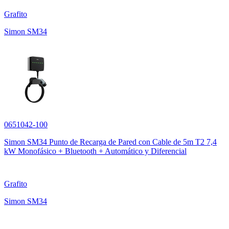
Grafito
Simon SM34
0651042-100
Simon SM34 Punto de Recarga de Pared con Cable de 5m T2 7,4
kW Monofásico + Bluetooth + Automático y Diferencial
Grafito
Simon SM34