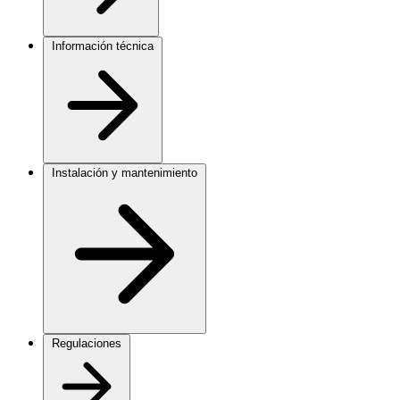
Información técnica
Instalación y mantenimiento
Regulaciones