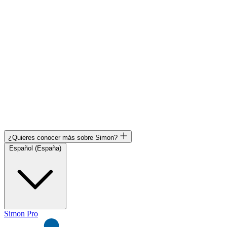
¿Quieres conocer más sobre Simon?
Español (España)
Simon Pro