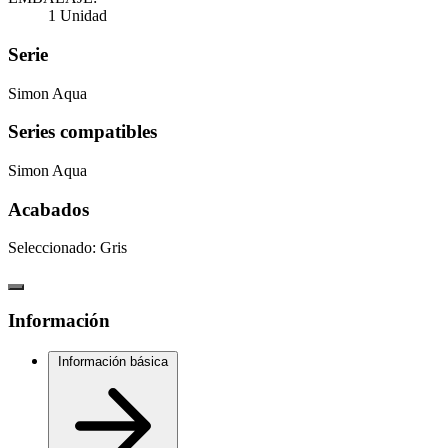
1 Unidad
Serie
Simon Aqua
Series compatibles
Simon Aqua
Acabados
Seleccionado:
Gris
Información
Información básica