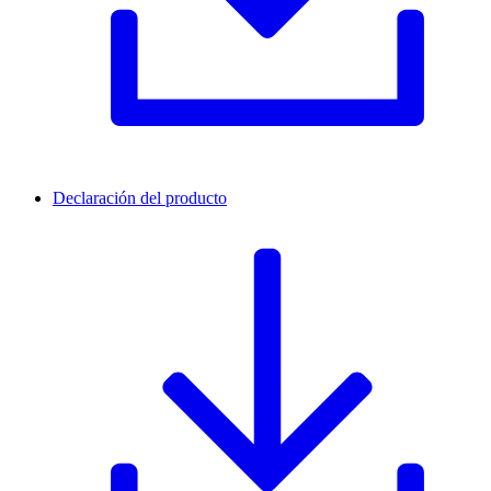
Declaración del producto