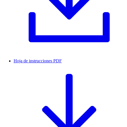
Hoja de instrucciones
PDF