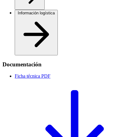
Información logística
Documentación
Ficha técnica
PDF