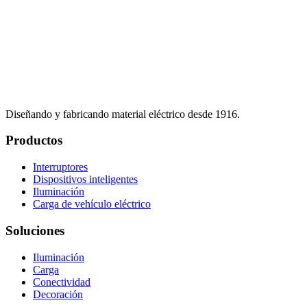
Diseñando y fabricando material eléctrico desde 1916.
Productos
Interruptores
Dispositivos inteligentes
Iluminación
Carga de vehículo eléctrico
Soluciones
Iluminación
Carga
Conectividad
Decoración