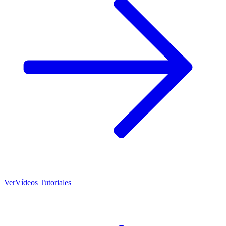
Ver
Vídeos Tutoriales