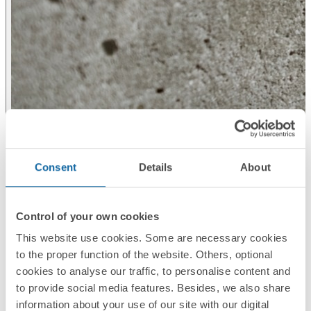
Consent
Details
About
Control of your own cookies
This website use cookies. Some are necessary cookies
to the proper function of the website. Others, optional
cookies to analyse our traffic, to personalise content and
to provide social media features. Besides, we also share
information about your use of our site with our digital