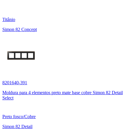
Titânio
Simon 82 Concept
8201640-391
Moldura para 4 elementos preto mate base cobre Simon 82 Detail
Select
Preto fosco/Cobre
Simon 82 Detail