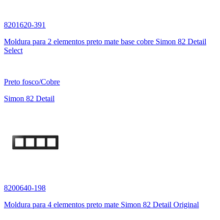
8201620-391
Moldura para 2 elementos preto mate base cobre Simon 82 Detail
Select
Preto fosco/Cobre
Simon 82 Detail
8200640-198
Moldura para 4 elementos preto mate Simon 82 Detail Original