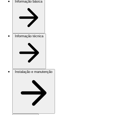
Informação básica
Informação técnica
Instalação e manutenção