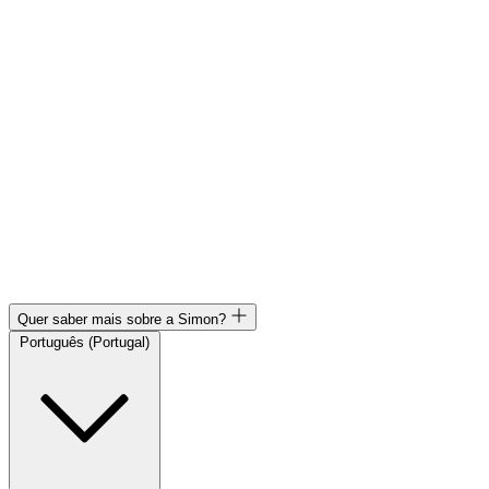
Quer saber mais sobre a Simon?
Português (Portugal)