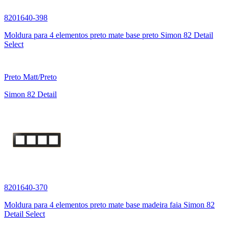
8201640-398
Moldura para 4 elementos preto mate base preto Simon 82 Detail
Select
Preto Matt/Preto
Simon 82 Detail
8201640-370
Moldura para 4 elementos preto mate base madeira faia Simon 82
Detail Select