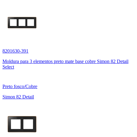
8201630-391
Moldura para 3 elementos preto mate base cobre Simon 82 Detail
Select
Preto fosco/Cobre
Simon 82 Detail