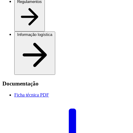
Regulamentos
Informação logística
Documentação
Ficha técnica
PDF