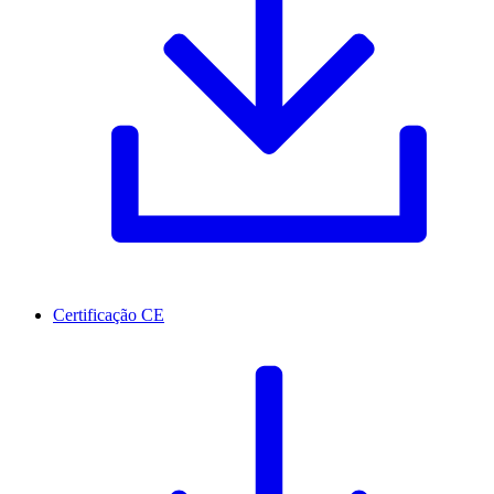
Certificação CE