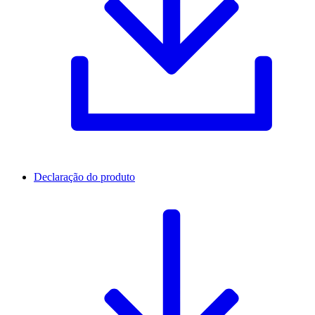
Declaração do produto