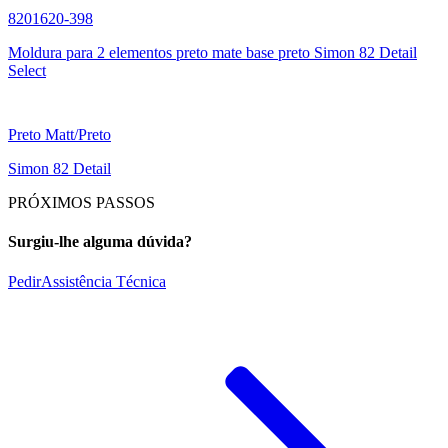
8201620-398
Moldura para 2 elementos preto mate base preto Simon 82 Detail
Select
Preto Matt/Preto
Simon 82 Detail
PRÓXIMOS PASSOS
Surgiu-lhe alguma dúvida?
Pedir
Assistência Técnica