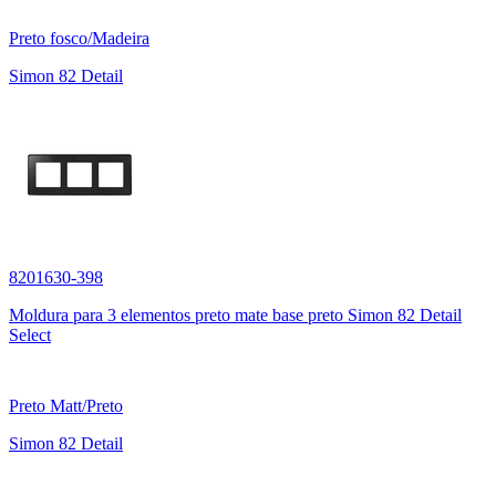
Preto fosco/Madeira
Simon 82 Detail
8201630-398
Moldura para 3 elementos preto mate base preto Simon 82 Detail
Select
Preto Matt/Preto
Simon 82 Detail