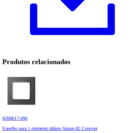
Produtos relacionados
8200617-096
Espelho para 1 elemento titânio Simon 82 Concept