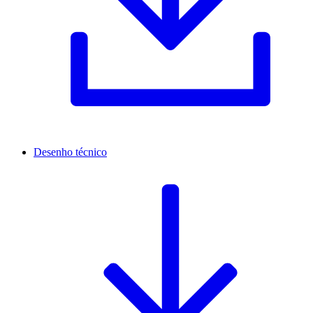
Desenho técnico