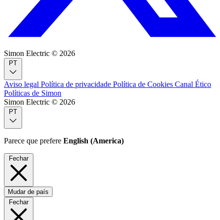
Simon Electric © 2026
PT
Aviso legal
Política de privacidade
Política de Cookies
Canal Ético
Políticas de Simon
Simon Electric © 2026
PT
Parece que prefere
English (America)
Fechar
Mudar de país
Fechar