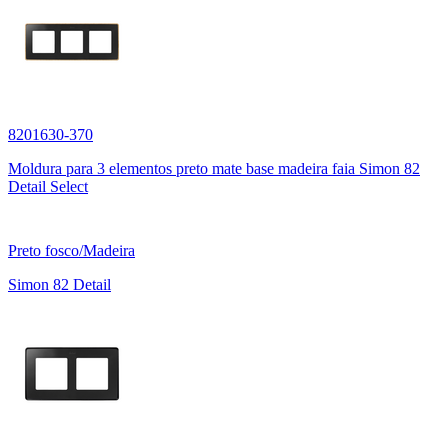
8201630-370
Moldura para 3 elementos preto mate base madeira faia Simon 82
Detail Select
Preto fosco/Madeira
Simon 82 Detail