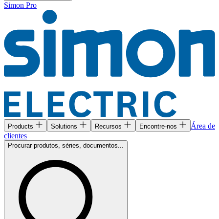
Simon Pro
Área de
Products
Solutions
Recursos
Encontre-nos
clientes
Procurar produtos, séries, documentos...