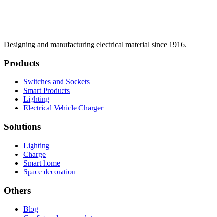
Designing and manufacturing electrical material since 1916.
Products
Switches and Sockets
Smart Products
Lighting
Electrical Vehicle Charger
Solutions
Lighting
Charge
Smart home
Space decoration
Others
Blog