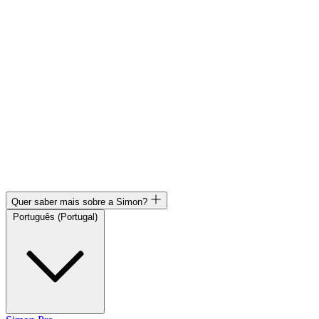
Quer saber mais sobre a Simon?
Português (Portugal)