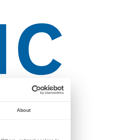
About