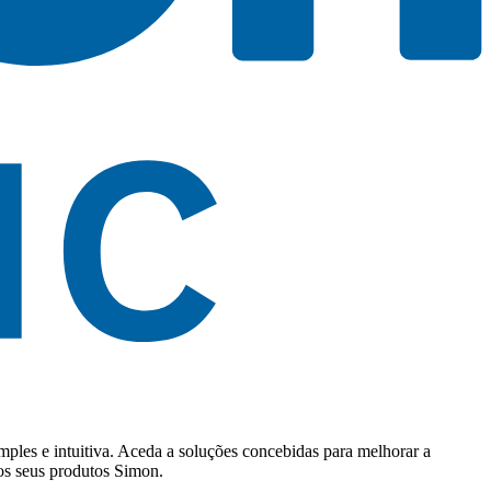
mples e intuitiva. Aceda a soluções concebidas para melhorar a
dos seus produtos Simon.