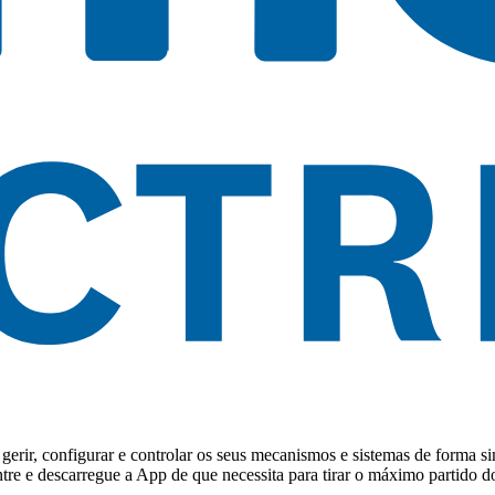
erir, configurar e controlar os seus mecanismos e sistemas de forma si
Entre e descarregue a App de que necessita para tirar o máximo partido 