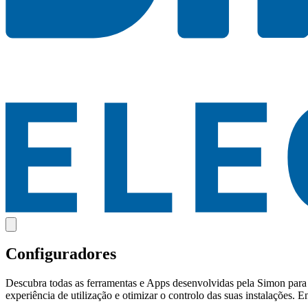
Configuradores
Descubra todas as ferramentas e Apps desenvolvidas pela Simon para g
experiência de utilização e otimizar o controlo das suas instalações. 