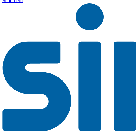
Simon Pro