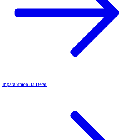
Ir para
Simon 82 Detail