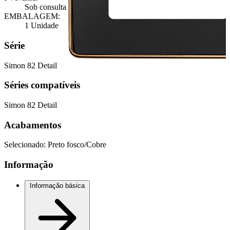
Sob consulta
EMBALAGEM:
1 Unidade
Série
Simon 82 Detail
Séries compatíveis
Simon 82 Detail
Acabamentos
Selecionado:
Preto fosco/Cobre
Informação
Informação básica