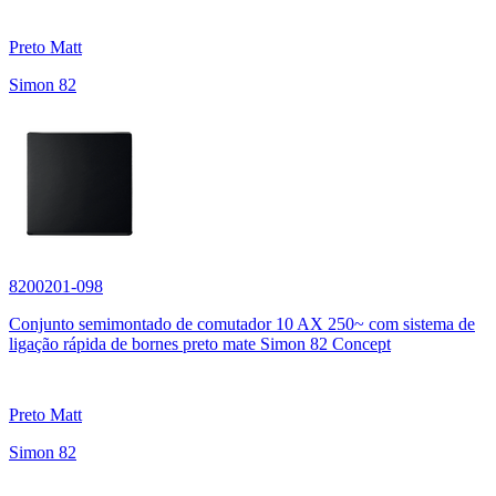
Preto Matt
Simon 82
8200201-098
Conjunto semimontado de comutador 10 AX 250~ com sistema de
ligação rápida de bornes preto mate Simon 82 Concept
Preto Matt
Simon 82