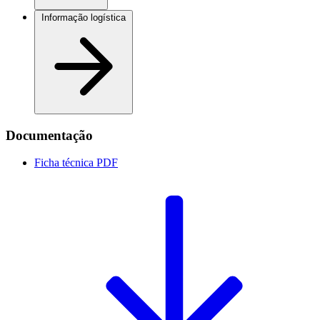
Informação logística
Documentação
Ficha técnica
PDF