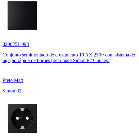
8200251-098
Conjunto semimontado de cruzamento 10 AX 250~ com sistema de
ligação rápida de bornes preto mate Simon 82 Concept
Preto Matt
Simon 82