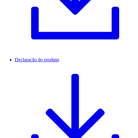
Declaração do produto