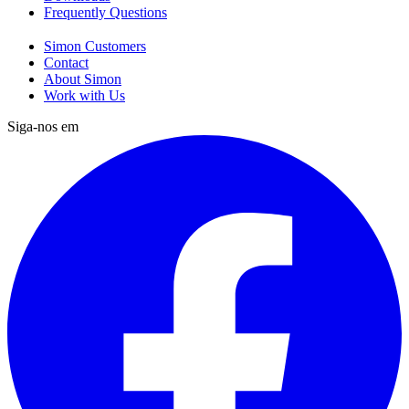
Frequently Questions
Simon Customers
Contact
About Simon
Work with Us
Siga-nos em