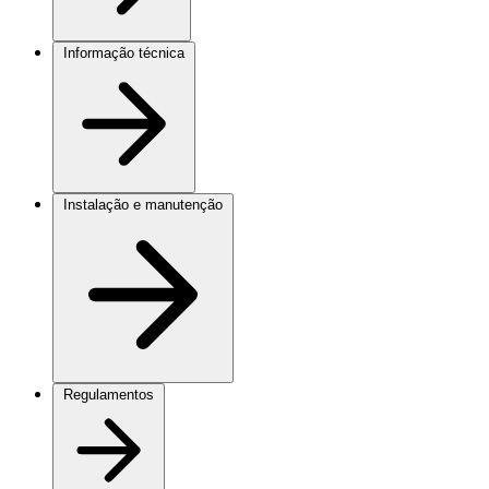
Informação técnica
Instalação e manutenção
Regulamentos