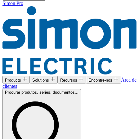
Simon Pro
Área de
Products
Solutions
Recursos
Encontre-nos
clientes
Procurar produtos, séries, documentos...