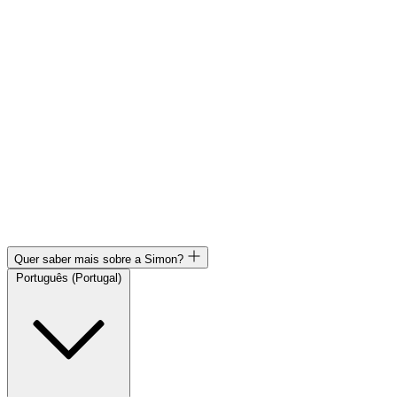
Quer saber mais sobre a Simon?
Português (Portugal)