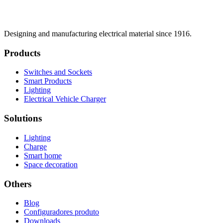
Designing and manufacturing electrical material since 1916.
Products
Switches and Sockets
Smart Products
Lighting
Electrical Vehicle Charger
Solutions
Lighting
Charge
Smart home
Space decoration
Others
Blog
Configuradores produto
Downloads