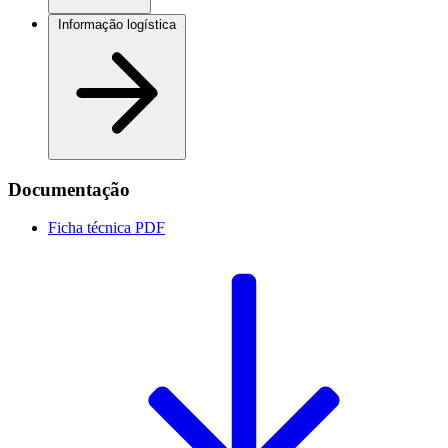
Informação logística
Documentação
Ficha técnica
PDF