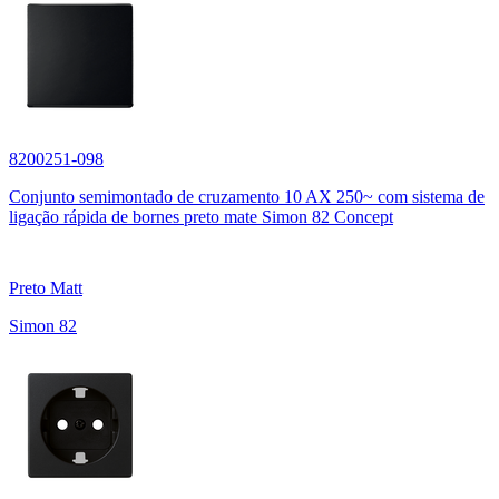
8200251-098
Conjunto semimontado de cruzamento 10 AX 250~ com sistema de
ligação rápida de bornes preto mate Simon 82 Concept
Preto Matt
Simon 82