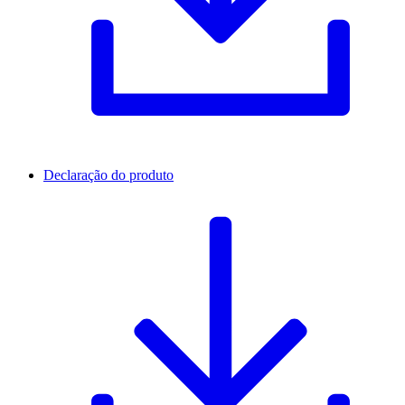
Declaração do produto