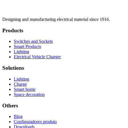
Designing and manufacturing electrical material since 1916.
Products
Switches and Sockets
Smart Products
Lighting
Electrical Vehicle Charger
Solutions
Lighting
Charge
Smart home
Space decoration
Others
Blog
Configuradores produto
Downloads