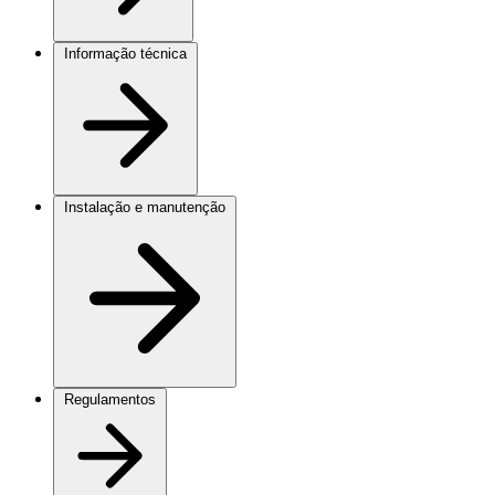
Informação técnica
Instalação e manutenção
Regulamentos