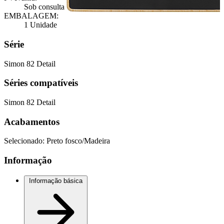
Sob consulta
EMBALAGEM:
1 Unidade
Série
Simon 82 Detail
Séries compatíveis
Simon 82 Detail
Acabamentos
Selecionado:
Preto fosco/Madeira
Informação
Informação básica