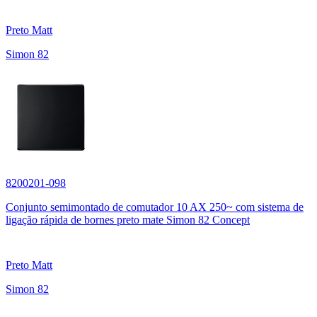
Preto Matt
Simon 82
8200201-098
Conjunto semimontado de comutador 10 AX 250~ com sistema de
ligação rápida de bornes preto mate Simon 82 Concept
Preto Matt
Simon 82