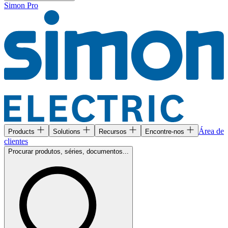
Simon Pro
Área de
Products
Solutions
Recursos
Encontre-nos
clientes
Procurar produtos, séries, documentos...