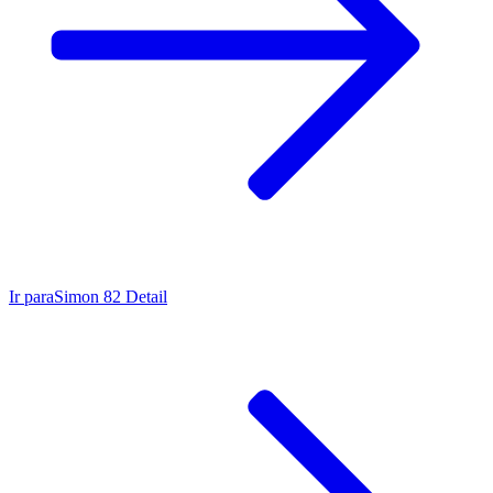
Ir para
Simon 82 Detail