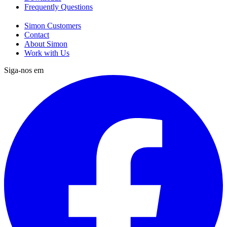
Frequently Questions
Simon Customers
Contact
About Simon
Work with Us
Siga-nos em