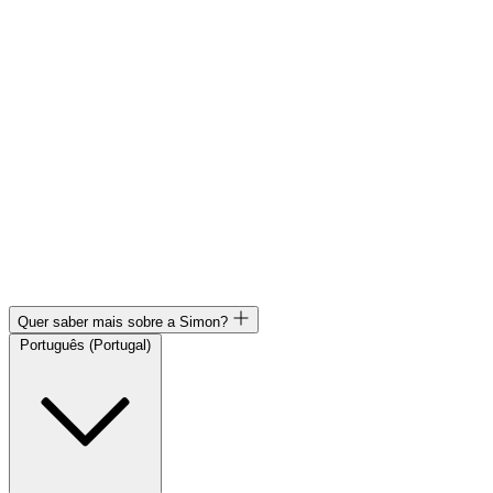
Quer saber mais sobre a Simon?
Português (Portugal)