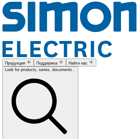
Продукция
Поддержка
Найти нас
Look for products, series, documents...