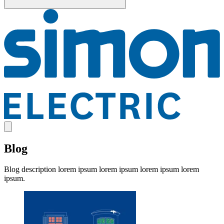
Blog
Blog description lorem ipsum lorem ipsum lorem ipsum lorem
ipsum.