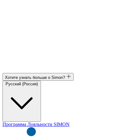
Хотите узнать больше о Simon?
Русский (Россия)
Программа Лояльности SIMON