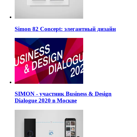
Simon 82 Concept: элегантный дизайн
SIMON - участник Business & Design
Dialogue 2020 в Москве