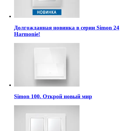
Долгожданная новинка в серии Simon 24
Harmonie!
Simon 100. Открой новый мир