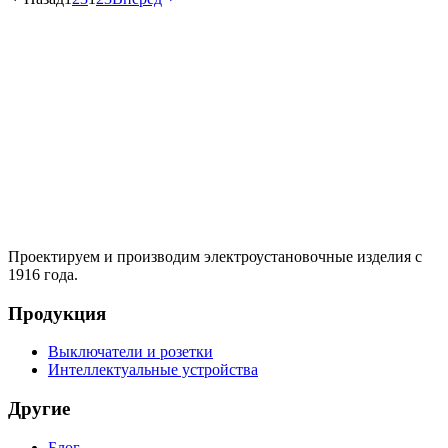
Проектируем и производим электроустановочные изделия с
1916 года.
Продукция
Выключатели и розетки
Интеллектуальные устройства
Другие
Блог