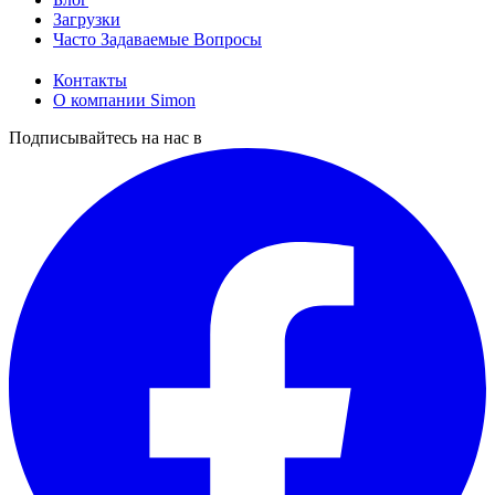
Загрузки
Часто Задаваемые Вопросы
Контакты
О компании Simon
Подписывайтесь на нас в