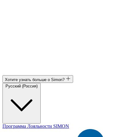
Хотите узнать больше о Simon?
Русский (Россия)
Программа Лояльности SIMON