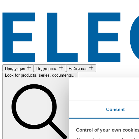
Продукция
Поддержка
Найти нас
Look for products, series, documents...
Consent
Control of your own cookie