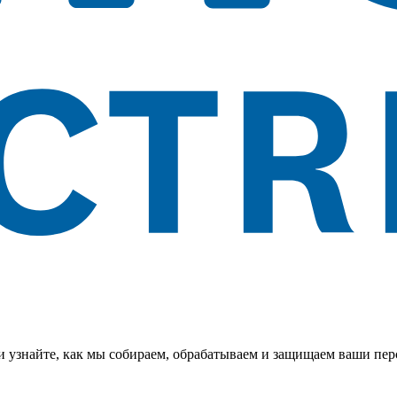
 и узнайте, как мы собираем, обрабатываем и защищаем ваши пе