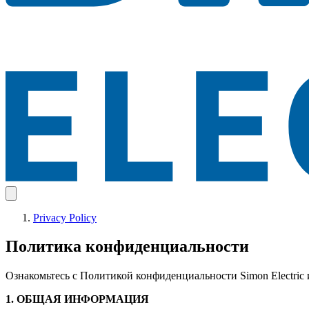
Privacy Policy
Политика конфиденциальности
Ознакомьтесь с Политикой конфиденциальности Simon Electric
1. ОБЩАЯ ИНФОРМАЦИЯ