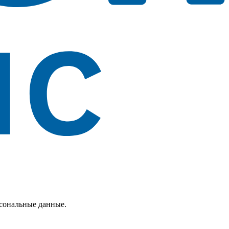
рсональные данные.