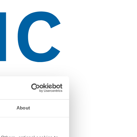
About