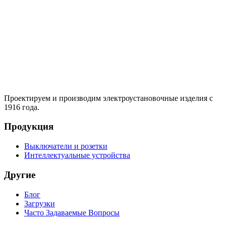
Проектируем и производим электроустановочные изделия с
1916 года.
Продукция
Выключатели и розетки
Интеллектуальные устройства
Другие
Блог
Загрузки
Часто Задаваемые Вопросы