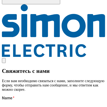
Свяжитесь с нами
Если вам необходимо связаться с нами, заполните следующую
форму, чтобы отправить нам сообщение, и мы ответим как
можно скорее.
Name
*