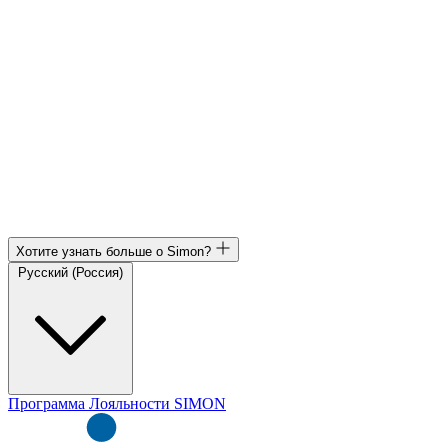
Хотите узнать больше о Simon?
Русский (Россия)
Программа Лояльности SIMON