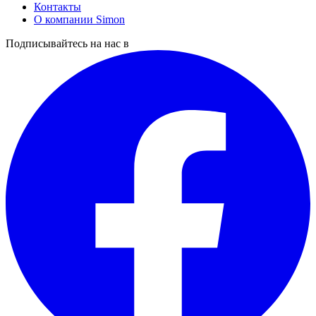
Контакты
О компании Simon
Подписывайтесь на нас в