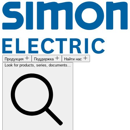
Продукция
Поддержка
Найти нас
Look for products, series, documents...