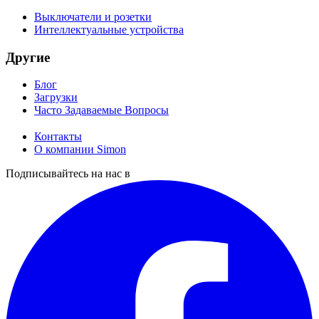
Выключатели и розетки
Интеллектуальные устройства
Другие
Блог
Загрузки
Часто Задаваемые Вопросы
Контакты
О компании Simon
Подписывайтесь на нас в