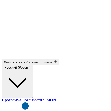
Хотите узнать больше о Simon?
Русский (Россия)
Программа Лояльности SIMON