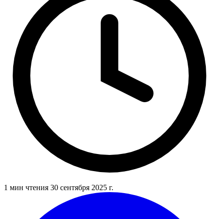
1 мин чтения
30 сентября 2025 г.