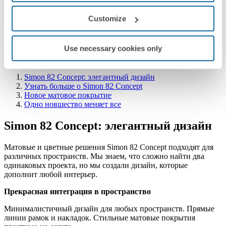
Customize
Simon 82 Concept: элегантный дизайн
Use necessary cookies only
Содержание
Simon 82 Concept: элегантный дизайн
Узнать больше о Simon 82 Concept
Новое матовое покрытие
Одно новшество меняет все
Simon 82 Concept: элегантный дизайн
Матовые и цветные решения Simon 82 Concept подходят для
различных пространств. Мы знаем, что сложно найти два
одинаковых проекта, но мы создали дизайн, которые
дополнит любой интерьер.
Прекрасная интеграция в пространство
Минималистичный дизайн для любых пространств. Прямые
линии рамок и накладок. Стильные матовые покрытия