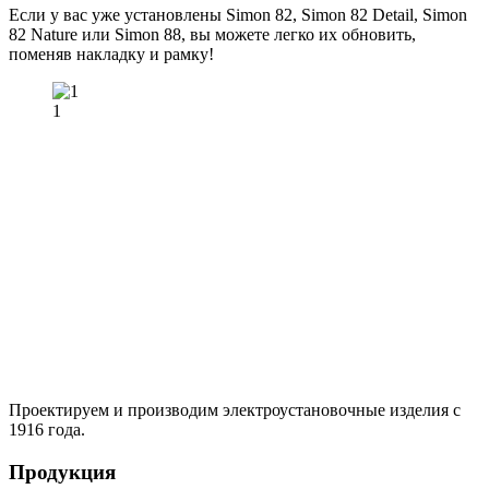
Если у вас уже установлены Simon 82, Simon 82 Detail, Simon
82 Nature или Simon 88, вы можете легко их обновить,
поменяв накладку и рамку!
1
Проектируем и производим электроустановочные изделия с
1916 года.
Продукция