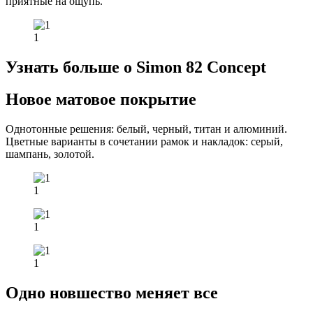
приятные на ощупь.
1
Узнать больше о Simon 82 Concept
Новое матовое покрытие
Однотонные решения: белый, черный, титан и алюминий.
Цветные варианты в сочетании рамок и накладок: серый,
шампань, золотой.
1
1
1
Одно новшество меняет все