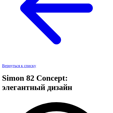
Вернуться к списку
Simon 82 Concept:
элегантный дизайн