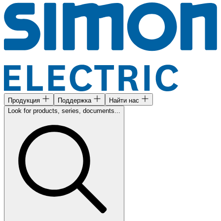
Продукция
Поддержка
Найти нас
Look for products, series, documents...