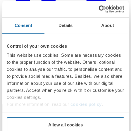
Consent
Details
About
Control of your own cookies
This website use cookies. Some are necessary cookies
to the proper function of the website. Others, optional
cookies to analyse our traffic, to personalise content and
to provide social media features. Besides, we also share
information about your use of our site with our digital
partners. Accept when you're ok with it or customise your
cookies settings.
For more information, read our
cookies policy
.
Allow all cookies