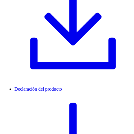
Declaración del producto