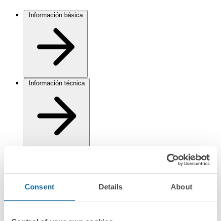
Información básica
Información técnica
Instalación y mantenimiento
Consent
Details
About