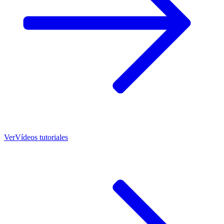
Ver
Vídeos tutoriales