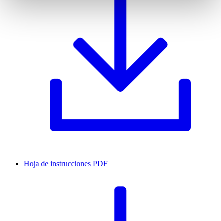
Hoja de instrucciones
PDF