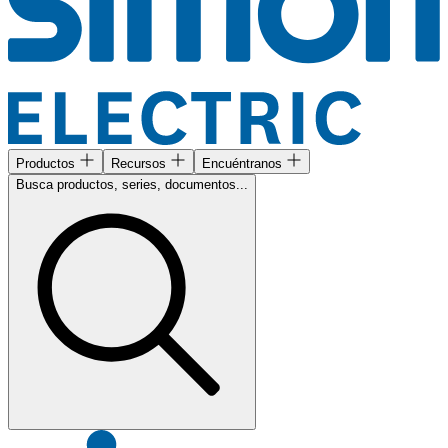
Productos
Recursos
Encuéntranos
Busca productos, series, documentos...