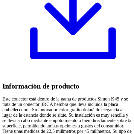
Información de producto
Este conector está dentro de la gama de productos Simon K45 y se
trata de un conector 3RCA hembra que lleva incluida la placa
embellecedora. Su innovador color grafito dotará de elegancia al
lugar de la estancia donde se sitúe. Su instalación es muy sencilla y
se lleva a cabo mediante empotramiento o bien directamente sobre la
superficie, permitiendo ambas opciones a gustos del consumidor.
Tiene unas medidas de 22,5 milímetros por 45 milímetros. Su tipo de