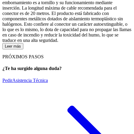
embornamiento es a tornillo y su funcionamiento mediante
inserción. La longitud máxima de cable recomendada para el
conector es de 20 metros. El producto está fabricado con
componentes metálicos dotados de aislamiento termoplástico sin
halógenos. Esto confiere al conector un carácter autoextinguible, o
lo que es lo mismo, lo dota de capacidad para no propagar las llamas
en caso de incendio y reducir la toxicidad del humo, lo que se
traduce en una alta seguridad.
Leer más
PRÓXIMOS PASOS
¿Te ha surgido alguna duda?
Pedir
Asistencia Técnica