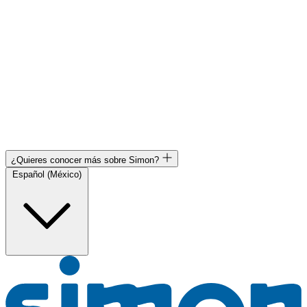
¿Quieres conocer más sobre Simon?
Español (México)