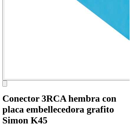
Conector 3RCA hembra con
placa embellecedora grafito
Simon K45