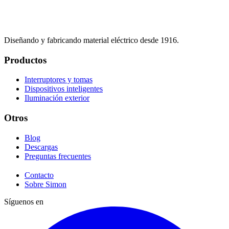
Diseñando y fabricando material eléctrico desde 1916.
Productos
Interruptores y tomas
Dispositivos inteligentes
Iluminación exterior
Otros
Blog
Descargas
Preguntas frecuentes
Contacto
Sobre Simon
Síguenos en