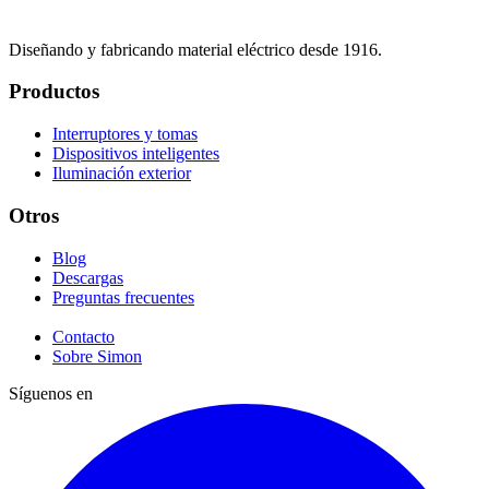
Diseñando y fabricando material eléctrico desde 1916.
Productos
Interruptores y tomas
Dispositivos inteligentes
Iluminación exterior
Otros
Blog
Descargas
Preguntas frecuentes
Contacto
Sobre Simon
Síguenos en