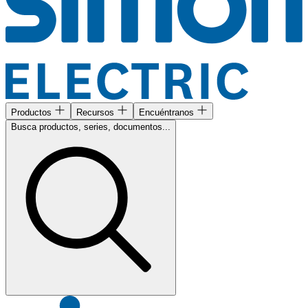
Productos
Recursos
Encuéntranos
Busca productos, series, documentos...