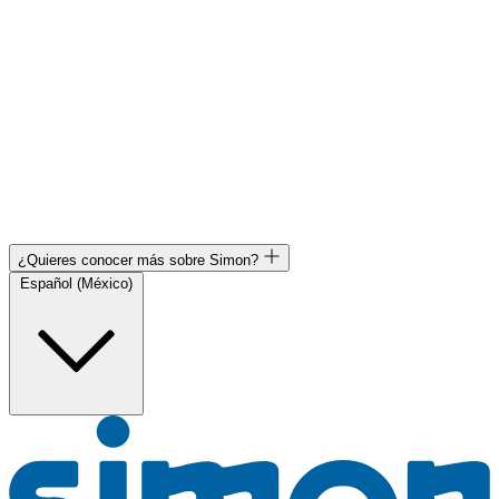
¿Quieres conocer más sobre Simon?
Español (México)