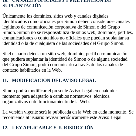
10. CANALES OFICIALES Y PREVENCIÓN DE
SUPLANTACIÓN
Únicamente los dominios, sitios web y canales digitales
identificados como oficiales por Simon deben considerarse canales
legítimos de comunicación corporativa de Simon o del Grupo
Simon. Simon no se responsabiliza de sitios web, dominios, perfiles,
comunicaciones o contenidos no oficiales que puedan suplantar su
identidad o la de cualquiera de las sociedades del Grupo Simon.
Si el usuario detecta un sitio web, dominio, perfil o comunicación
que pudiera suplantar la identidad de Simon o de alguna sociedad
del Grupo Simon, podrá comunicarlo a través de los canales de
contacto habilitados en la Web.
11. MODIFICACIÓN DEL AVISO LEGAL
Simon podrá modificar el presente Aviso Legal en cualquier
momento para adaptarlo a cambios normativos, técnicos,
organizativos o de funcionamiento de la Web.
La versión vigente será la publicada en la Web en cada momento. Se
recomienda al usuario revisar periódicamente este Aviso Legal.
12. LEY APLICABLE Y JURISDICCIÓN