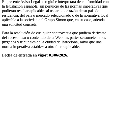
El presente Aviso Legal se regirá e interpretará de conformidad con
la legislación española, sin perjuicio de las normas imperativas que
pudieran resultar aplicables al usuario por razón de su país de
residencia, del país o mercado seleccionado o de la normativa local
aplicable a la sociedad del Grupo Simon que, en su caso, atienda
una solicitud concreta.
Para la resolución de cualquier controversia que pudiera derivarse
del acceso, uso o contenido de la Web, las partes se someten a los
juzgados y tribunales de la ciudad de Barcelona, salvo que una
norma imperativa establezca otro fuero aplicable.
Fecha de entrada en vigor: 01/06/2026.