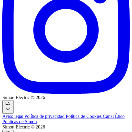
Simon Electric © 2026
ES
Aviso legal
Política de privacidad
Política de Cookies
Canal Ético
Políticas de Simon
Simon Electric © 2026