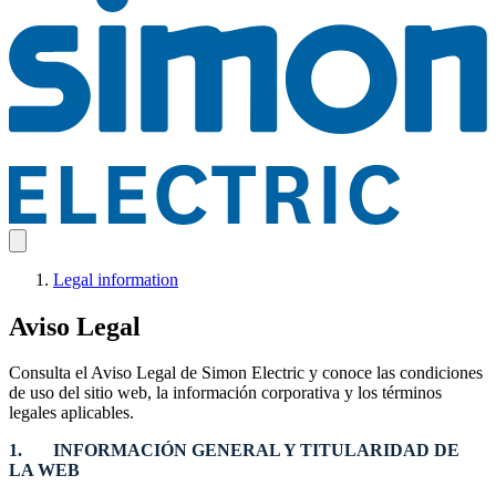
Legal information
Aviso Legal
Consulta el Aviso Legal de Simon Electric y conoce las condiciones
de uso del sitio web, la información corporativa y los términos
legales aplicables.
1. INFORMACIÓN GENERAL Y TITULARIDAD DE
LA WEB