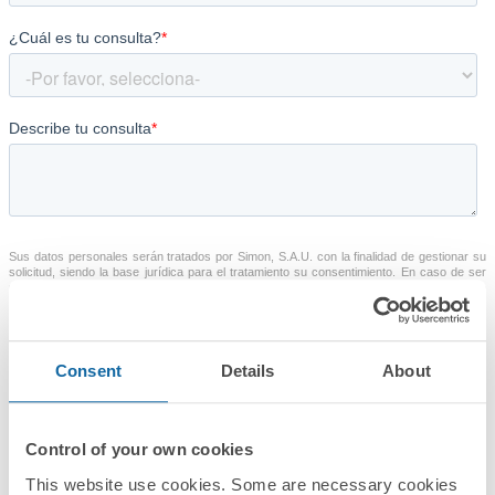
Consent
Details
About
Control of your own cookies
This website use cookies. Some are necessary cookies