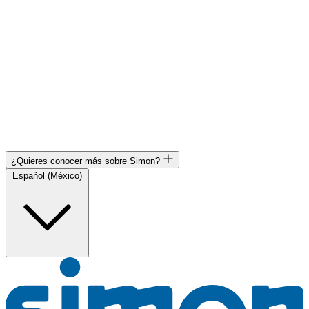
¿Quieres conocer más sobre Simon?
Español (México)