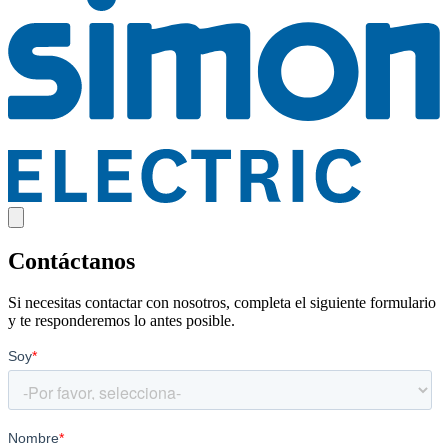
Contáctanos
Si necesitas contactar con nosotros, completa el siguiente formulario
y te responderemos lo antes posible.