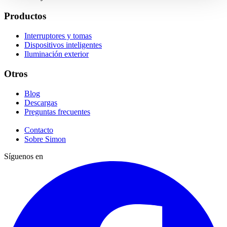
Productos
Interruptores y tomas
Dispositivos inteligentes
Iluminación exterior
Otros
Blog
Descargas
Preguntas frecuentes
Contacto
Sobre Simon
Síguenos en