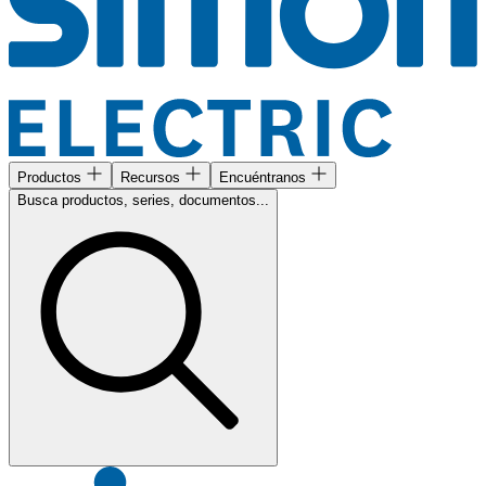
Productos
Recursos
Encuéntranos
Busca productos, series, documentos...