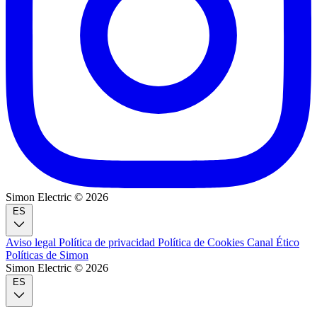
Simon Electric © 2026
ES
Aviso legal
Política de privacidad
Política de Cookies
Canal Ético
Políticas de Simon
Simon Electric © 2026
ES