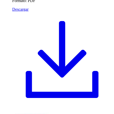
Formato: PDF
Descargar