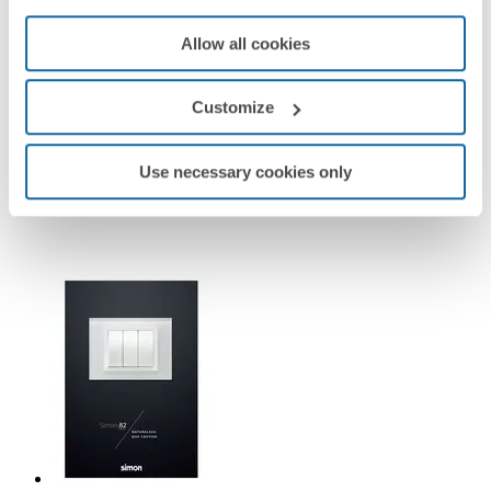
Allow all cookies
Customize
Use necessary cookies only