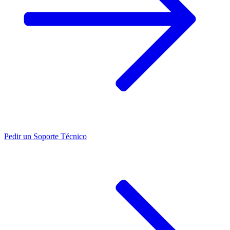
Pedir un
Soporte Técnico