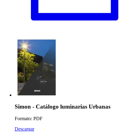
Simon - Catálogo luminarias Urbanas
Formato: PDF
Descargar