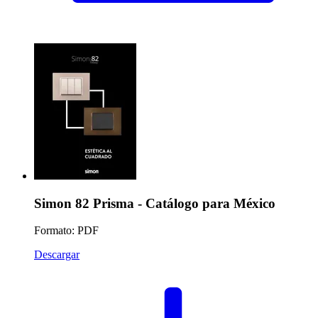
Simon 82 Prisma - Catálogo para México
Formato: PDF
Descargar