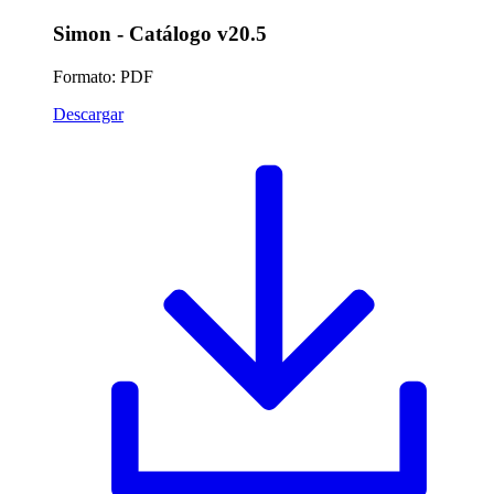
Simon - Catálogo v20.5
Formato: PDF
Descargar