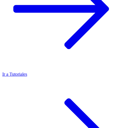
Ir a
Tutoriales