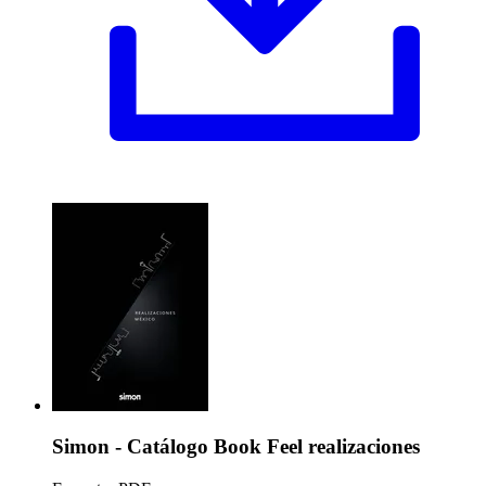
Simon - Catálogo Book Feel realizaciones