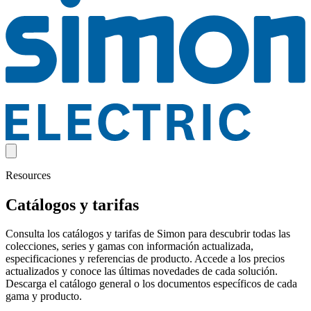
Resources
Catálogos y tarifas
Consulta los catálogos y tarifas de Simon para descubrir todas las
colecciones, series y gamas con información actualizada,
especificaciones y referencias de producto. Accede a los precios
actualizados y conoce las últimas novedades de cada solución.
Descarga el catálogo general o los documentos específicos de cada
gama y producto.