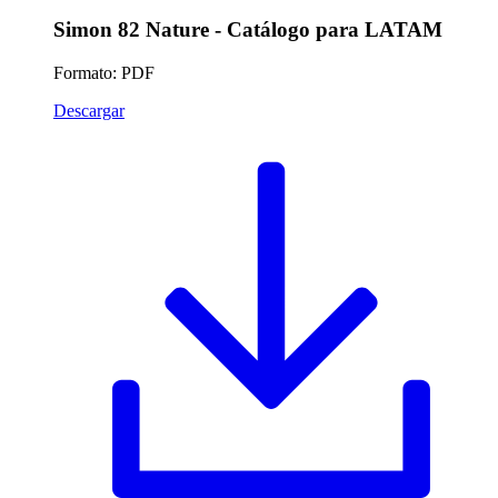
Simon 82 Nature - Catálogo para LATAM
Formato: PDF
Descargar