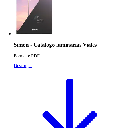
Simon - Catálogo luminarias Viales
Formato: PDF
Descargar