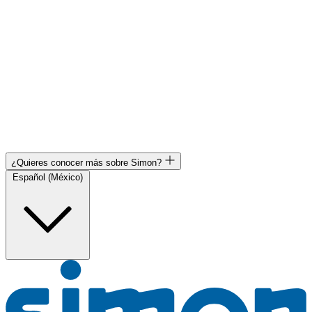
¿Quieres conocer más sobre Simon?
Español (México)