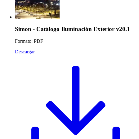
Simon - Catálogo Iluminación Exterior v20.1
Formato: PDF
Descargar