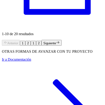
1-10 de 20 resultados
Anterior
1
2
1
2
Siguiente
OTRAS FORMAS DE AVANZAR CON TU PROYECTO
Ir a
Documentación