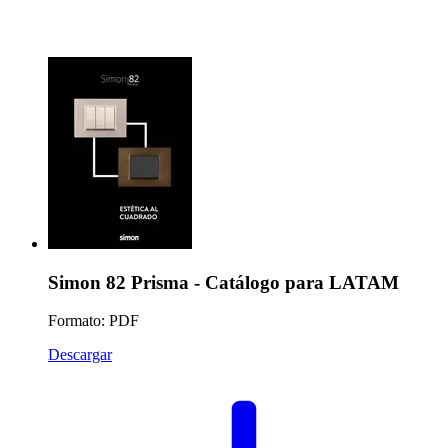
Simon 82 Prisma - Catálogo para LATAM
Formato: PDF
Descargar