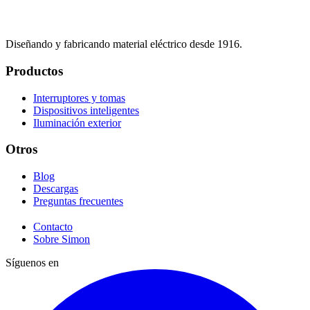
Diseñando y fabricando material eléctrico desde 1916.
Productos
Interruptores y tomas
Dispositivos inteligentes
Iluminación exterior
Otros
Blog
Descargas
Preguntas frecuentes
Contacto
Sobre Simon
Síguenos en