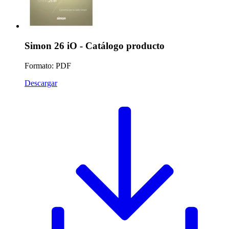
Simon 26 iO - Catálogo producto
Formato: PDF
Descargar