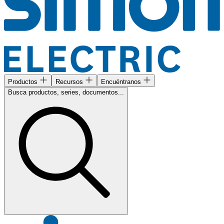
Productos
Recursos
Encuéntranos
Busca productos, series, documentos...